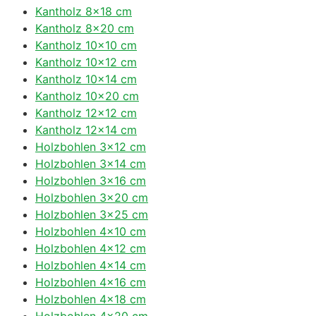
Kantholz 8×18 cm
Kantholz 8×20 cm
Kantholz 10×10 cm
Kantholz 10×12 cm
Kantholz 10×14 cm
Kantholz 10×20 cm
Kantholz 12×12 cm
Kantholz 12×14 cm
Holzbohlen 3×12 cm
Holzbohlen 3×14 cm
Holzbohlen 3×16 cm
Holzbohlen 3×20 cm
Holzbohlen 3×25 cm
Holzbohlen 4×10 cm
Holzbohlen 4×12 cm
Holzbohlen 4×14 cm
Holzbohlen 4×16 cm
Holzbohlen 4×18 cm
Holzbohlen 4×20 cm