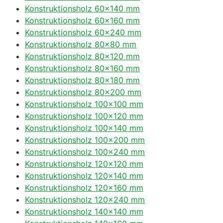
Konstruktionsholz 60×140 mm
Konstruktionsholz 60×160 mm
Konstruktionsholz 60×240 mm
Konstruktionsholz 80×80 mm
Konstruktionsholz 80×120 mm
Konstruktionsholz 80×160 mm
Konstruktionsholz 80×180 mm
Konstruktionsholz 80×200 mm
Konstruktionsholz 100×100 mm
Konstruktionsholz 100×120 mm
Konstruktionsholz 100×140 mm
Konstruktionsholz 100×200 mm
Konstruktionsholz 100×240 mm
Konstruktionsholz 120×120 mm
Konstruktionsholz 120×140 mm
Konstruktionsholz 120×160 mm
Konstruktionsholz 120×240 mm
Konstruktionsholz 140×140 mm