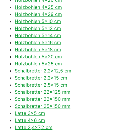
Holzbohlen 4×25 cm
Holzbohlen 4×29 cm
Holzbohlen 5×10 cm
Holzbohlen 5×12 cm
Holzbohlen 5×14 cm
Holzbohlen 5×16 cm
Holzbohlen 5×18 cm
Holzbohlen 5×20 cm
Holzbohlen 5×25 cm
Schalbretter 2,2×12,5 cm
Schalbretter 2,2×15 cm
Schalbretter 2,5×15 cm
Schalbretter 22×125 mm
Schalbretter 22×150 mm
Schalbretter 25×150 mm
Latte 3×5 cm
Latte 4×6 cm
Latte 2,4×7,2 cm