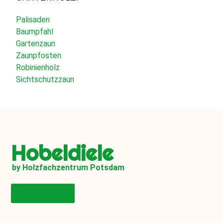
Palisaden
Baumpfahl
Gartenzaun
Zaunpfosten
Robinienholz
Sichtschutzzaun
Hobeldiele
by Holzfachzentrum Potsdam
Onlineshop