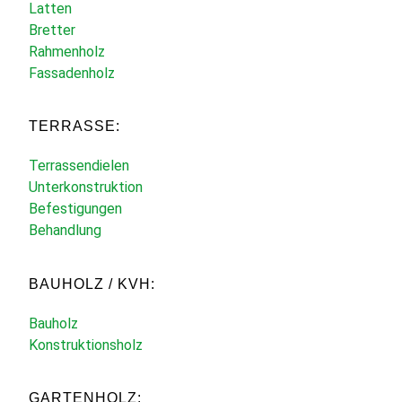
Latten
Bretter
Rahmenholz
Fassadenholz
TERRASSE:
Terrassendielen
Unterkonstruktion
Befestigungen
Behandlung
BAUHOLZ / KVH:
Bauholz
Konstruktionsholz
GARTENHOLZ: