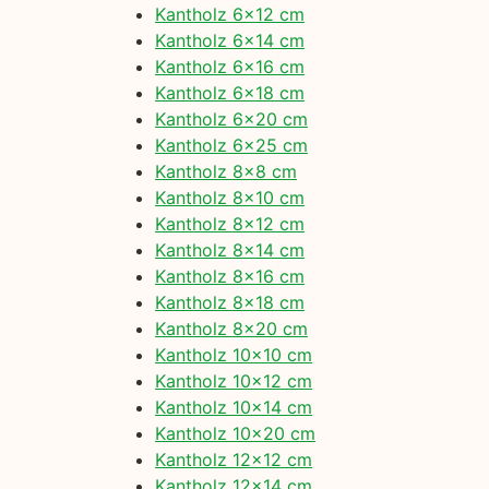
Kantholz 6×12 cm
Kantholz 6×14 cm
Kantholz 6×16 cm
Kantholz 6×18 cm
Kantholz 6×20 cm
Kantholz 6×25 cm
Kantholz 8×8 cm
Kantholz 8×10 cm
Kantholz 8×12 cm
Kantholz 8×14 cm
Kantholz 8×16 cm
Kantholz 8×18 cm
Kantholz 8×20 cm
Kantholz 10×10 cm
Kantholz 10×12 cm
Kantholz 10×14 cm
Kantholz 10×20 cm
Kantholz 12×12 cm
Kantholz 12×14 cm