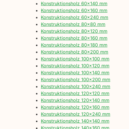
Konstruktionsholz 60×140 mm
Konstruktionsholz 60×160 mm
Konstruktionsholz 60×240 mm
Konstruktionsholz 80×80 mm
Konstruktionsholz 80×120 mm
Konstruktionsholz 80×160 mm
Konstruktionsholz 80×180 mm
Konstruktionsholz 80×200 mm
Konstruktionsholz 100×100 mm
Konstruktionsholz 100×120 mm
Konstruktionsholz 100×140 mm
Konstruktionsholz 100×200 mm
Konstruktionsholz 100×240 mm
Konstruktionsholz 120×120 mm
Konstruktionsholz 120×140 mm
Konstruktionsholz 120×160 mm
Konstruktionsholz 120×240 mm
Konstruktionsholz 140×140 mm
Konstruktionsholz 140×160 mm