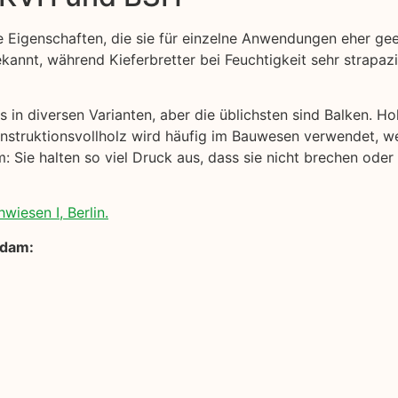
e Eigenschaften, die sie für einzelne Anwendungen eher ge
ekannt, während Kieferbretter bei Feuchtigkeit sehr strapaz
 in diversen Varianten, aber die üblichsten sind Balken. Ho
onstruktionsvollholz wird häufig im Bauwesen verwendet, we
 Sie halten so viel Druck aus, dass sie nicht brechen oder
wiesen I, Berlin.
sdam: