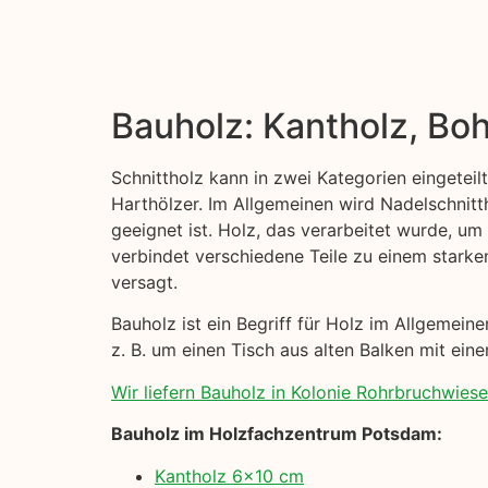
Bauholz: Kantholz, Boh
Schnittholz kann in zwei Kategorien eingeteil
Harthölzer. Im Allgemeinen wird Nadelschni
geeignet ist. Holz, das verarbeitet wurde, um
verbindet verschiedene Teile zu einem starke
versagt.
Bauholz ist ein Begriff für Holz im Allgemei
z. B. um einen Tisch aus alten Balken mit eine
Wir liefern Bauholz in Kolonie Rohrbruchwiesen 
Bauholz im Holzfachzentrum Potsdam:
Kantholz 6×10 cm