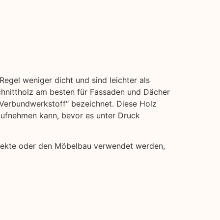
Regel weniger dicht und sind leichter als
hnittholz am besten für Fassaden und Dächer
 „Verbundwerkstoff“ bezeichnet. Diese Holz
 aufnehmen kann, bevor es unter Druck
projekte oder den Möbelbau verwendet werden,