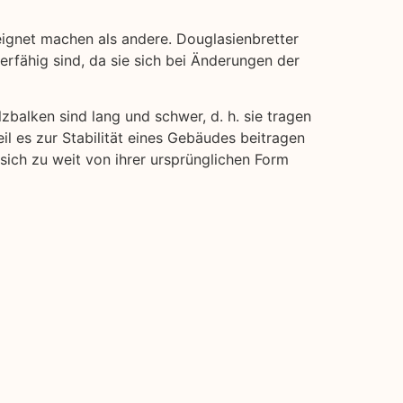
eignet machen als andere. Douglasienbretter
ierfähig sind, da sie sich bei Änderungen der
lzbalken sind lang und schwer, d. h. sie tragen
il es zur Stabilität eines Gebäudes beitragen
 sich zu weit von ihrer ursprünglichen Form