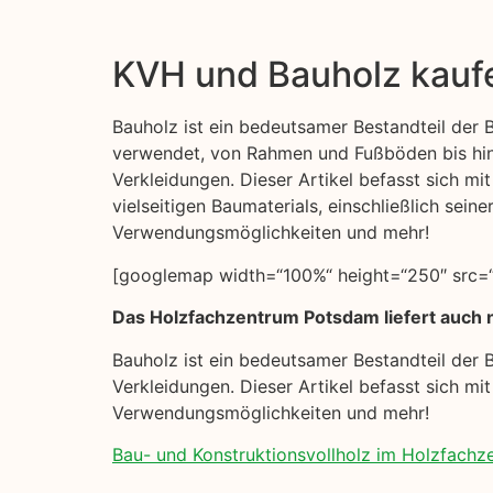
KVH und Bauholz kauf
Bauholz ist ein bedeutsamer Bestandteil der Ba
verwendet, von Rahmen und Fußböden bis hi
Verkleidungen. Dieser Artikel befasst sich mi
vielseitigen Baumaterials, einschließlich seine
Verwendungsmöglichkeiten und mehr!
[googlemap width=“100%“ height=“250″ src=“
Das Holzfachzentrum Potsdam liefert auch n
Bauholz ist ein bedeutsamer Bestandteil der 
Verkleidungen. Dieser Artikel befasst sich mit
Verwendungsmöglichkeiten und mehr!
Bau- und Konstruktionsvollholz im Holzfach