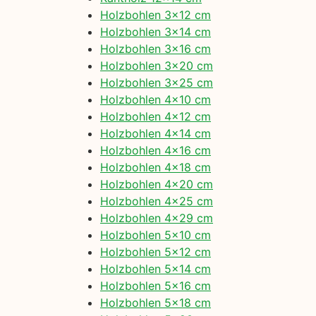
Holzbohlen 3×12 cm
Holzbohlen 3×14 cm
Holzbohlen 3×16 cm
Holzbohlen 3×20 cm
Holzbohlen 3×25 cm
Holzbohlen 4×10 cm
Holzbohlen 4×12 cm
Holzbohlen 4×14 cm
Holzbohlen 4×16 cm
Holzbohlen 4×18 cm
Holzbohlen 4×20 cm
Holzbohlen 4×25 cm
Holzbohlen 4×29 cm
Holzbohlen 5×10 cm
Holzbohlen 5×12 cm
Holzbohlen 5×14 cm
Holzbohlen 5×16 cm
Holzbohlen 5×18 cm