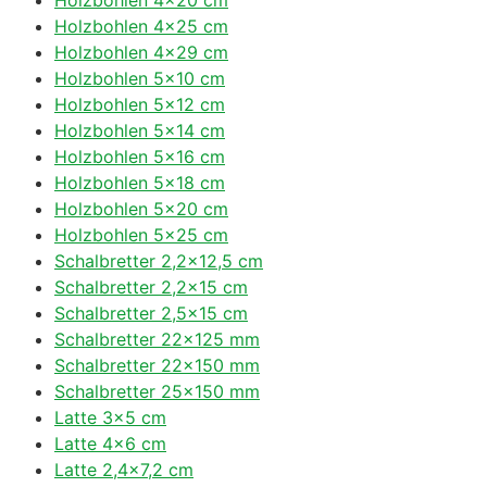
Holzbohlen 4×25 cm
Holzbohlen 4×29 cm
Holzbohlen 5×10 cm
Holzbohlen 5×12 cm
Holzbohlen 5×14 cm
Holzbohlen 5×16 cm
Holzbohlen 5×18 cm
Holzbohlen 5×20 cm
Holzbohlen 5×25 cm
Schalbretter 2,2×12,5 cm
Schalbretter 2,2×15 cm
Schalbretter 2,5×15 cm
Schalbretter 22×125 mm
Schalbretter 22×150 mm
Schalbretter 25×150 mm
Latte 3×5 cm
Latte 4×6 cm
Latte 2,4×7,2 cm