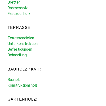
Bretter
Rahmenholz
Fassadenholz
TERRASSE:
Terrassendielen
Unterkonstruktion
Befestigungen
Behandlung
BAUHOLZ / KVH:
Bauholz
Konstruktionsholz
GARTENHOLZ: