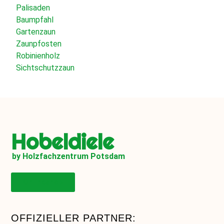
Palisaden
Baumpfahl
Gartenzaun
Zaunpfosten
Robinienholz
Sichtschutzzaun
Hobeldiele
by Holzfachzentrum Potsdam
Onlineshop
OFFIZIELLER PARTNER: