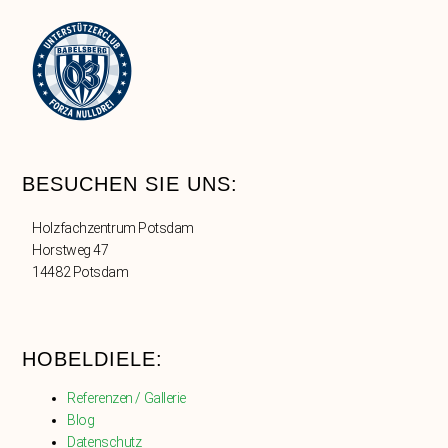
BESUCHEN SIE UNS:
Holzfachzentrum Potsdam
Horstweg 47
14482 Potsdam
HOBELDIELE:
Referenzen / Gallerie
Blog
Datenschutz