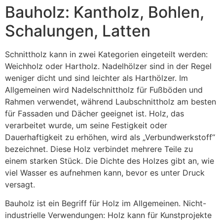
Bauholz: Kantholz, Bohlen,
Schalungen, Latten
Schnittholz kann in zwei Kategorien eingeteilt werden:
Weichholz oder Hartholz. Nadelhölzer sind in der Regel
weniger dicht und sind leichter als Harthölzer. Im
Allgemeinen wird Nadelschnittholz für Fußböden und
Rahmen verwendet, während Laubschnittholz am besten
für Fassaden und Dächer geeignet ist. Holz, das
verarbeitet wurde, um seine Festigkeit oder
Dauerhaftigkeit zu erhöhen, wird als „Verbundwerkstoff“
bezeichnet. Diese Holz verbindet mehrere Teile zu
einem starken Stück. Die Dichte des Holzes gibt an, wie
viel Wasser es aufnehmen kann, bevor es unter Druck
versagt.
Bauholz ist ein Begriff für Holz im Allgemeinen. Nicht-
industrielle Verwendungen: Holz kann für Kunstprojekte