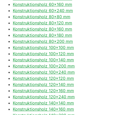
Konstruktionsholz 60×160 mm
Konstruktionsholz 60×240 mm
Konstruktionsholz 80×80 mm
Konstruktionsholz 80×120 mm
Konstruktionsholz 80×160 mm
Konstruktionsholz 80×180 mm
Konstruktionsholz 80×200 mm
Konstruktionsholz 100×100 mm
Konstruktionsholz 100×120 mm
Konstruktionsholz 100×140 mm
Konstruktionsholz 100×200 mm
Konstruktionsholz 100×240 mm
Konstruktionsholz 120×120 mm
Konstruktionsholz 120×140 mm
Konstruktionsholz 120×160 mm
Konstruktionsholz 120×240 mm
Konstruktionsholz 140×140 mm
Konstruktionsholz 140×160 mm