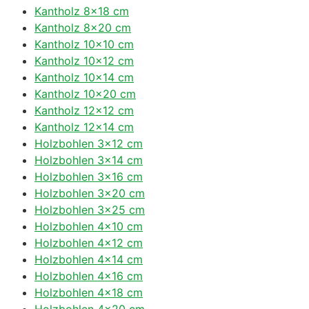
Kantholz 8×18 cm
Kantholz 8×20 cm
Kantholz 10×10 cm
Kantholz 10×12 cm
Kantholz 10×14 cm
Kantholz 10×20 cm
Kantholz 12×12 cm
Kantholz 12×14 cm
Holzbohlen 3×12 cm
Holzbohlen 3×14 cm
Holzbohlen 3×16 cm
Holzbohlen 3×20 cm
Holzbohlen 3×25 cm
Holzbohlen 4×10 cm
Holzbohlen 4×12 cm
Holzbohlen 4×14 cm
Holzbohlen 4×16 cm
Holzbohlen 4×18 cm
Holzbohlen 4×20 cm