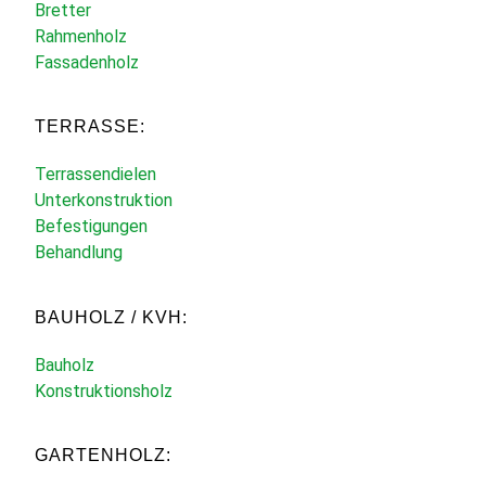
Bretter
Rahmenholz
Fassadenholz
TERRASSE:
Terrassendielen
Unterkonstruktion
Befestigungen
Behandlung
BAUHOLZ / KVH:
Bauholz
Konstruktionsholz
GARTENHOLZ: