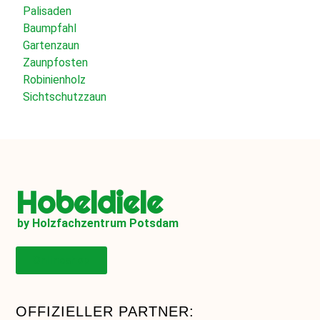
Palisaden
Baumpfahl
Gartenzaun
Zaunpfosten
Robinienholz
Sichtschutzzaun
Hobeldiele
by Holzfachzentrum Potsdam
Onlineshop
OFFIZIELLER PARTNER: