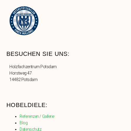
BESUCHEN SIE UNS:
Holzfachzentrum Potsdam
Horstweg 47
14482 Potsdam
HOBELDIELE:
Referenzen / Gallerie
Blog
Datenschutz