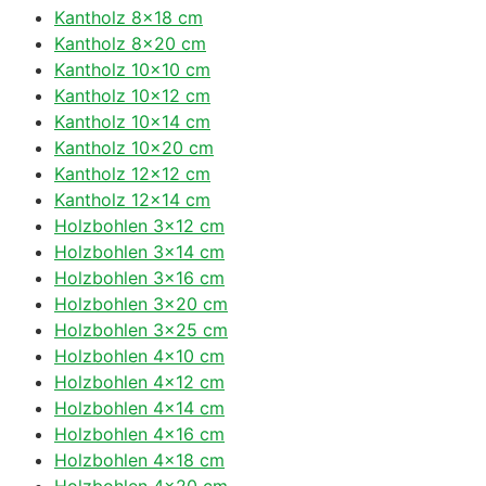
Kantholz 8×18 cm
Kantholz 8×20 cm
Kantholz 10×10 cm
Kantholz 10×12 cm
Kantholz 10×14 cm
Kantholz 10×20 cm
Kantholz 12×12 cm
Kantholz 12×14 cm
Holzbohlen 3×12 cm
Holzbohlen 3×14 cm
Holzbohlen 3×16 cm
Holzbohlen 3×20 cm
Holzbohlen 3×25 cm
Holzbohlen 4×10 cm
Holzbohlen 4×12 cm
Holzbohlen 4×14 cm
Holzbohlen 4×16 cm
Holzbohlen 4×18 cm
Holzbohlen 4×20 cm