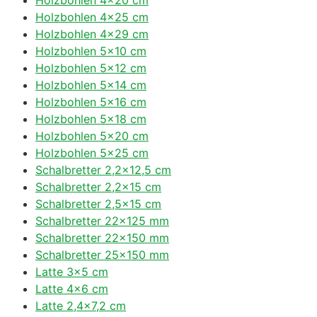
Holzbohlen 4×25 cm
Holzbohlen 4×29 cm
Holzbohlen 5×10 cm
Holzbohlen 5×12 cm
Holzbohlen 5×14 cm
Holzbohlen 5×16 cm
Holzbohlen 5×18 cm
Holzbohlen 5×20 cm
Holzbohlen 5×25 cm
Schalbretter 2,2×12,5 cm
Schalbretter 2,2×15 cm
Schalbretter 2,5×15 cm
Schalbretter 22×125 mm
Schalbretter 22×150 mm
Schalbretter 25×150 mm
Latte 3×5 cm
Latte 4×6 cm
Latte 2,4×7,2 cm