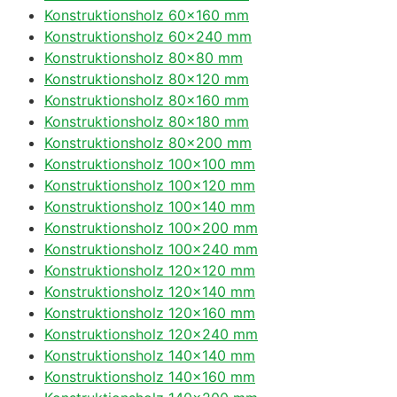
Konstruktionsholz 60×160 mm
Konstruktionsholz 60×240 mm
Konstruktionsholz 80×80 mm
Konstruktionsholz 80×120 mm
Konstruktionsholz 80×160 mm
Konstruktionsholz 80×180 mm
Konstruktionsholz 80×200 mm
Konstruktionsholz 100×100 mm
Konstruktionsholz 100×120 mm
Konstruktionsholz 100×140 mm
Konstruktionsholz 100×200 mm
Konstruktionsholz 100×240 mm
Konstruktionsholz 120×120 mm
Konstruktionsholz 120×140 mm
Konstruktionsholz 120×160 mm
Konstruktionsholz 120×240 mm
Konstruktionsholz 140×140 mm
Konstruktionsholz 140×160 mm