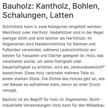
Bauholz: Kantholz, Bohlen,
Schalungen, Latten
Schnittholz kann in zwei Kategorien eingeteilt werden:
Weichholz oder Hartholz. Nadelhölzer sind in der Regel
weniger dicht und sind leichter als Harthölzer. Im
Allgemeinen wird Nadelschnittholz für Rahmen und
Fußböden verwendet, während Laubschnittholz am
besten für Fassaden und Dächer geeignet ist. Holz, das
verarbeitet wurde, um seine Festigkeit oder
Dauerhaftigkeit zu erhöhen, wird als „Verbundwerkstoff“
bezeichnet. Diese Holz verbindet mehrere Teile zu
einem starken Stück. Die Dichte des Holzes gibt an, wie
viel Wasser es aufnehmen kann, bevor es unter Druck
versagt.
Bauholz ist ein Begriff für Holz im Allgemeinen. Nicht-
industrielle Verwendungen: Holz kann für den Möbelbau