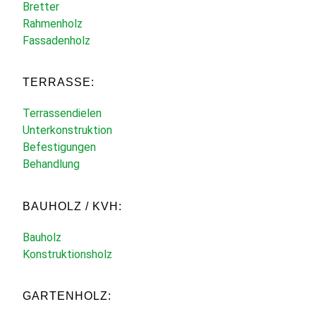
Bretter
Rahmenholz
Fassadenholz
TERRASSE:
Terrassendielen
Unterkonstruktion
Befestigungen
Behandlung
BAUHOLZ / KVH:
Bauholz
Konstruktionsholz
GARTENHOLZ: