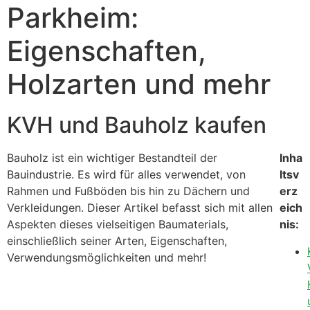
Parkheim:
Eigenschaften,
Holzarten und mehr
KVH und Bauholz kaufen
Bauholz ist ein wichtiger Bestandteil der
Inha
Bauindustrie. Es wird für alles verwendet, von
ltsv
Rahmen und Fußböden bis hin zu Dächern und
erz
Verkleidungen. Dieser Artikel befasst sich mit allen
eich
Aspekten dieses vielseitigen Baumaterials,
nis:
einschließlich seiner Arten, Eigenschaften,
Verwendungsmöglichkeiten und mehr!