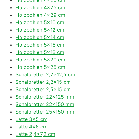
Holzbohlen 4×25 cm
Holzbohlen 4×29 cm
Holzbohlen 5×10 cm
Holzbohlen 5×12 cm
Holzbohlen 5×14 cm
Holzbohlen 5×16 cm
Holzbohlen 5×18 cm
Holzbohlen 5×20 cm
Holzbohlen 5×25 cm
Schalbretter 2,2×12,5 cm
Schalbretter 2,2×15 cm
Schalbretter 2,5×15 cm
Schalbretter 22×125 mm
Schalbretter 22×150 mm
Schalbretter 25×150 mm
Latte 3×5 cm
Latte 4×6 cm
Latte 2,4×7,2 cm