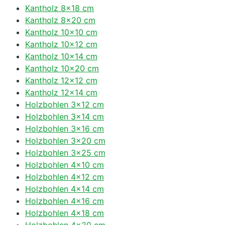
Kantholz 8×18 cm
Kantholz 8×20 cm
Kantholz 10×10 cm
Kantholz 10×12 cm
Kantholz 10×14 cm
Kantholz 10×20 cm
Kantholz 12×12 cm
Kantholz 12×14 cm
Holzbohlen 3×12 cm
Holzbohlen 3×14 cm
Holzbohlen 3×16 cm
Holzbohlen 3×20 cm
Holzbohlen 3×25 cm
Holzbohlen 4×10 cm
Holzbohlen 4×12 cm
Holzbohlen 4×14 cm
Holzbohlen 4×16 cm
Holzbohlen 4×18 cm
Holzbohlen 4×20 cm