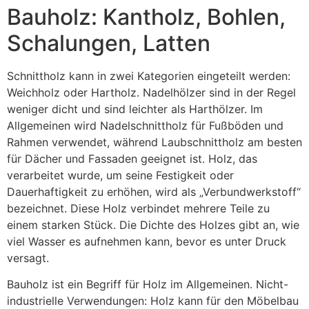
Bauholz: Kantholz, Bohlen,
Schalungen, Latten
Schnittholz kann in zwei Kategorien eingeteilt werden:
Weichholz oder Hartholz. Nadelhölzer sind in der Regel
weniger dicht und sind leichter als Harthölzer. Im
Allgemeinen wird Nadelschnittholz für Fußböden und
Rahmen verwendet, während Laubschnittholz am besten
für Dächer und Fassaden geeignet ist. Holz, das
verarbeitet wurde, um seine Festigkeit oder
Dauerhaftigkeit zu erhöhen, wird als „Verbundwerkstoff“
bezeichnet. Diese Holz verbindet mehrere Teile zu
einem starken Stück. Die Dichte des Holzes gibt an, wie
viel Wasser es aufnehmen kann, bevor es unter Druck
versagt.
Bauholz ist ein Begriff für Holz im Allgemeinen. Nicht-
industrielle Verwendungen: Holz kann für den Möbelbau