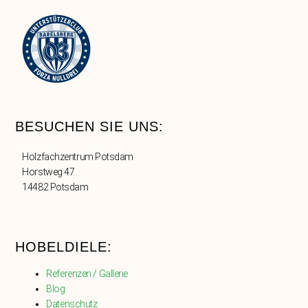
BESUCHEN SIE UNS:
Holzfachzentrum Potsdam
Horstweg 47
14482 Potsdam
HOBELDIELE:
Referenzen / Gallerie
Blog
Datenschutz