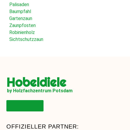
Palisaden
Baumpfahl
Gartenzaun
Zaunpfosten
Robinienholz
Sichtschutzzaun
Hobeldiele
by Holzfachzentrum Potsdam
Onlineshop
OFFIZIELLER PARTNER: