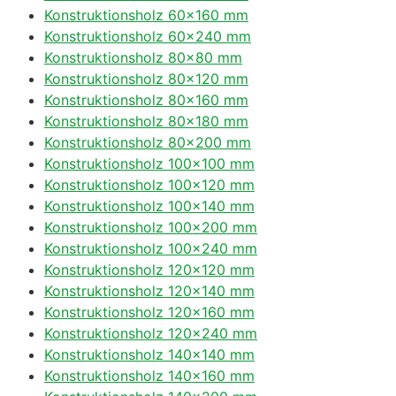
Konstruktionsholz 60×160 mm
Konstruktionsholz 60×240 mm
Konstruktionsholz 80×80 mm
Konstruktionsholz 80×120 mm
Konstruktionsholz 80×160 mm
Konstruktionsholz 80×180 mm
Konstruktionsholz 80×200 mm
Konstruktionsholz 100×100 mm
Konstruktionsholz 100×120 mm
Konstruktionsholz 100×140 mm
Konstruktionsholz 100×200 mm
Konstruktionsholz 100×240 mm
Konstruktionsholz 120×120 mm
Konstruktionsholz 120×140 mm
Konstruktionsholz 120×160 mm
Konstruktionsholz 120×240 mm
Konstruktionsholz 140×140 mm
Konstruktionsholz 140×160 mm