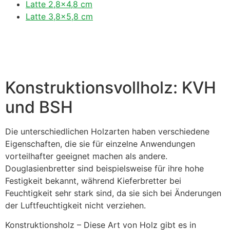
Latte 2,8×4,8 cm
Latte 3,8×5,8 cm
Konstruktionsvollholz: KVH
und BSH
Die unterschiedlichen Holzarten haben verschiedene
Eigenschaften, die sie für einzelne Anwendungen
vorteilhafter geeignet machen als andere.
Douglasienbretter sind beispielsweise für ihre hohe
Festigkeit bekannt, während Kieferbretter bei
Feuchtigkeit sehr stark sind, da sie sich bei Änderungen
der Luftfeuchtigkeit nicht verziehen.
Konstruktionsholz – Diese Art von Holz gibt es in