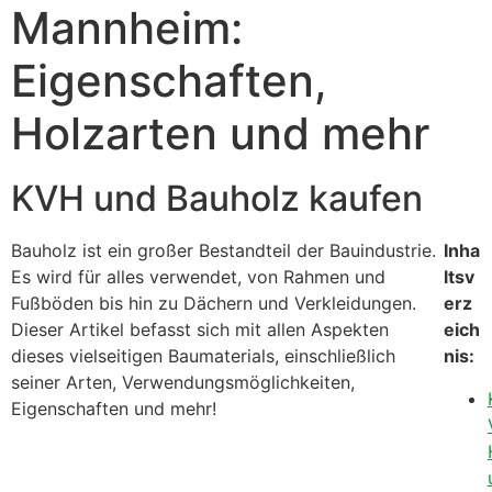
Mannheim:
Eigenschaften,
Holzarten und mehr
KVH und Bauholz kaufen
Bauholz ist ein großer Bestandteil der Bauindustrie.
Inha
Es wird für alles verwendet, von Rahmen und
ltsv
Fußböden bis hin zu Dächern und Verkleidungen.
erz
Dieser Artikel befasst sich mit allen Aspekten
eich
dieses vielseitigen Baumaterials, einschließlich
nis:
seiner Arten, Verwendungsmöglichkeiten,
Eigenschaften und mehr!