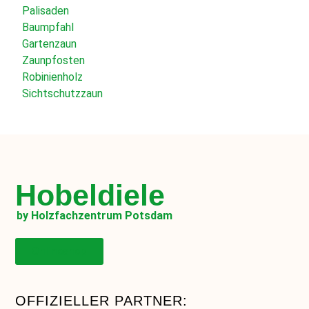
Palisaden
Baumpfahl
Gartenzaun
Zaunpfosten
Robinienholz
Sichtschutzzaun
Hobeldiele
by Holzfachzentrum Potsdam
Onlineshop
OFFIZIELLER PARTNER: