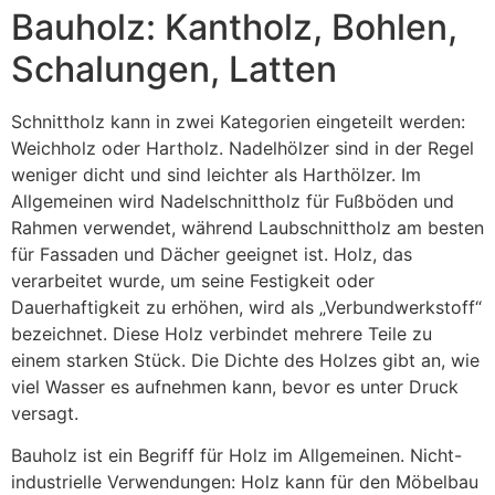
Bauholz: Kantholz, Bohlen,
Schalungen, Latten
Schnittholz kann in zwei Kategorien eingeteilt werden:
Weichholz oder Hartholz. Nadelhölzer sind in der Regel
weniger dicht und sind leichter als Harthölzer. Im
Allgemeinen wird Nadelschnittholz für Fußböden und
Rahmen verwendet, während Laubschnittholz am besten
für Fassaden und Dächer geeignet ist. Holz, das
verarbeitet wurde, um seine Festigkeit oder
Dauerhaftigkeit zu erhöhen, wird als „Verbundwerkstoff“
bezeichnet. Diese Holz verbindet mehrere Teile zu
einem starken Stück. Die Dichte des Holzes gibt an, wie
viel Wasser es aufnehmen kann, bevor es unter Druck
versagt.
Bauholz ist ein Begriff für Holz im Allgemeinen. Nicht-
industrielle Verwendungen: Holz kann für den Möbelbau