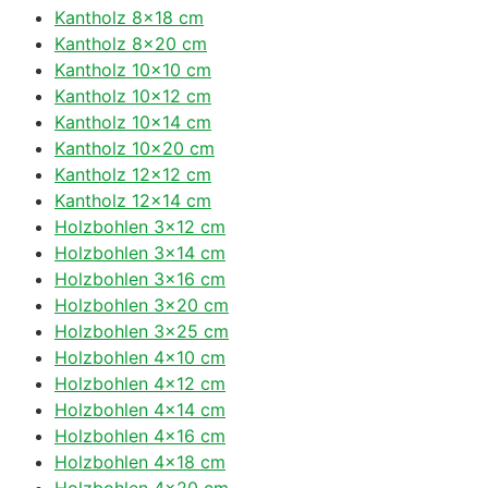
Kantholz 8×18 cm
Kantholz 8×20 cm
Kantholz 10×10 cm
Kantholz 10×12 cm
Kantholz 10×14 cm
Kantholz 10×20 cm
Kantholz 12×12 cm
Kantholz 12×14 cm
Holzbohlen 3×12 cm
Holzbohlen 3×14 cm
Holzbohlen 3×16 cm
Holzbohlen 3×20 cm
Holzbohlen 3×25 cm
Holzbohlen 4×10 cm
Holzbohlen 4×12 cm
Holzbohlen 4×14 cm
Holzbohlen 4×16 cm
Holzbohlen 4×18 cm
Holzbohlen 4×20 cm