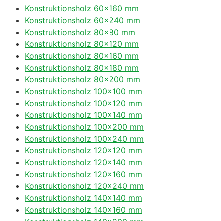
Konstruktionsholz 60×160 mm
Konstruktionsholz 60×240 mm
Konstruktionsholz 80×80 mm
Konstruktionsholz 80×120 mm
Konstruktionsholz 80×160 mm
Konstruktionsholz 80×180 mm
Konstruktionsholz 80×200 mm
Konstruktionsholz 100×100 mm
Konstruktionsholz 100×120 mm
Konstruktionsholz 100×140 mm
Konstruktionsholz 100×200 mm
Konstruktionsholz 100×240 mm
Konstruktionsholz 120×120 mm
Konstruktionsholz 120×140 mm
Konstruktionsholz 120×160 mm
Konstruktionsholz 120×240 mm
Konstruktionsholz 140×140 mm
Konstruktionsholz 140×160 mm