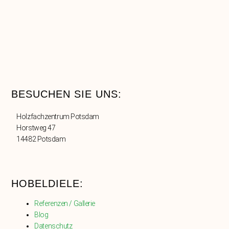
BESUCHEN SIE UNS:
Holzfachzentrum Potsdam
Horstweg 47
14482 Potsdam
HOBELDIELE:
Referenzen / Gallerie
Blog
Datenschutz