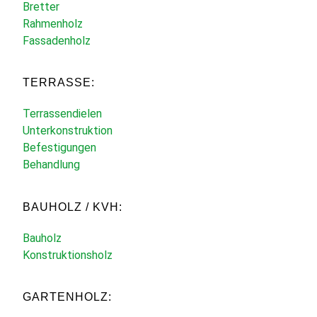
Bretter
Rahmenholz
Fassadenholz
TERRASSE:
Terrassendielen
Unterkonstruktion
Befestigungen
Behandlung
BAUHOLZ / KVH:
Bauholz
Konstruktionsholz
GARTENHOLZ: