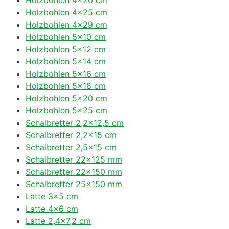
Holzbohlen 4×25 cm
Holzbohlen 4×29 cm
Holzbohlen 5×10 cm
Holzbohlen 5×12 cm
Holzbohlen 5×14 cm
Holzbohlen 5×16 cm
Holzbohlen 5×18 cm
Holzbohlen 5×20 cm
Holzbohlen 5×25 cm
Schalbretter 2,2×12,5 cm
Schalbretter 2,2×15 cm
Schalbretter 2,5×15 cm
Schalbretter 22×125 mm
Schalbretter 22×150 mm
Schalbretter 25×150 mm
Latte 3×5 cm
Latte 4×6 cm
Latte 2,4×7,2 cm