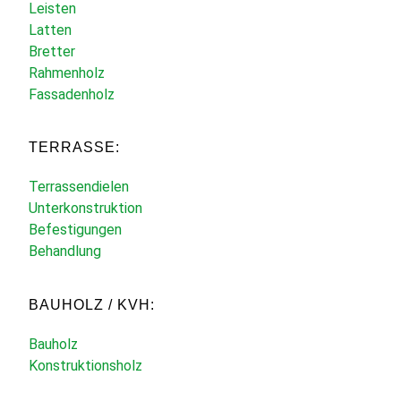
Leisten
Latten
Bretter
Rahmenholz
Fassadenholz
TERRASSE:
Terrassendielen
Unterkonstruktion
Befestigungen
Behandlung
BAUHOLZ / KVH:
Bauholz
Konstruktionsholz