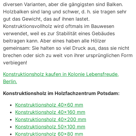
diversen Varianten, aber die gängigsten sind Balken.
Holzbalken sind lang und schwer, d. h. sie tragen sehr
gut das Gewicht, das auf ihnen lastet.
Konstruktionsvollholz wird oftmals im Bauwesen
verwendet, weil es zur Stabilität eines Gebäudes
beitragen kann. Aber eines haben alle Hölzer
gemeinsam: Sie halten so viel Druck aus, dass sie nicht
brechen oder sich zu weit von ihrer ursprünglichen Form
verbiegen!
Konstruktionsholz kaufen in Kolonie Lebensfreude,
Berlin.
Konstruktionsholz im Holzfachzentrum Potsdam:
Konstruktionsholz 40×60 mm
Konstruktionsholz 40×160 mm
Konstruktionsholz 40×200 mm
Konstruktionsholz 50×100 mm
Konstruktionsholz 60×80 mm