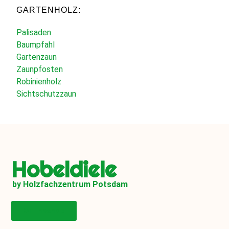
GARTENHOLZ:
Palisaden
Baumpfahl
Gartenzaun
Zaunpfosten
Robinienholz
Sichtschutzzaun
Hobeldiele
by Holzfachzentrum Potsdam
Onlineshop