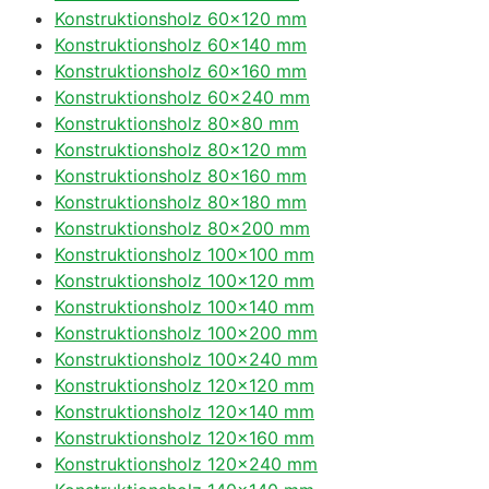
Konstruktionsholz 60×120 mm
Konstruktionsholz 60×140 mm
Konstruktionsholz 60×160 mm
Konstruktionsholz 60×240 mm
Konstruktionsholz 80×80 mm
Konstruktionsholz 80×120 mm
Konstruktionsholz 80×160 mm
Konstruktionsholz 80×180 mm
Konstruktionsholz 80×200 mm
Konstruktionsholz 100×100 mm
Konstruktionsholz 100×120 mm
Konstruktionsholz 100×140 mm
Konstruktionsholz 100×200 mm
Konstruktionsholz 100×240 mm
Konstruktionsholz 120×120 mm
Konstruktionsholz 120×140 mm
Konstruktionsholz 120×160 mm
Konstruktionsholz 120×240 mm