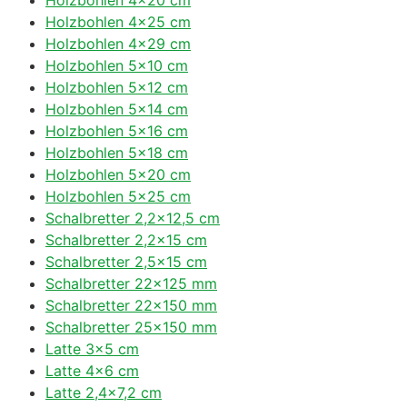
Holzbohlen 4×25 cm
Holzbohlen 4×29 cm
Holzbohlen 5×10 cm
Holzbohlen 5×12 cm
Holzbohlen 5×14 cm
Holzbohlen 5×16 cm
Holzbohlen 5×18 cm
Holzbohlen 5×20 cm
Holzbohlen 5×25 cm
Schalbretter 2,2×12,5 cm
Schalbretter 2,2×15 cm
Schalbretter 2,5×15 cm
Schalbretter 22×125 mm
Schalbretter 22×150 mm
Schalbretter 25×150 mm
Latte 3×5 cm
Latte 4×6 cm
Latte 2,4×7,2 cm