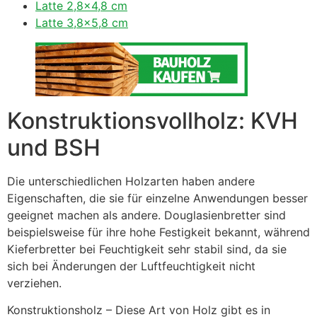
Latte 2,8×4,8 cm
Latte 3,8×5,8 cm
Konstruktionsvollholz: KVH
und BSH
Die unterschiedlichen Holzarten haben andere
Eigenschaften, die sie für einzelne Anwendungen besser
geeignet machen als andere. Douglasienbretter sind
beispielsweise für ihre hohe Festigkeit bekannt, während
Kieferbretter bei Feuchtigkeit sehr stabil sind, da sie
sich bei Änderungen der Luftfeuchtigkeit nicht
verziehen.
Konstruktionsholz – Diese Art von Holz gibt es in