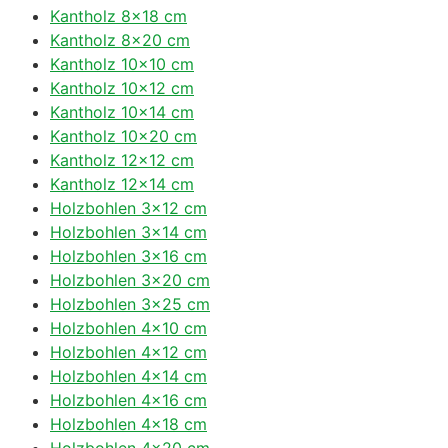
Kantholz 8×18 cm
Kantholz 8×20 cm
Kantholz 10×10 cm
Kantholz 10×12 cm
Kantholz 10×14 cm
Kantholz 10×20 cm
Kantholz 12×12 cm
Kantholz 12×14 cm
Holzbohlen 3×12 cm
Holzbohlen 3×14 cm
Holzbohlen 3×16 cm
Holzbohlen 3×20 cm
Holzbohlen 3×25 cm
Holzbohlen 4×10 cm
Holzbohlen 4×12 cm
Holzbohlen 4×14 cm
Holzbohlen 4×16 cm
Holzbohlen 4×18 cm
Holzbohlen 4×20 cm