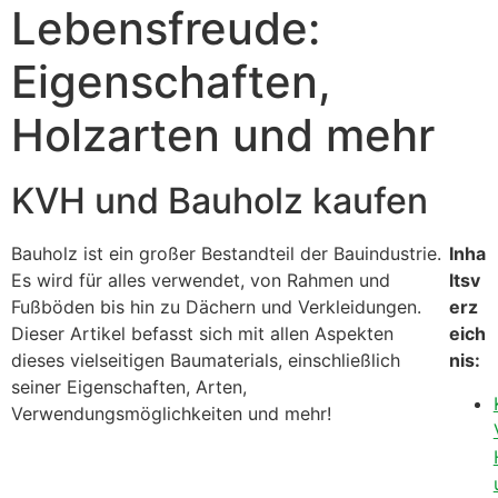
Lebensfreude:
Eigenschaften,
Holzarten und mehr
KVH und Bauholz kaufen
Bauholz ist ein großer Bestandteil der Bauindustrie.
Inha
Es wird für alles verwendet, von Rahmen und
ltsv
Fußböden bis hin zu Dächern und Verkleidungen.
erz
Dieser Artikel befasst sich mit allen Aspekten
eich
dieses vielseitigen Baumaterials, einschließlich
nis:
seiner Eigenschaften, Arten,
Verwendungsmöglichkeiten und mehr!