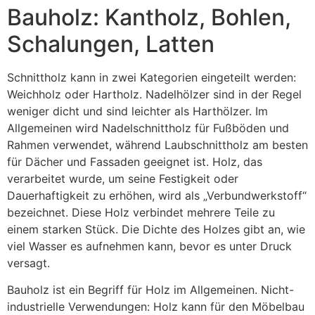
Bauholz: Kantholz, Bohlen,
Schalungen, Latten
Schnittholz kann in zwei Kategorien eingeteilt werden:
Weichholz oder Hartholz. Nadelhölzer sind in der Regel
weniger dicht und sind leichter als Harthölzer. Im
Allgemeinen wird Nadelschnittholz für Fußböden und
Rahmen verwendet, während Laubschnittholz am besten
für Dächer und Fassaden geeignet ist. Holz, das
verarbeitet wurde, um seine Festigkeit oder
Dauerhaftigkeit zu erhöhen, wird als „Verbundwerkstoff“
bezeichnet. Diese Holz verbindet mehrere Teile zu
einem starken Stück. Die Dichte des Holzes gibt an, wie
viel Wasser es aufnehmen kann, bevor es unter Druck
versagt.
Bauholz ist ein Begriff für Holz im Allgemeinen. Nicht-
industrielle Verwendungen: Holz kann für den Möbelbau