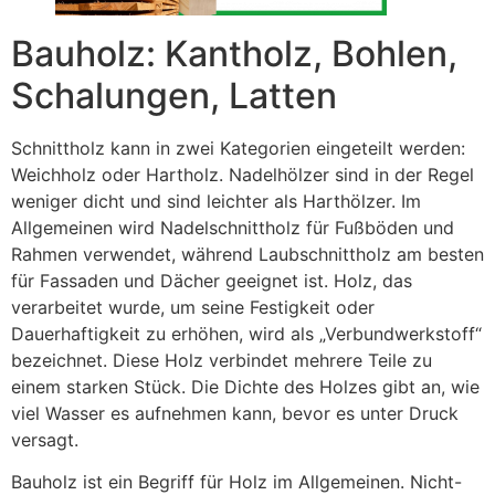
Bauholz: Kantholz, Bohlen,
Schalungen, Latten
Schnittholz kann in zwei Kategorien eingeteilt werden:
Weichholz oder Hartholz. Nadelhölzer sind in der Regel
weniger dicht und sind leichter als Harthölzer. Im
Allgemeinen wird Nadelschnittholz für Fußböden und
Rahmen verwendet, während Laubschnittholz am besten
für Fassaden und Dächer geeignet ist. Holz, das
verarbeitet wurde, um seine Festigkeit oder
Dauerhaftigkeit zu erhöhen, wird als „Verbundwerkstoff“
bezeichnet. Diese Holz verbindet mehrere Teile zu
einem starken Stück. Die Dichte des Holzes gibt an, wie
viel Wasser es aufnehmen kann, bevor es unter Druck
versagt.
Bauholz ist ein Begriff für Holz im Allgemeinen. Nicht-