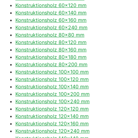
Konstruktionsholz 60×120 mm
Konstruktionsholz 60×140 mm
Konstruktionsholz 60×160 mm
Konstruktionsholz 60×240 mm
Konstruktionsholz 80×80 mm
Konstruktionsholz 80×120 mm
Konstruktionsholz 80×160 mm
Konstruktionsholz 80×180 mm
Konstruktionsholz 80×200 mm
Konstruktionsholz 100×100 mm
Konstruktionsholz 100×120 mm
Konstruktionsholz 100×140 mm
Konstruktionsholz 100×200 mm
Konstruktionsholz 100×240 mm
Konstruktionsholz 120×120 mm
Konstruktionsholz 120×140 mm
Konstruktionsholz 120×160 mm
Konstruktionsholz 120×240 mm