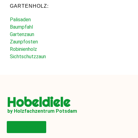
GARTENHOLZ:
Palisaden
Baumpfahl
Gartenzaun
Zaunpfosten
Robinienholz
Sichtschutzzaun
Hobeldiele
by Holzfachzentrum Potsdam
Onlineshop