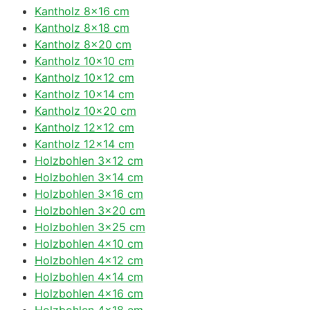
Kantholz 8×16 cm
Kantholz 8×18 cm
Kantholz 8×20 cm
Kantholz 10×10 cm
Kantholz 10×12 cm
Kantholz 10×14 cm
Kantholz 10×20 cm
Kantholz 12×12 cm
Kantholz 12×14 cm
Holzbohlen 3×12 cm
Holzbohlen 3×14 cm
Holzbohlen 3×16 cm
Holzbohlen 3×20 cm
Holzbohlen 3×25 cm
Holzbohlen 4×10 cm
Holzbohlen 4×12 cm
Holzbohlen 4×14 cm
Holzbohlen 4×16 cm
Holzbohlen 4×18 cm