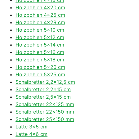
Holzbohlen 4×20 cm
Holzbohlen 4×25 cm
Holzbohlen 4×29 cm
Holzbohlen 5×10 cm
Holzbohlen 5×12 cm
Holzbohlen 5×14 cm
Holzbohlen 5×16 cm
Holzbohlen 5×18 cm
Holzbohlen 5×20 cm
Holzbohlen 5×25 cm
Schalbretter 2,2×12,5 cm
Schalbretter 2,2×15 cm
Schalbretter 2,5×15 cm
Schalbretter 22×125 mm
Schalbretter 22×150 mm
Schalbretter 25×150 mm
Latte 3×5 cm
Latte 4×6 cm