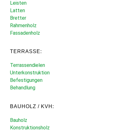
Leisten
Latten
Bretter
Rahmenholz
Fassadenholz
TERRASSE:
Terrassendielen
Unterkonstruktion
Befestigungen
Behandlung
BAUHOLZ / KVH:
Bauholz
Konstruktionsholz