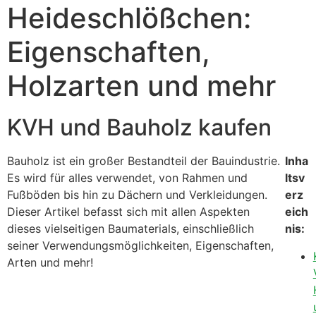
Heideschlößchen:
Eigenschaften,
Holzarten und mehr
KVH und Bauholz kaufen
Bauholz ist ein großer Bestandteil der Bauindustrie.
Inha
Es wird für alles verwendet, von Rahmen und
ltsv
Fußböden bis hin zu Dächern und Verkleidungen.
erz
Dieser Artikel befasst sich mit allen Aspekten
eich
dieses vielseitigen Baumaterials, einschließlich
nis:
seiner Verwendungsmöglichkeiten, Eigenschaften,
Arten und mehr!