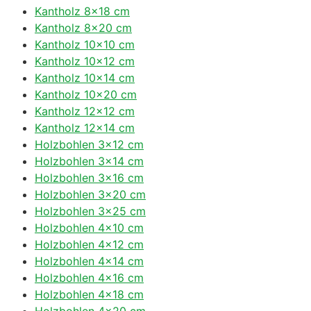
Kantholz 8×18 cm
Kantholz 8×20 cm
Kantholz 10×10 cm
Kantholz 10×12 cm
Kantholz 10×14 cm
Kantholz 10×20 cm
Kantholz 12×12 cm
Kantholz 12×14 cm
Holzbohlen 3×12 cm
Holzbohlen 3×14 cm
Holzbohlen 3×16 cm
Holzbohlen 3×20 cm
Holzbohlen 3×25 cm
Holzbohlen 4×10 cm
Holzbohlen 4×12 cm
Holzbohlen 4×14 cm
Holzbohlen 4×16 cm
Holzbohlen 4×18 cm
Holzbohlen 4×20 cm