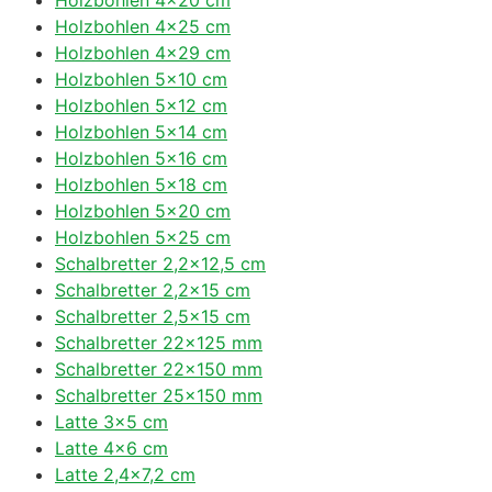
Holzbohlen 4×25 cm
Holzbohlen 4×29 cm
Holzbohlen 5×10 cm
Holzbohlen 5×12 cm
Holzbohlen 5×14 cm
Holzbohlen 5×16 cm
Holzbohlen 5×18 cm
Holzbohlen 5×20 cm
Holzbohlen 5×25 cm
Schalbretter 2,2×12,5 cm
Schalbretter 2,2×15 cm
Schalbretter 2,5×15 cm
Schalbretter 22×125 mm
Schalbretter 22×150 mm
Schalbretter 25×150 mm
Latte 3×5 cm
Latte 4×6 cm
Latte 2,4×7,2 cm