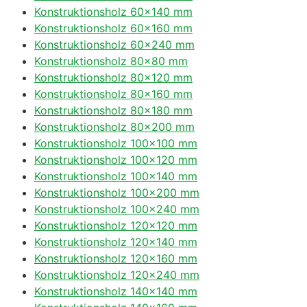
Konstruktionsholz 60×140 mm
Konstruktionsholz 60×160 mm
Konstruktionsholz 60×240 mm
Konstruktionsholz 80×80 mm
Konstruktionsholz 80×120 mm
Konstruktionsholz 80×160 mm
Konstruktionsholz 80×180 mm
Konstruktionsholz 80×200 mm
Konstruktionsholz 100×100 mm
Konstruktionsholz 100×120 mm
Konstruktionsholz 100×140 mm
Konstruktionsholz 100×200 mm
Konstruktionsholz 100×240 mm
Konstruktionsholz 120×120 mm
Konstruktionsholz 120×140 mm
Konstruktionsholz 120×160 mm
Konstruktionsholz 120×240 mm
Konstruktionsholz 140×140 mm