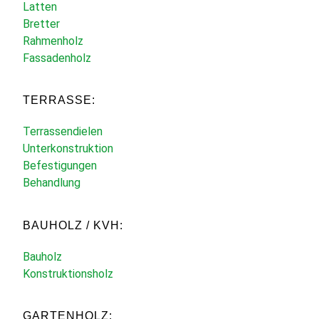
Latten
Bretter
Rahmenholz
Fassadenholz
TERRASSE:
Terrassendielen
Unterkonstruktion
Befestigungen
Behandlung
BAUHOLZ / KVH:
Bauholz
Konstruktionsholz
GARTENHOLZ: