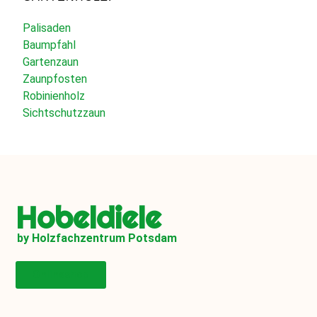
Palisaden
Baumpfahl
Gartenzaun
Zaunpfosten
Robinienholz
Sichtschutzzaun
Hobeldiele
by Holzfachzentrum Potsdam
Onlineshop