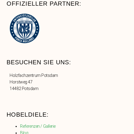
OFFIZIELLER PARTNER:
BESUCHEN SIE UNS:
Holzfachzentrum Potsdam
Horstweg 47
14482 Potsdam
HOBELDIELE:
Referenzen / Gallerie
Blog