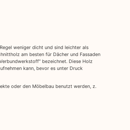
Regel weniger dicht und sind leichter als
hnittholz am besten für Dächer und Fassaden
 „Verbundwerkstoff“ bezeichnet. Diese Holz
 aufnehmen kann, bevor es unter Druck
rojekte oder den Möbelbau benutzt werden, z.