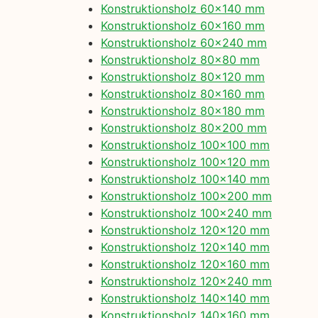
Konstruktionsholz 60×140 mm
Konstruktionsholz 60×160 mm
Konstruktionsholz 60×240 mm
Konstruktionsholz 80×80 mm
Konstruktionsholz 80×120 mm
Konstruktionsholz 80×160 mm
Konstruktionsholz 80×180 mm
Konstruktionsholz 80×200 mm
Konstruktionsholz 100×100 mm
Konstruktionsholz 100×120 mm
Konstruktionsholz 100×140 mm
Konstruktionsholz 100×200 mm
Konstruktionsholz 100×240 mm
Konstruktionsholz 120×120 mm
Konstruktionsholz 120×140 mm
Konstruktionsholz 120×160 mm
Konstruktionsholz 120×240 mm
Konstruktionsholz 140×140 mm
Konstruktionsholz 140×160 mm