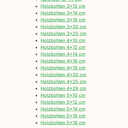
Holzbohlen 3×12 cm
Holzbohlen 3×14 cm
Holzbohlen 3×16 cm
Holzbohlen 3×20 cm
Holzbohlen 3×25 cm
Holzbohlen 4×10 cm
Holzbohlen 4×12 cm
Holzbohlen 4×14 cm
Holzbohlen 4×16 cm
Holzbohlen 4×18 cm
Holzbohlen 4×20 cm
Holzbohlen 4×25 cm
Holzbohlen 4×29 cm
Holzbohlen 5×10 cm
Holzbohlen 5×12 cm
Holzbohlen 5×14 cm
Holzbohlen 5×16 cm
Holzbohlen 5×18 cm