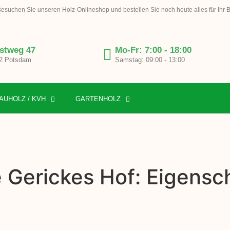
esuchen Sie unseren Holz-Onlineshop und bestellen Sie noch heute alles für Ihr 
stweg 47
Mo-Fr: 7:00 - 18:00
2 Potsdam
Samstag: 09:00 - 13:00
AUHOLZ / KVH
GARTENHOLZ
e Gerickes Hof: Eigensc