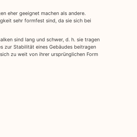
gen eher geeignet machen als andere.
keit sehr formfest sind, da sie sich bei
alken sind lang und schwer, d. h. sie tragen
es zur Stabilität eines Gebäudes beitragen
 sich zu weit von ihrer ursprünglichen Form