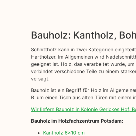
Bauholz: Kantholz, Boh
Schnittholz kann in zwei Kategorien eingeteil
Harthölzer. Im Allgemeinen wird Nadelschni
geeignet ist. Holz, das verarbeitet wurde, um
verbindet verschiedene Teile zu einem starke
versagt.
Bauholz ist ein Begriff für Holz im Allgemei
B. um einen Tisch aus alten Türen mit einem i
Wir liefern Bauholz in Kolonie Gerickes Hof, Be
Bauholz im Holzfachzentrum Potsdam:
Kantholz 6×10 cm