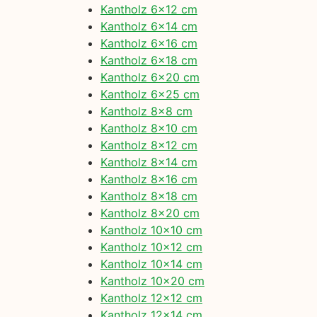
Kantholz 6×12 cm
Kantholz 6×14 cm
Kantholz 6×16 cm
Kantholz 6×18 cm
Kantholz 6×20 cm
Kantholz 6×25 cm
Kantholz 8×8 cm
Kantholz 8×10 cm
Kantholz 8×12 cm
Kantholz 8×14 cm
Kantholz 8×16 cm
Kantholz 8×18 cm
Kantholz 8×20 cm
Kantholz 10×10 cm
Kantholz 10×12 cm
Kantholz 10×14 cm
Kantholz 10×20 cm
Kantholz 12×12 cm
Kantholz 12×14 cm