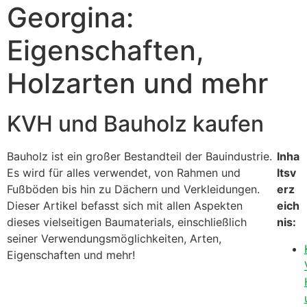
Georgina:
Eigenschaften,
Holzarten und mehr
KVH und Bauholz kaufen
Bauholz ist ein großer Bestandteil der Bauindustrie.
Inha
Es wird für alles verwendet, von Rahmen und
ltsv
Fußböden bis hin zu Dächern und Verkleidungen.
erz
Dieser Artikel befasst sich mit allen Aspekten
eich
dieses vielseitigen Baumaterials, einschließlich
nis:
seiner Verwendungsmöglichkeiten, Arten,
Eigenschaften und mehr!