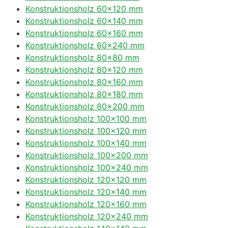
Konstruktionsholz 60×120 mm
Konstruktionsholz 60×140 mm
Konstruktionsholz 60×160 mm
Konstruktionsholz 60×240 mm
Konstruktionsholz 80×80 mm
Konstruktionsholz 80×120 mm
Konstruktionsholz 80×160 mm
Konstruktionsholz 80×180 mm
Konstruktionsholz 80×200 mm
Konstruktionsholz 100×100 mm
Konstruktionsholz 100×120 mm
Konstruktionsholz 100×140 mm
Konstruktionsholz 100×200 mm
Konstruktionsholz 100×240 mm
Konstruktionsholz 120×120 mm
Konstruktionsholz 120×140 mm
Konstruktionsholz 120×160 mm
Konstruktionsholz 120×240 mm