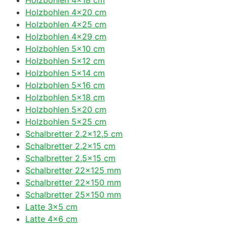
Holzbohlen 4×20 cm
Holzbohlen 4×25 cm
Holzbohlen 4×29 cm
Holzbohlen 5×10 cm
Holzbohlen 5×12 cm
Holzbohlen 5×14 cm
Holzbohlen 5×16 cm
Holzbohlen 5×18 cm
Holzbohlen 5×20 cm
Holzbohlen 5×25 cm
Schalbretter 2,2×12,5 cm
Schalbretter 2,2×15 cm
Schalbretter 2,5×15 cm
Schalbretter 22×125 mm
Schalbretter 22×150 mm
Schalbretter 25×150 mm
Latte 3×5 cm
Latte 4×6 cm