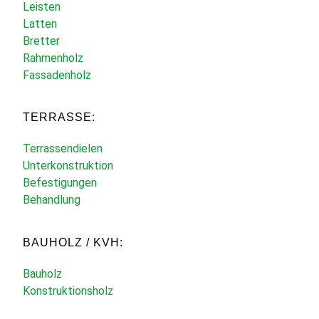
Leisten
Latten
Bretter
Rahmenholz
Fassadenholz
TERRASSE:
Terrassendielen
Unterkonstruktion
Befestigungen
Behandlung
BAUHOLZ / KVH:
Bauholz
Konstruktionsholz