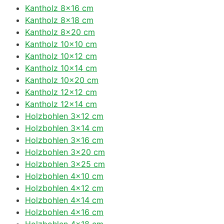
Kantholz 8×16 cm
Kantholz 8×18 cm
Kantholz 8×20 cm
Kantholz 10×10 cm
Kantholz 10×12 cm
Kantholz 10×14 cm
Kantholz 10×20 cm
Kantholz 12×12 cm
Kantholz 12×14 cm
Holzbohlen 3×12 cm
Holzbohlen 3×14 cm
Holzbohlen 3×16 cm
Holzbohlen 3×20 cm
Holzbohlen 3×25 cm
Holzbohlen 4×10 cm
Holzbohlen 4×12 cm
Holzbohlen 4×14 cm
Holzbohlen 4×16 cm
Holzbohlen 4×18 cm