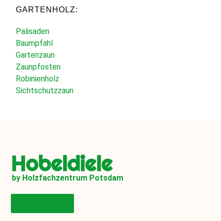
GARTENHOLZ:
Palisaden
Baumpfahl
Gartenzaun
Zaunpfosten
Robinienholz
Sichtschutzzaun
Hobeldiele
by Holzfachzentrum Potsdam
Onlineshop