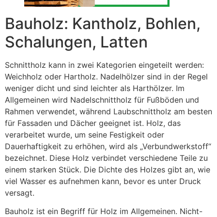
Bauholz: Kantholz, Bohlen,
Schalungen, Latten
Schnittholz kann in zwei Kategorien eingeteilt werden:
Weichholz oder Hartholz. Nadelhölzer sind in der Regel
weniger dicht und sind leichter als Harthölzer. Im
Allgemeinen wird Nadelschnittholz für Fußböden und
Rahmen verwendet, während Laubschnittholz am besten
für Fassaden und Dächer geeignet ist. Holz, das
verarbeitet wurde, um seine Festigkeit oder
Dauerhaftigkeit zu erhöhen, wird als „Verbundwerkstoff“
bezeichnet. Diese Holz verbindet verschiedene Teile zu
einem starken Stück. Die Dichte des Holzes gibt an, wie
viel Wasser es aufnehmen kann, bevor es unter Druck
versagt.
Bauholz ist ein Begriff für Holz im Allgemeinen. Nicht-