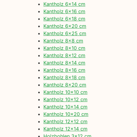
Kantholz 6×14 cm
Kantholz 6×16 cm
Kantholz 6×18 cm
Kantholz 6×20 cm
Kantholz 6×25 cm
Kantholz 8×8 cm
Kantholz 8×10 cm
Kantholz 8×12 cm
Kantholz 8×14 cm
Kantholz 8×16 cm
Kantholz 8×18 cm
Kantholz 8×20 cm
Kantholz 10×10 cm
Kantholz 10×12 cm
Kantholz 10×14 cm
Kantholz 10×20 cm
Kantholz 12×12 cm
Kantholz 12×14 cm
Holzbohlen 3×12 cm