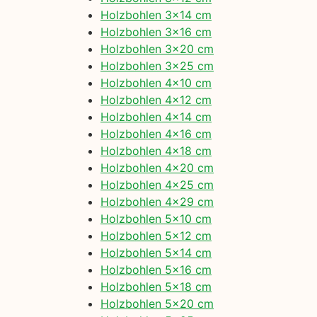
Holzbohlen 3×14 cm
Holzbohlen 3×16 cm
Holzbohlen 3×20 cm
Holzbohlen 3×25 cm
Holzbohlen 4×10 cm
Holzbohlen 4×12 cm
Holzbohlen 4×14 cm
Holzbohlen 4×16 cm
Holzbohlen 4×18 cm
Holzbohlen 4×20 cm
Holzbohlen 4×25 cm
Holzbohlen 4×29 cm
Holzbohlen 5×10 cm
Holzbohlen 5×12 cm
Holzbohlen 5×14 cm
Holzbohlen 5×16 cm
Holzbohlen 5×18 cm
Holzbohlen 5×20 cm