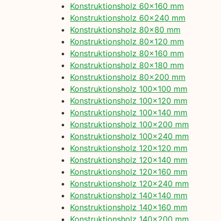
Konstruktionsholz 60×160 mm
Konstruktionsholz 60×240 mm
Konstruktionsholz 80×80 mm
Konstruktionsholz 80×120 mm
Konstruktionsholz 80×160 mm
Konstruktionsholz 80×180 mm
Konstruktionsholz 80×200 mm
Konstruktionsholz 100×100 mm
Konstruktionsholz 100×120 mm
Konstruktionsholz 100×140 mm
Konstruktionsholz 100×200 mm
Konstruktionsholz 100×240 mm
Konstruktionsholz 120×120 mm
Konstruktionsholz 120×140 mm
Konstruktionsholz 120×160 mm
Konstruktionsholz 120×240 mm
Konstruktionsholz 140×140 mm
Konstruktionsholz 140×160 mm
Konstruktionsholz 140×200 mm