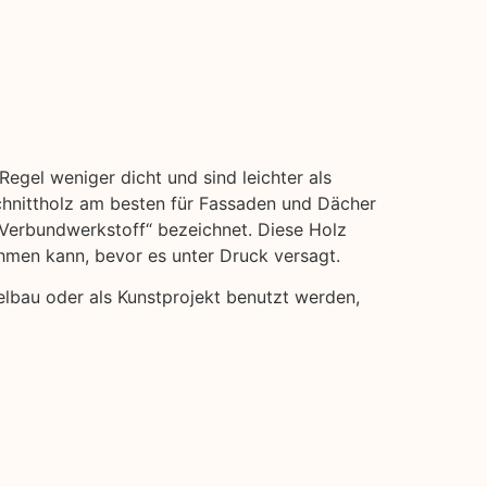
Regel weniger dicht und sind leichter als
hnittholz am besten für Fassaden und Dächer
 „Verbundwerkstoff“ bezeichnet. Diese Holz
ehmen kann, bevor es unter Druck versagt.
elbau oder als Kunstprojekt benutzt werden,