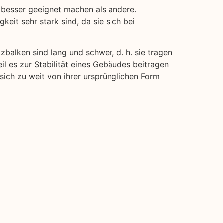
 besser geeignet machen als andere.
keit sehr stark sind, da sie sich bei
lzbalken sind lang und schwer, d. h. sie tragen
il es zur Stabilität eines Gebäudes beitragen
 sich zu weit von ihrer ursprünglichen Form