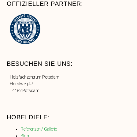
OFFIZIELLER PARTNER:
BESUCHEN SIE UNS:
Holzfachzentrum Potsdam
Horstweg 47
14482 Potsdam
HOBELDIELE:
Referenzen / Gallerie
Blog