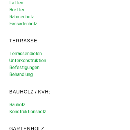
Latten
Bretter
Rahmenholz
Fassadenholz
TERRASSE:
Terrassendielen
Unterkonstruktion
Befestigungen
Behandlung
BAUHOLZ / KVH:
Bauholz
Konstruktionsholz
GARTENHOLZ: