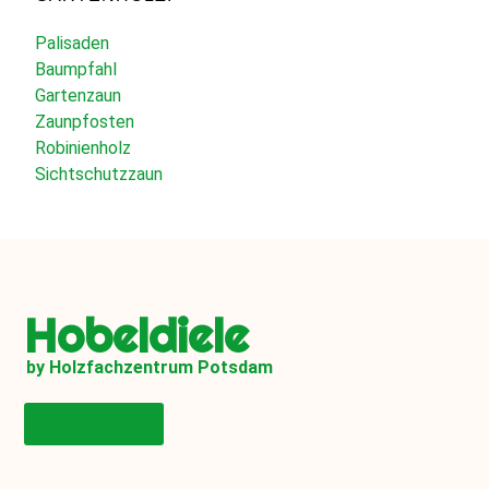
Palisaden
Baumpfahl
Gartenzaun
Zaunpfosten
Robinienholz
Sichtschutzzaun
Hobeldiele
by Holzfachzentrum Potsdam
Onlineshop