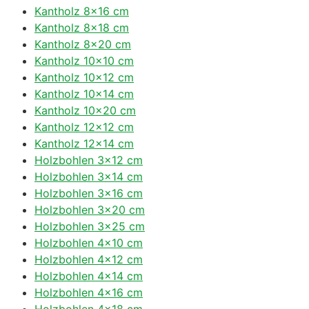
Kantholz 8×16 cm
Kantholz 8×18 cm
Kantholz 8×20 cm
Kantholz 10×10 cm
Kantholz 10×12 cm
Kantholz 10×14 cm
Kantholz 10×20 cm
Kantholz 12×12 cm
Kantholz 12×14 cm
Holzbohlen 3×12 cm
Holzbohlen 3×14 cm
Holzbohlen 3×16 cm
Holzbohlen 3×20 cm
Holzbohlen 3×25 cm
Holzbohlen 4×10 cm
Holzbohlen 4×12 cm
Holzbohlen 4×14 cm
Holzbohlen 4×16 cm
Holzbohlen 4×18 cm