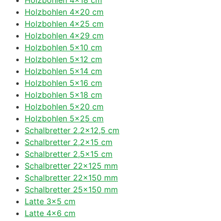
Holzbohlen 4×20 cm
Holzbohlen 4×25 cm
Holzbohlen 4×29 cm
Holzbohlen 5×10 cm
Holzbohlen 5×12 cm
Holzbohlen 5×14 cm
Holzbohlen 5×16 cm
Holzbohlen 5×18 cm
Holzbohlen 5×20 cm
Holzbohlen 5×25 cm
Schalbretter 2,2×12,5 cm
Schalbretter 2,2×15 cm
Schalbretter 2,5×15 cm
Schalbretter 22×125 mm
Schalbretter 22×150 mm
Schalbretter 25×150 mm
Latte 3×5 cm
Latte 4×6 cm