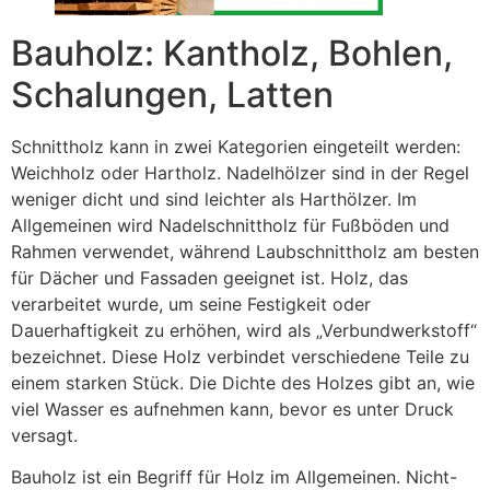
Bauholz: Kantholz, Bohlen,
Schalungen, Latten
Schnittholz kann in zwei Kategorien eingeteilt werden:
Weichholz oder Hartholz. Nadelhölzer sind in der Regel
weniger dicht und sind leichter als Harthölzer. Im
Allgemeinen wird Nadelschnittholz für Fußböden und
Rahmen verwendet, während Laubschnittholz am besten
für Dächer und Fassaden geeignet ist. Holz, das
verarbeitet wurde, um seine Festigkeit oder
Dauerhaftigkeit zu erhöhen, wird als „Verbundwerkstoff“
bezeichnet. Diese Holz verbindet verschiedene Teile zu
einem starken Stück. Die Dichte des Holzes gibt an, wie
viel Wasser es aufnehmen kann, bevor es unter Druck
versagt.
Bauholz ist ein Begriff für Holz im Allgemeinen. Nicht-