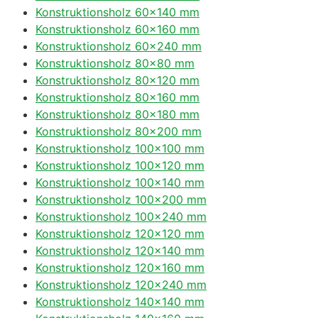
Konstruktionsholz 60×140 mm
Konstruktionsholz 60×160 mm
Konstruktionsholz 60×240 mm
Konstruktionsholz 80×80 mm
Konstruktionsholz 80×120 mm
Konstruktionsholz 80×160 mm
Konstruktionsholz 80×180 mm
Konstruktionsholz 80×200 mm
Konstruktionsholz 100×100 mm
Konstruktionsholz 100×120 mm
Konstruktionsholz 100×140 mm
Konstruktionsholz 100×200 mm
Konstruktionsholz 100×240 mm
Konstruktionsholz 120×120 mm
Konstruktionsholz 120×140 mm
Konstruktionsholz 120×160 mm
Konstruktionsholz 120×240 mm
Konstruktionsholz 140×140 mm