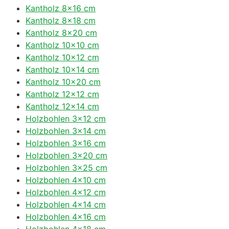
Kantholz 8×16 cm
Kantholz 8×18 cm
Kantholz 8×20 cm
Kantholz 10×10 cm
Kantholz 10×12 cm
Kantholz 10×14 cm
Kantholz 10×20 cm
Kantholz 12×12 cm
Kantholz 12×14 cm
Holzbohlen 3×12 cm
Holzbohlen 3×14 cm
Holzbohlen 3×16 cm
Holzbohlen 3×20 cm
Holzbohlen 3×25 cm
Holzbohlen 4×10 cm
Holzbohlen 4×12 cm
Holzbohlen 4×14 cm
Holzbohlen 4×16 cm
Holzbohlen 4×18 cm