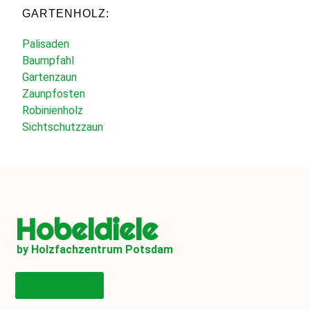
GARTENHOLZ:
Palisaden
Baumpfahl
Gartenzaun
Zaunpfosten
Robinienholz
Sichtschutzzaun
Hobeldiele
by Holzfachzentrum Potsdam
Onlineshop