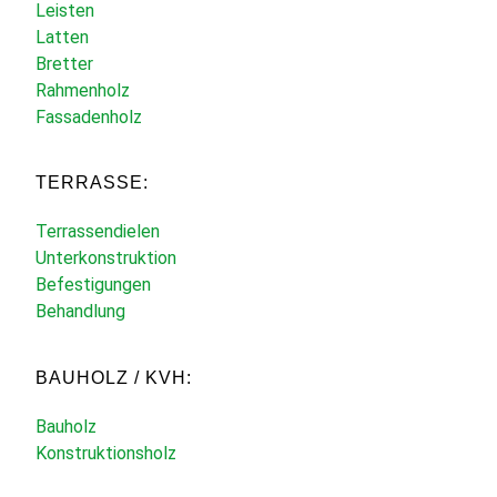
Leisten
Latten
Bretter
Rahmenholz
Fassadenholz
TERRASSE:
Terrassendielen
Unterkonstruktion
Befestigungen
Behandlung
BAUHOLZ / KVH:
Bauholz
Konstruktionsholz