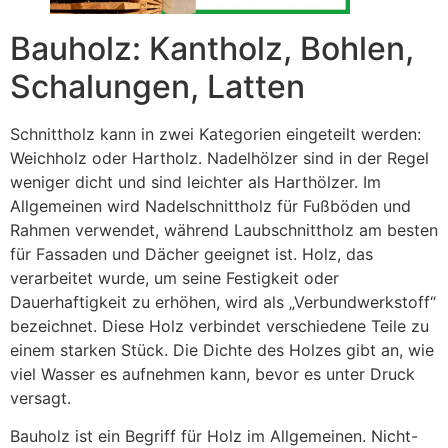
Bauholz: Kantholz, Bohlen,
Schalungen, Latten
Schnittholz kann in zwei Kategorien eingeteilt werden:
Weichholz oder Hartholz. Nadelhölzer sind in der Regel
weniger dicht und sind leichter als Harthölzer. Im
Allgemeinen wird Nadelschnittholz für Fußböden und
Rahmen verwendet, während Laubschnittholz am besten
für Fassaden und Dächer geeignet ist. Holz, das
verarbeitet wurde, um seine Festigkeit oder
Dauerhaftigkeit zu erhöhen, wird als „Verbundwerkstoff“
bezeichnet. Diese Holz verbindet verschiedene Teile zu
einem starken Stück. Die Dichte des Holzes gibt an, wie
viel Wasser es aufnehmen kann, bevor es unter Druck
versagt.
Bauholz ist ein Begriff für Holz im Allgemeinen. Nicht-