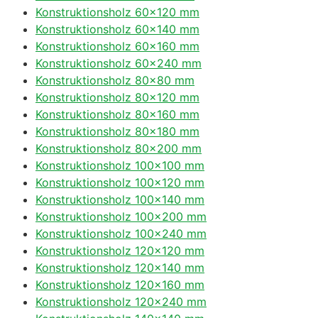
Konstruktionsholz 60×120 mm
Konstruktionsholz 60×140 mm
Konstruktionsholz 60×160 mm
Konstruktionsholz 60×240 mm
Konstruktionsholz 80×80 mm
Konstruktionsholz 80×120 mm
Konstruktionsholz 80×160 mm
Konstruktionsholz 80×180 mm
Konstruktionsholz 80×200 mm
Konstruktionsholz 100×100 mm
Konstruktionsholz 100×120 mm
Konstruktionsholz 100×140 mm
Konstruktionsholz 100×200 mm
Konstruktionsholz 100×240 mm
Konstruktionsholz 120×120 mm
Konstruktionsholz 120×140 mm
Konstruktionsholz 120×160 mm
Konstruktionsholz 120×240 mm