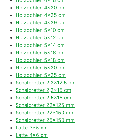
Holzbohlen 4×20 cm
Holzbohlen 4×25 cm
Holzbohlen 4×29 cm
Holzbohlen 5×10 cm
Holzbohlen 5×12 cm
Holzbohlen 5×14 cm
Holzbohlen 5×16 cm
Holzbohlen 5×18 cm
Holzbohlen 5×20 cm
Holzbohlen 5×25 cm
Schalbretter 2,2×12,5 cm
Schalbretter 2,2×15 cm
Schalbretter 2,5×15 cm
Schalbretter 22×125 mm
Schalbretter 22×150 mm
Schalbretter 25×150 mm
Latte 3×5 cm
Latte 4×6 cm