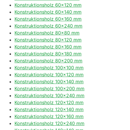
Konstruktionsholz 60×120 mm
Konstruktionsholz 60×140 mm
Konstruktionsholz 60×160 mm
Konstruktionsholz 60×240 mm
Konstruktionsholz 80×80 mm
Konstruktionsholz 80×120 mm
Konstruktionsholz 80×160 mm
Konstruktionsholz 80×180 mm
Konstruktionsholz 80×200 mm
Konstruktionsholz 100×100 mm
Konstruktionsholz 100×120 mm
Konstruktionsholz 100×140 mm
Konstruktionsholz 100×200 mm
Konstruktionsholz 100×240 mm
Konstruktionsholz 120×120 mm
Konstruktionsholz 120×140 mm
Konstruktionsholz 120×160 mm
Konstruktionsholz 120×240 mm