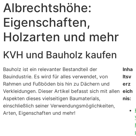
Albrechtshöhe:
Eigenschaften,
Holzarten und mehr
KVH und Bauholz kaufen
Bauholz ist ein relevanter Bestandteil der
Inha
Bauindustrie. Es wird für alles verwendet, von
ltsv
Rahmen und Fußböden bis hin zu Dächern und
erz
Verkleidungen. Dieser Artikel befasst sich mit allen
eich
Aspekten dieses vielseitigen Baumaterials,
nis:
einschließlich seiner Verwendungsmöglichkeiten,
Arten, Eigenschaften und mehr!