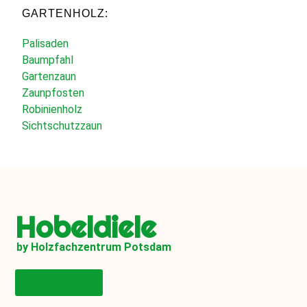
GARTENHOLZ:
Palisaden
Baumpfahl
Gartenzaun
Zaunpfosten
Robinienholz
Sichtschutzzaun
Hobeldiele
by Holzfachzentrum Potsdam
Onlineshop