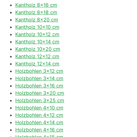
Kantholz 8×16 cm
Kantholz 8×18 cm
Kantholz 8×20 cm
Kantholz 10×10 cm
Kantholz 10×12 cm
Kantholz 10×14 cm
Kantholz 10×20 cm
Kantholz 12×12 cm
Kantholz 12×14 cm
Holzbohlen 3×12 cm
Holzbohlen 3×14 cm
Holzbohlen 3×16 cm
Holzbohlen 3×20 cm
Holzbohlen 3×25 cm
Holzbohlen 4×10 cm
Holzbohlen 4×12 cm
Holzbohlen 4×14 cm
Holzbohlen 4×16 cm
Holzbohlen 4×18 cm