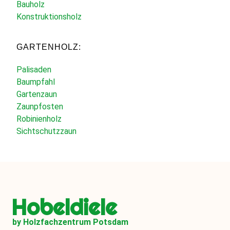
Bauholz
Konstruktionsholz
GARTENHOLZ:
Palisaden
Baumpfahl
Gartenzaun
Zaunpfosten
Robinienholz
Sichtschutzzaun
Hobeldiele
by Holzfachzentrum Potsdam