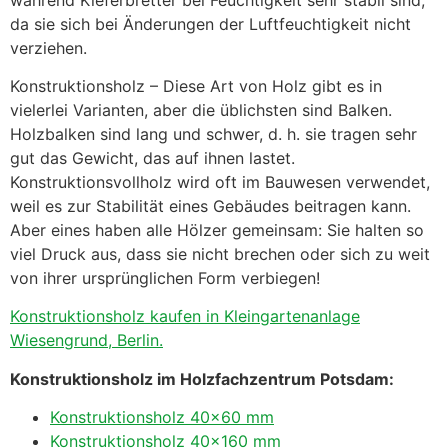
da sie sich bei Änderungen der Luftfeuchtigkeit nicht
verziehen.
Konstruktionsholz – Diese Art von Holz gibt es in
vielerlei Varianten, aber die üblichsten sind Balken.
Holzbalken sind lang und schwer, d. h. sie tragen sehr
gut das Gewicht, das auf ihnen lastet.
Konstruktionsvollholz wird oft im Bauwesen verwendet,
weil es zur Stabilität eines Gebäudes beitragen kann.
Aber eines haben alle Hölzer gemeinsam: Sie halten so
viel Druck aus, dass sie nicht brechen oder sich zu weit
von ihrer ursprünglichen Form verbiegen!
Konstruktionsholz kaufen in Kleingartenanlage
Wiesengrund, Berlin.
Konstruktionsholz im Holzfachzentrum Potsdam:
Konstruktionsholz 40×60 mm
Konstruktionsholz 40×160 mm