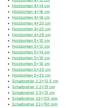
Holzbohlen 4×14 cm
Holzbohlen 4×16 cm
Holzbohlen 4×18 cm
Holzbohlen 4×20 cm
Holzbohlen 4×25 cm
Holzbohlen 4×29 cm
Holzbohlen 5×10 cm
Holzbohlen 5×12 cm
Holzbohlen 5×14 cm
Holzbohlen 5×16 cm
Holzbohlen 5×18 cm
Holzbohlen 5×20 cm
Holzbohlen 5×25 cm
Schalbretter 2,2×12,5 cm
Schalbretter 2,2×15 cm
Schalbretter 2,5×15 cm
Schalbretter 22×125 mm
Schalbretter 22×150 mm