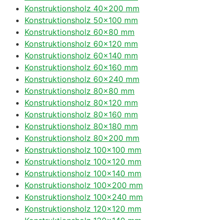
Konstruktionsholz 40×200 mm
Konstruktionsholz 50×100 mm
Konstruktionsholz 60×80 mm
Konstruktionsholz 60×120 mm
Konstruktionsholz 60×140 mm
Konstruktionsholz 60×160 mm
Konstruktionsholz 60×240 mm
Konstruktionsholz 80×80 mm
Konstruktionsholz 80×120 mm
Konstruktionsholz 80×160 mm
Konstruktionsholz 80×180 mm
Konstruktionsholz 80×200 mm
Konstruktionsholz 100×100 mm
Konstruktionsholz 100×120 mm
Konstruktionsholz 100×140 mm
Konstruktionsholz 100×200 mm
Konstruktionsholz 100×240 mm
Konstruktionsholz 120×120 mm