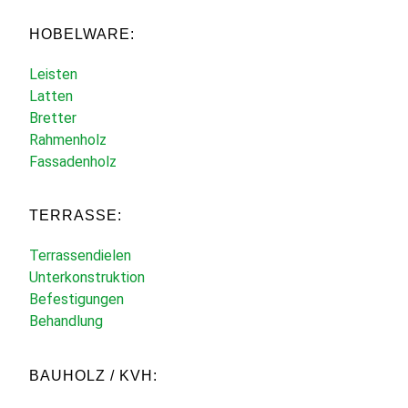
HOBELWARE:
Leisten
Latten
Bretter
Rahmenholz
Fassadenholz
TERRASSE:
Terrassendielen
Unterkonstruktion
Befestigungen
Behandlung
BAUHOLZ / KVH: