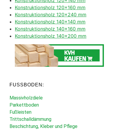
Konstruktionsholz 120×140 mm
Konstruktionsholz 120×160 mm
Konstruktionsholz 120×240 mm
Konstruktionsholz 140×140 mm
Konstruktionsholz 140×160 mm
Konstruktionsholz 140×200 mm
FUSSBODEN:
Massivholzdiele
Parkettboden
Fußleisten
Trittschalldämmung
Beschichtung, Kleber und Pflege