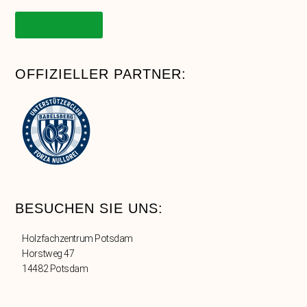
Onlineshop
OFFIZIELLER PARTNER:
BESUCHEN SIE UNS:
Holzfachzentrum Potsdam
Horstweg 47
14482 Potsdam