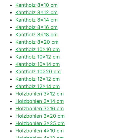
Kantholz 8×10 cm
Kantholz 8×12 cm
Kantholz 8×14 cm
Kantholz 8×16 cm
Kantholz 8×18 cm
Kantholz 8×20 cm
Kantholz 10×10 cm
Kantholz 10×12 cm
Kantholz 10×14 cm
Kantholz 10×20 cm
Kantholz 12×12 cm
Kantholz 12×14 cm
Holzbohlen 3×12 cm
Holzbohlen 3×14 cm
Holzbohlen 3×16 cm
Holzbohlen 3×20 cm
Holzbohlen 3×25 cm
Holzbohlen 4×10 cm
Holzbohlen 4×12 cm