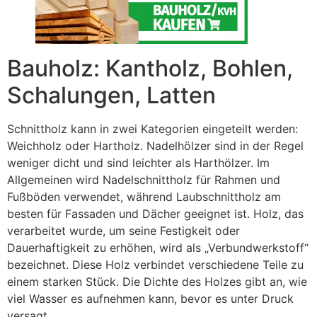
Bauholz: Kantholz, Bohlen,
Schalungen, Latten
Schnittholz kann in zwei Kategorien eingeteilt werden:
Weichholz oder Hartholz. Nadelhölzer sind in der Regel
weniger dicht und sind leichter als Harthölzer. Im
Allgemeinen wird Nadelschnittholz für Rahmen und
Fußböden verwendet, während Laubschnittholz am
besten für Fassaden und Dächer geeignet ist. Holz, das
verarbeitet wurde, um seine Festigkeit oder
Dauerhaftigkeit zu erhöhen, wird als „Verbundwerkstoff“
bezeichnet. Diese Holz verbindet verschiedene Teile zu
einem starken Stück. Die Dichte des Holzes gibt an, wie
viel Wasser es aufnehmen kann, bevor es unter Druck
versagt.