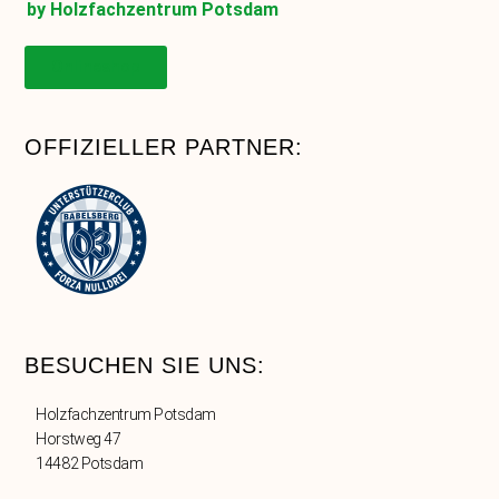
by Holzfachzentrum Potsdam
Onlineshop
OFFIZIELLER PARTNER:
BESUCHEN SIE UNS:
Holzfachzentrum Potsdam
Horstweg 47
14482 Potsdam