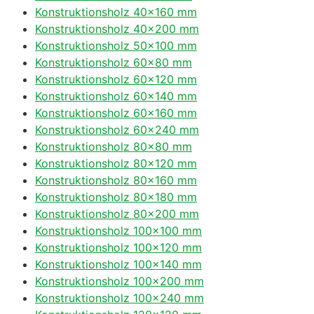
Konstruktionsholz 40×160 mm
Konstruktionsholz 40×200 mm
Konstruktionsholz 50×100 mm
Konstruktionsholz 60×80 mm
Konstruktionsholz 60×120 mm
Konstruktionsholz 60×140 mm
Konstruktionsholz 60×160 mm
Konstruktionsholz 60×240 mm
Konstruktionsholz 80×80 mm
Konstruktionsholz 80×120 mm
Konstruktionsholz 80×160 mm
Konstruktionsholz 80×180 mm
Konstruktionsholz 80×200 mm
Konstruktionsholz 100×100 mm
Konstruktionsholz 100×120 mm
Konstruktionsholz 100×140 mm
Konstruktionsholz 100×200 mm
Konstruktionsholz 100×240 mm