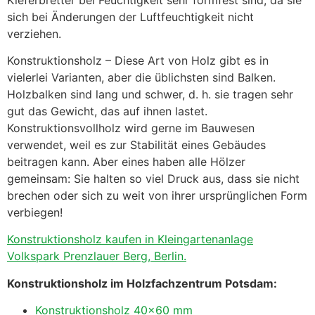
sich bei Änderungen der Luftfeuchtigkeit nicht
verziehen.
Konstruktionsholz – Diese Art von Holz gibt es in
vielerlei Varianten, aber die üblichsten sind Balken.
Holzbalken sind lang und schwer, d. h. sie tragen sehr
gut das Gewicht, das auf ihnen lastet.
Konstruktionsvollholz wird gerne im Bauwesen
verwendet, weil es zur Stabilität eines Gebäudes
beitragen kann. Aber eines haben alle Hölzer
gemeinsam: Sie halten so viel Druck aus, dass sie nicht
brechen oder sich zu weit von ihrer ursprünglichen Form
verbiegen!
Konstruktionsholz kaufen in Kleingartenanlage
Volkspark Prenzlauer Berg, Berlin.
Konstruktionsholz im Holzfachzentrum Potsdam:
Konstruktionsholz 40×60 mm