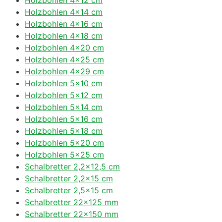
Holzbohlen 4×14 cm
Holzbohlen 4×16 cm
Holzbohlen 4×18 cm
Holzbohlen 4×20 cm
Holzbohlen 4×25 cm
Holzbohlen 4×29 cm
Holzbohlen 5×10 cm
Holzbohlen 5×12 cm
Holzbohlen 5×14 cm
Holzbohlen 5×16 cm
Holzbohlen 5×18 cm
Holzbohlen 5×20 cm
Holzbohlen 5×25 cm
Schalbretter 2,2×12,5 cm
Schalbretter 2,2×15 cm
Schalbretter 2,5×15 cm
Schalbretter 22×125 mm
Schalbretter 22×150 mm