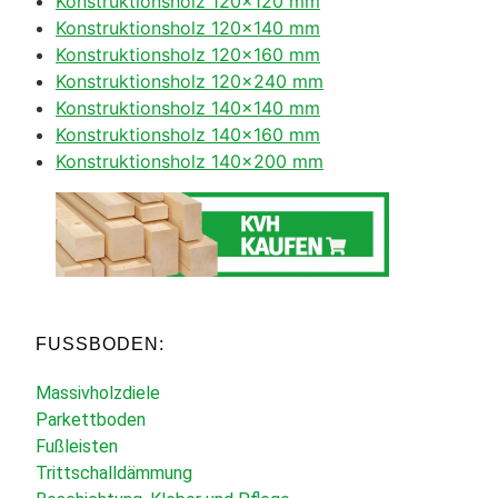
Konstruktionsholz 120×120 mm
Konstruktionsholz 120×140 mm
Konstruktionsholz 120×160 mm
Konstruktionsholz 120×240 mm
Konstruktionsholz 140×140 mm
Konstruktionsholz 140×160 mm
Konstruktionsholz 140×200 mm
FUSSBODEN:
Massivholzdiele
Parkettboden
Fußleisten
Trittschalldämmung