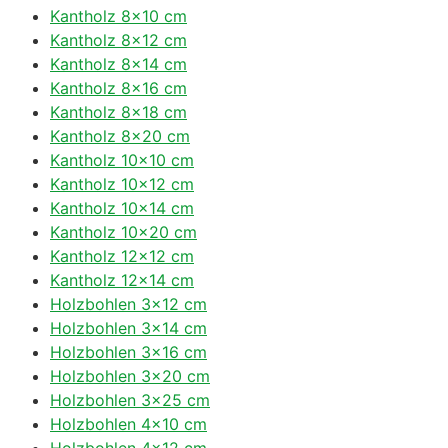
Kantholz 8×10 cm
Kantholz 8×12 cm
Kantholz 8×14 cm
Kantholz 8×16 cm
Kantholz 8×18 cm
Kantholz 8×20 cm
Kantholz 10×10 cm
Kantholz 10×12 cm
Kantholz 10×14 cm
Kantholz 10×20 cm
Kantholz 12×12 cm
Kantholz 12×14 cm
Holzbohlen 3×12 cm
Holzbohlen 3×14 cm
Holzbohlen 3×16 cm
Holzbohlen 3×20 cm
Holzbohlen 3×25 cm
Holzbohlen 4×10 cm
Holzbohlen 4×12 cm