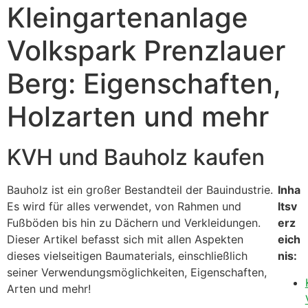
Kleingartenanlage
Volkspark Prenzlauer
Berg: Eigenschaften,
Holzarten und mehr
KVH und Bauholz kaufen
Bauholz ist ein großer Bestandteil der Bauindustrie.
Inha
Es wird für alles verwendet, von Rahmen und
ltsv
Fußböden bis hin zu Dächern und Verkleidungen.
erz
Dieser Artikel befasst sich mit allen Aspekten
eich
dieses vielseitigen Baumaterials, einschließlich
nis:
seiner Verwendungsmöglichkeiten, Eigenschaften,
Arten und mehr!