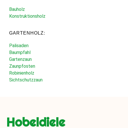
Bauholz
Konstruktionsholz
GARTENHOLZ:
Palisaden
Baumpfahl
Gartenzaun
Zaunpfosten
Robinienholz
Sichtschutzzaun
Hobeldiele