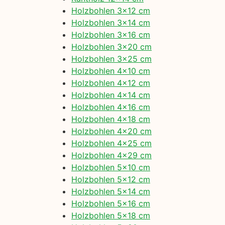
Holzbohlen 3×12 cm
Holzbohlen 3×14 cm
Holzbohlen 3×16 cm
Holzbohlen 3×20 cm
Holzbohlen 3×25 cm
Holzbohlen 4×10 cm
Holzbohlen 4×12 cm
Holzbohlen 4×14 cm
Holzbohlen 4×16 cm
Holzbohlen 4×18 cm
Holzbohlen 4×20 cm
Holzbohlen 4×25 cm
Holzbohlen 4×29 cm
Holzbohlen 5×10 cm
Holzbohlen 5×12 cm
Holzbohlen 5×14 cm
Holzbohlen 5×16 cm
Holzbohlen 5×18 cm