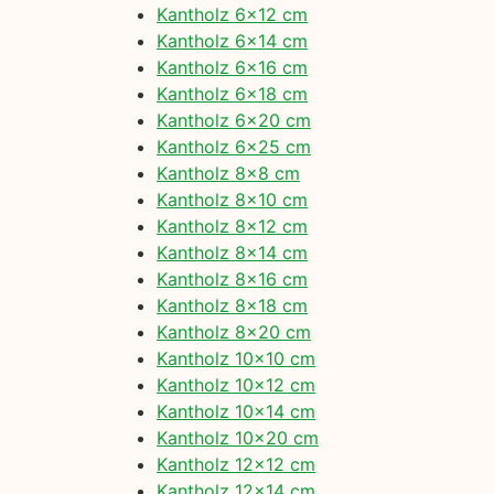
Kantholz 6×12 cm
Kantholz 6×14 cm
Kantholz 6×16 cm
Kantholz 6×18 cm
Kantholz 6×20 cm
Kantholz 6×25 cm
Kantholz 8×8 cm
Kantholz 8×10 cm
Kantholz 8×12 cm
Kantholz 8×14 cm
Kantholz 8×16 cm
Kantholz 8×18 cm
Kantholz 8×20 cm
Kantholz 10×10 cm
Kantholz 10×12 cm
Kantholz 10×14 cm
Kantholz 10×20 cm
Kantholz 12×12 cm
Kantholz 12×14 cm