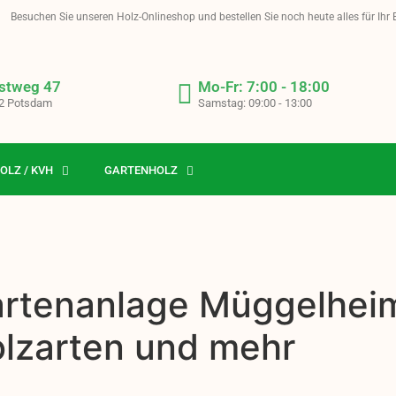
Besuchen Sie unseren Holz-Onlineshop und bestellen Sie noch heute alles für Ihr
stweg 47
Mo-Fr: 7:00 - 18:00
2 Potsdam
Samstag: 09:00 - 13:00
OLZ / KVH
GARTENHOLZ
artenanlage Müggelheim 
olzarten und mehr