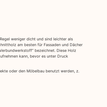
Regel weniger dicht und sind leichter als
hnittholz am besten für Fassaden und Dächer
 „Verbundwerkstoff“ bezeichnet. Diese Holz
 aufnehmen kann, bevor es unter Druck
rojekte oder den Möbelbau benutzt werden, z.