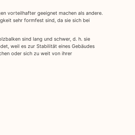
en vorteilhafter geeignet machen als andere.
keit sehr formfest sind, da sie sich bei
lzbalken sind lang und schwer, d. h. sie
det, weil es zur Stabilität eines Gebäudes
chen oder sich zu weit von ihrer