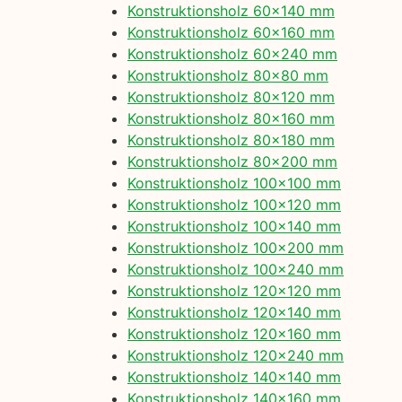
Konstruktionsholz 60×140 mm
Konstruktionsholz 60×160 mm
Konstruktionsholz 60×240 mm
Konstruktionsholz 80×80 mm
Konstruktionsholz 80×120 mm
Konstruktionsholz 80×160 mm
Konstruktionsholz 80×180 mm
Konstruktionsholz 80×200 mm
Konstruktionsholz 100×100 mm
Konstruktionsholz 100×120 mm
Konstruktionsholz 100×140 mm
Konstruktionsholz 100×200 mm
Konstruktionsholz 100×240 mm
Konstruktionsholz 120×120 mm
Konstruktionsholz 120×140 mm
Konstruktionsholz 120×160 mm
Konstruktionsholz 120×240 mm
Konstruktionsholz 140×140 mm
Konstruktionsholz 140×160 mm