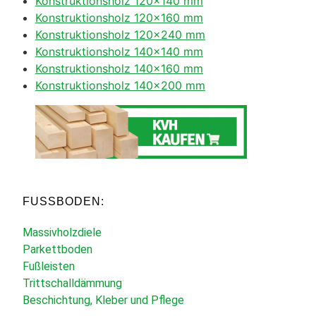
Konstruktionsholz 120×140 mm
Konstruktionsholz 120×160 mm
Konstruktionsholz 120×240 mm
Konstruktionsholz 140×140 mm
Konstruktionsholz 140×160 mm
Konstruktionsholz 140×200 mm
FUSSBODEN:
Massivholzdiele
Parkettboden
Fußleisten
Trittschalldämmung
Beschichtung, Kleber und Pflege