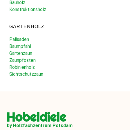
Bauholz
Konstruktionsholz
GARTENHOLZ:
Palisaden
Baumpfahl
Gartenzaun
Zaunpfosten
Robinienholz
Sichtschutzzaun
Hobeldiele
by Holzfachzentrum Potsdam