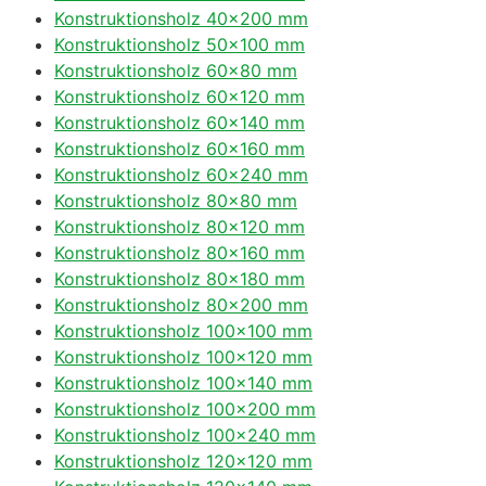
Konstruktionsholz 40×200 mm
Konstruktionsholz 50×100 mm
Konstruktionsholz 60×80 mm
Konstruktionsholz 60×120 mm
Konstruktionsholz 60×140 mm
Konstruktionsholz 60×160 mm
Konstruktionsholz 60×240 mm
Konstruktionsholz 80×80 mm
Konstruktionsholz 80×120 mm
Konstruktionsholz 80×160 mm
Konstruktionsholz 80×180 mm
Konstruktionsholz 80×200 mm
Konstruktionsholz 100×100 mm
Konstruktionsholz 100×120 mm
Konstruktionsholz 100×140 mm
Konstruktionsholz 100×200 mm
Konstruktionsholz 100×240 mm
Konstruktionsholz 120×120 mm