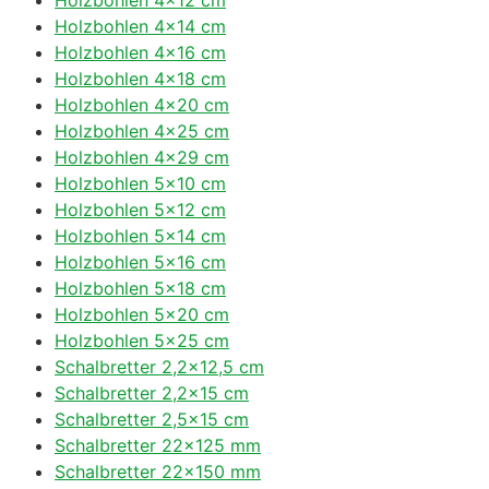
Holzbohlen 4×14 cm
Holzbohlen 4×16 cm
Holzbohlen 4×18 cm
Holzbohlen 4×20 cm
Holzbohlen 4×25 cm
Holzbohlen 4×29 cm
Holzbohlen 5×10 cm
Holzbohlen 5×12 cm
Holzbohlen 5×14 cm
Holzbohlen 5×16 cm
Holzbohlen 5×18 cm
Holzbohlen 5×20 cm
Holzbohlen 5×25 cm
Schalbretter 2,2×12,5 cm
Schalbretter 2,2×15 cm
Schalbretter 2,5×15 cm
Schalbretter 22×125 mm
Schalbretter 22×150 mm