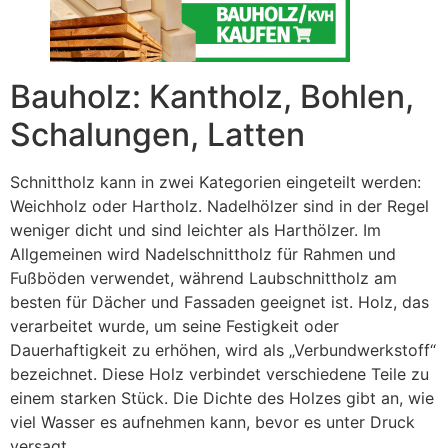
Bauholz: Kantholz, Bohlen,
Schalungen, Latten
Schnittholz kann in zwei Kategorien eingeteilt werden:
Weichholz oder Hartholz. Nadelhölzer sind in der Regel
weniger dicht und sind leichter als Harthölzer. Im
Allgemeinen wird Nadelschnittholz für Rahmen und
Fußböden verwendet, während Laubschnittholz am
besten für Dächer und Fassaden geeignet ist. Holz, das
verarbeitet wurde, um seine Festigkeit oder
Dauerhaftigkeit zu erhöhen, wird als „Verbundwerkstoff“
bezeichnet. Diese Holz verbindet verschiedene Teile zu
einem starken Stück. Die Dichte des Holzes gibt an, wie
viel Wasser es aufnehmen kann, bevor es unter Druck
versagt.