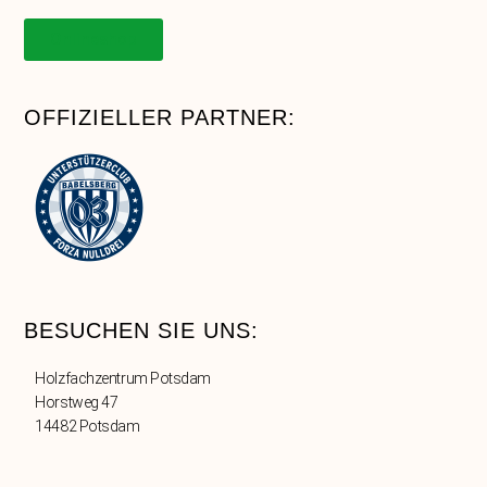
Onlineshop
OFFIZIELLER PARTNER:
BESUCHEN SIE UNS:
Holzfachzentrum Potsdam
Horstweg 47
14482 Potsdam