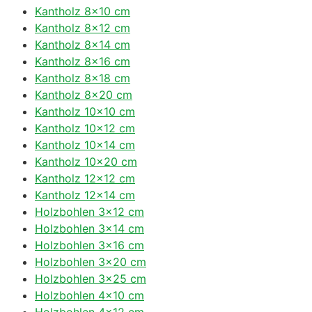
Kantholz 8×10 cm
Kantholz 8×12 cm
Kantholz 8×14 cm
Kantholz 8×16 cm
Kantholz 8×18 cm
Kantholz 8×20 cm
Kantholz 10×10 cm
Kantholz 10×12 cm
Kantholz 10×14 cm
Kantholz 10×20 cm
Kantholz 12×12 cm
Kantholz 12×14 cm
Holzbohlen 3×12 cm
Holzbohlen 3×14 cm
Holzbohlen 3×16 cm
Holzbohlen 3×20 cm
Holzbohlen 3×25 cm
Holzbohlen 4×10 cm
Holzbohlen 4×12 cm