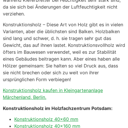
da sie sich bei Änderungen der Luftfeuchtigkeit nicht
verziehen.
Konstruktionsholz – Diese Art von Holz gibt es in vielen
Varianten, aber die üblichsten sind Balken. Holzbalken
sind lang und schwer, d. h. sie tragen sehr gut das
Gewicht, das auf ihnen lastet. Konstruktionsvollholz wird
öfters im Bauwesen verwendet, weil es zur Stabilität
eines Gebäudes beitragen kann. Aber eines haben alle
Hölzer gemeinsam: Sie halten so viel Druck aus, dass
sie nicht brechen oder sich zu weit von ihrer
ursprünglichen Form verbiegen!
Konstruktionsholz kaufen in Kleingartenanlage
Märchenland, Berlin.
Konstruktionsholz im Holzfachzentrum Potsdam:
Konstruktionsholz 40×60 mm
Konstruktionsholz 40×160 mm