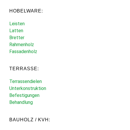
HOBELWARE:
Leisten
Latten
Bretter
Rahmenholz
Fassadenholz
TERRASSE:
Terrassendielen
Unterkonstruktion
Befestigungen
Behandlung
BAUHOLZ / KVH: