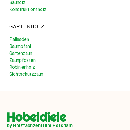
Bauholz
Konstruktionsholz
GARTENHOLZ:
Palisaden
Baumpfahl
Gartenzaun
Zaunpfosten
Robinienholz
Sichtschutzzaun
Hobeldiele
by Holzfachzentrum Potsdam