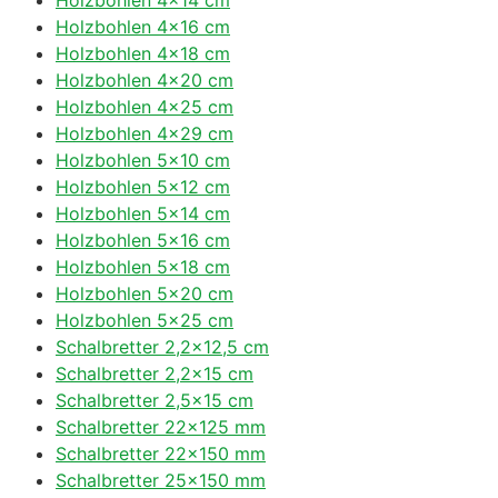
Holzbohlen 4×16 cm
Holzbohlen 4×18 cm
Holzbohlen 4×20 cm
Holzbohlen 4×25 cm
Holzbohlen 4×29 cm
Holzbohlen 5×10 cm
Holzbohlen 5×12 cm
Holzbohlen 5×14 cm
Holzbohlen 5×16 cm
Holzbohlen 5×18 cm
Holzbohlen 5×20 cm
Holzbohlen 5×25 cm
Schalbretter 2,2×12,5 cm
Schalbretter 2,2×15 cm
Schalbretter 2,5×15 cm
Schalbretter 22×125 mm
Schalbretter 22×150 mm
Schalbretter 25×150 mm