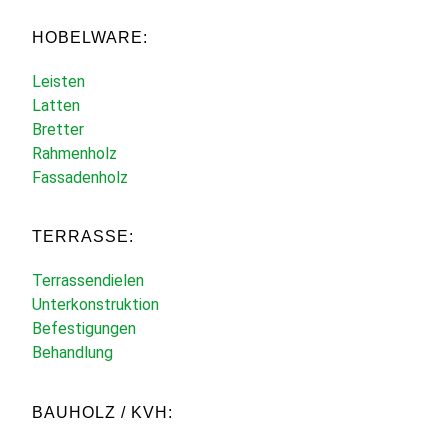
HOBELWARE:
Leisten
Latten
Bretter
Rahmenholz
Fassadenholz
TERRASSE:
Terrassendielen
Unterkonstruktion
Befestigungen
Behandlung
BAUHOLZ / KVH: