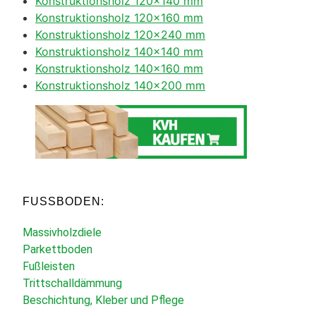
Konstruktionsholz 120×140 mm
Konstruktionsholz 120×160 mm
Konstruktionsholz 120×240 mm
Konstruktionsholz 140×140 mm
Konstruktionsholz 140×160 mm
Konstruktionsholz 140×200 mm
FUSSBODEN:
Massivholzdiele
Parkettboden
Fußleisten
Trittschalldämmung
Beschichtung, Kleber und Pflege