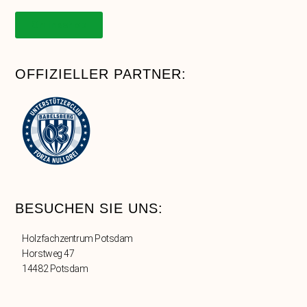
Onlineshop
OFFIZIELLER PARTNER:
BESUCHEN SIE UNS:
Holzfachzentrum Potsdam
Horstweg 47
14482 Potsdam