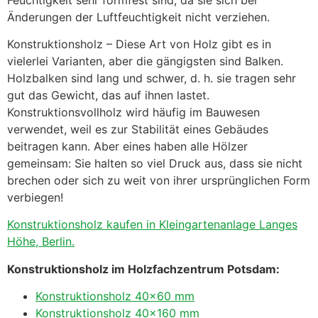
Änderungen der Luftfeuchtigkeit nicht verziehen.
Konstruktionsholz – Diese Art von Holz gibt es in
vielerlei Varianten, aber die gängigsten sind Balken.
Holzbalken sind lang und schwer, d. h. sie tragen sehr
gut das Gewicht, das auf ihnen lastet.
Konstruktionsvollholz wird häufig im Bauwesen
verwendet, weil es zur Stabilität eines Gebäudes
beitragen kann. Aber eines haben alle Hölzer
gemeinsam: Sie halten so viel Druck aus, dass sie nicht
brechen oder sich zu weit von ihrer ursprünglichen Form
verbiegen!
Konstruktionsholz kaufen in Kleingartenanlage Langes
Höhe, Berlin.
Konstruktionsholz im Holzfachzentrum Potsdam:
Konstruktionsholz 40×60 mm
Konstruktionsholz 40×160 mm