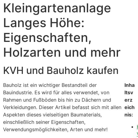
Kleingartenanlage
Langes Höhe:
Eigenschaften,
Holzarten und mehr
KVH und Bauholz kaufen
Bauholz ist ein wichtiger Bestandteil der
Inha
Bauindustrie. Es wird für alles verwendet, von
ltsv
Rahmen und Fußböden bis hin zu Dächern und
erz
Verkleidungen. Dieser Artikel befasst sich mit allen
eich
Aspekten dieses vielseitigen Baumaterials,
nis:
einschließlich seiner Eigenschaften,
Verwendungsmöglichkeiten, Arten und mehr!