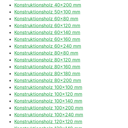
Konstruktionsholz 40×200 mm
Konstruktionsholz 50×100 mm
Konstruktionsholz 60×80 mm
Konstruktionsholz 60×120 mm
Konstruktionsholz 60×140 mm
Konstruktionsholz 60×160 mm
Konstruktionsholz 60×240 mm
Konstruktionsholz 80×80 mm
Konstruktionsholz 80×120 mm
Konstruktionsholz 80×160 mm
Konstruktionsholz 80×180 mm
Konstruktionsholz 80×200 mm
Konstruktionsholz 100×100 mm
Konstruktionsholz 100×120 mm
Konstruktionsholz 100×140 mm
Konstruktionsholz 100×200 mm
Konstruktionsholz 100×240 mm
Konstruktionsholz 120×120 mm