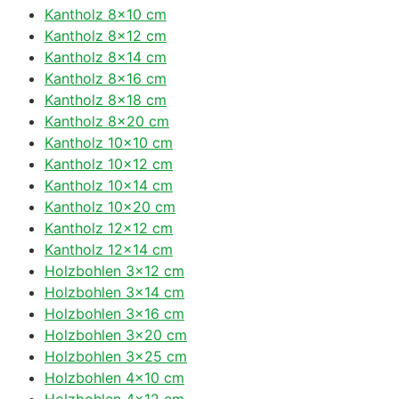
Kantholz 8×10 cm
Kantholz 8×12 cm
Kantholz 8×14 cm
Kantholz 8×16 cm
Kantholz 8×18 cm
Kantholz 8×20 cm
Kantholz 10×10 cm
Kantholz 10×12 cm
Kantholz 10×14 cm
Kantholz 10×20 cm
Kantholz 12×12 cm
Kantholz 12×14 cm
Holzbohlen 3×12 cm
Holzbohlen 3×14 cm
Holzbohlen 3×16 cm
Holzbohlen 3×20 cm
Holzbohlen 3×25 cm
Holzbohlen 4×10 cm
Holzbohlen 4×12 cm