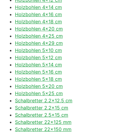
Holzbohlen 4×14 cm
Holzbohlen 4×16 cm
Holzbohlen 4×18 cm
Holzbohlen 4×20 cm
Holzbohlen 4×25 cm
Holzbohlen 4×29 cm
Holzbohlen 5×10 cm
Holzbohlen 5×12 cm
Holzbohlen 5×14 cm
Holzbohlen 5×16 cm
Holzbohlen 5×18 cm
Holzbohlen 5×20 cm
Holzbohlen 5×25 cm
Schalbretter 2,2×12,5 cm
Schalbretter 2,2×15 cm
Schalbretter 2,5×15 cm
Schalbretter 22×125 mm
Schalbretter 22×150 mm