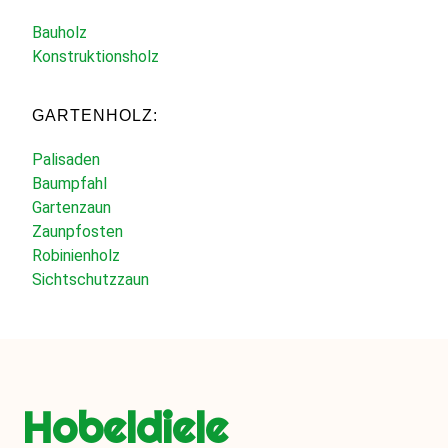
Bauholz
Konstruktionsholz
GARTENHOLZ:
Palisaden
Baumpfahl
Gartenzaun
Zaunpfosten
Robinienholz
Sichtschutzzaun
Hobeldiele