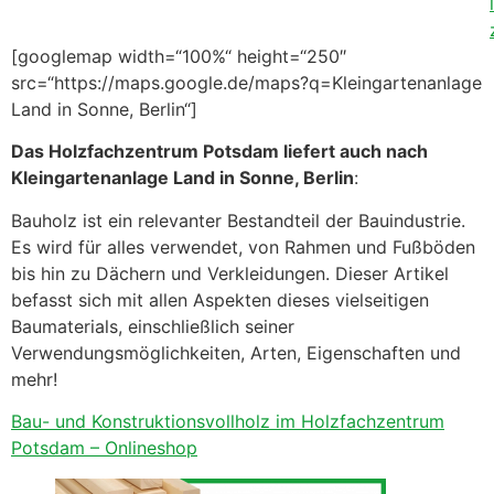
[googlemap width=“100%“ height=“250″
src=“https://maps.google.de/maps?q=Kleingartenanlage
Land in Sonne, Berlin“]
Das Holzfachzentrum Potsdam liefert auch nach
Kleingartenanlage Land in Sonne, Berlin
:
Bauholz ist ein relevanter Bestandteil der Bauindustrie.
Es wird für alles verwendet, von Rahmen und Fußböden
bis hin zu Dächern und Verkleidungen. Dieser Artikel
befasst sich mit allen Aspekten dieses vielseitigen
Baumaterials, einschließlich seiner
Verwendungsmöglichkeiten, Arten, Eigenschaften und
mehr!
Bau- und Konstruktionsvollholz im Holzfachzentrum
Potsdam – Onlineshop