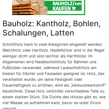
Bauholz: Kantholz, Bohlen,
Schalungen, Latten
Schnittholz kann in zwei Kategorien eingeteilt werden:
Weichholz oder Hartholz. Nadelhölzer sind in der Regel
weniger dicht und sind leichter als Harthölzer. Im
Allgemeinen wird Nadelschnittholz für Rahmen und
Fußböden verwendet, während Laubschnittholz am
besten für Dächer und Fassaden geeignet ist. Holz, das
verarbeitet wurde, um seine Festigkeit oder
Dauerhaftigkeit zu erhöhen, wird als „Verbundwerkstoff“
bezeichnet. Diese Holz verbindet verschiedene Teile zu
einem starken Stück. Die Dichte des Holzes gibt an, wie
viel Wasser es aufnehmen kann, bevor es unter Druck
versagt.