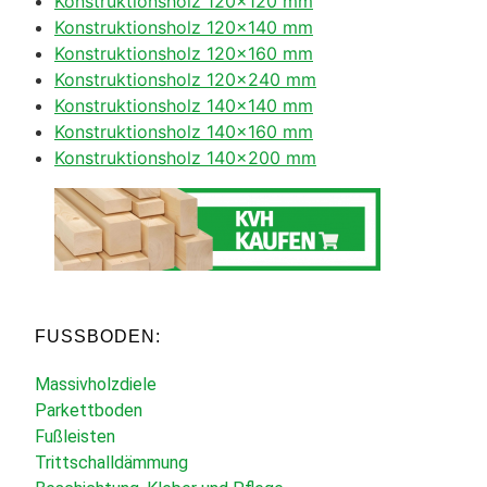
Konstruktionsholz 120×120 mm
Konstruktionsholz 120×140 mm
Konstruktionsholz 120×160 mm
Konstruktionsholz 120×240 mm
Konstruktionsholz 140×140 mm
Konstruktionsholz 140×160 mm
Konstruktionsholz 140×200 mm
FUSSBODEN:
Massivholzdiele
Parkettboden
Fußleisten
Trittschalldämmung