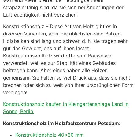
strapazierfähig sind, da sie sich bei Änderungen der
Luftfeuchtigkeit nicht verziehen.
Konstruktionsholz – Diese Art von Holz gibt es in
diversen Varianten, aber die üblichsten sind Balken.
Holzbalken sind lang und schwer, d. h. sie tragen sehr
gut das Gewicht, das auf ihnen lastet.
Konstruktionsvollholz wird öfters im Bauwesen
verwendet, weil es zur Stabilität eines Gebäudes
beitragen kann. Aber eines haben alle Hölzer
gemeinsam: Sie halten so viel Druck aus, dass sie nicht
brechen oder sich zu weit von ihrer ursprünglichen Form
verbiegen!
Konstruktionsholz kaufen in Kleingartenanlage Land in
Sonne, Berlin.
Konstruktionsholz im Holzfachzentrum Potsdam:
Konstruktionsholz 40×60 mm