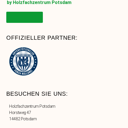
by Holzfachzentrum Potsdam
Onlineshop
OFFIZIELLER PARTNER:
BESUCHEN SIE UNS:
Holzfachzentrum Potsdam
Horstweg 47
14482 Potsdam