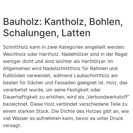
Bauholz: Kantholz, Bohlen,
Schalungen, Latten
Schnittholz kann in zwei Kategorien eingeteilt werden:
Weichholz oder Hartholz. Nadelhölzer sind in der Regel
weniger dicht und sind leichter als Harthölzer. Im
Allgemeinen wird Nadelschnittholz für Rahmen und
Fußböden verwendet, während Laubschnittholz am
besten für Dächer und Fassaden geeignet ist. Holz, das
verarbeitet wurde, um seine Festigkeit oder
Dauerhaftigkeit zu erhöhen, wird als „Verbundwerkstoff“
bezeichnet. Diese Holz verbindet verschiedene Teile zu
einem starken Stück. Die Dichte des Holzes gibt an, wie
viel Wasser es aufnehmen kann, bevor es unter Druck
versagt.