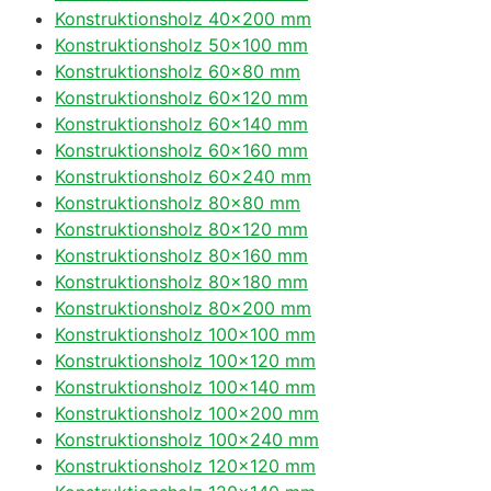
Konstruktionsholz 40×200 mm
Konstruktionsholz 50×100 mm
Konstruktionsholz 60×80 mm
Konstruktionsholz 60×120 mm
Konstruktionsholz 60×140 mm
Konstruktionsholz 60×160 mm
Konstruktionsholz 60×240 mm
Konstruktionsholz 80×80 mm
Konstruktionsholz 80×120 mm
Konstruktionsholz 80×160 mm
Konstruktionsholz 80×180 mm
Konstruktionsholz 80×200 mm
Konstruktionsholz 100×100 mm
Konstruktionsholz 100×120 mm
Konstruktionsholz 100×140 mm
Konstruktionsholz 100×200 mm
Konstruktionsholz 100×240 mm
Konstruktionsholz 120×120 mm