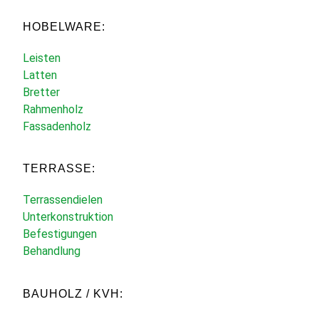
HOBELWARE:
Leisten
Latten
Bretter
Rahmenholz
Fassadenholz
TERRASSE:
Terrassendielen
Unterkonstruktion
Befestigungen
Behandlung
BAUHOLZ / KVH: