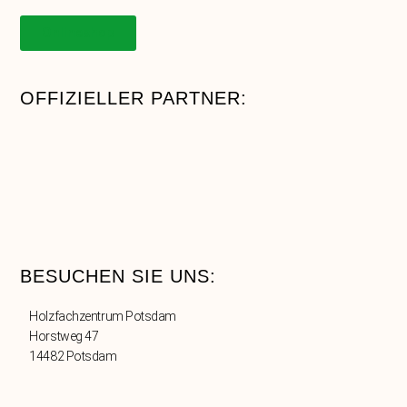
Onlineshop
OFFIZIELLER PARTNER:
BESUCHEN SIE UNS:
Holzfachzentrum Potsdam
Horstweg 47
14482 Potsdam