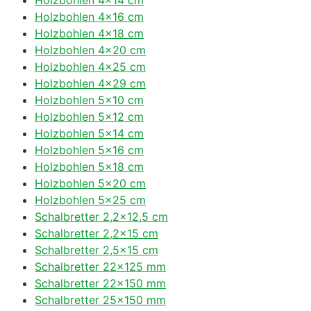
Holzbohlen 4×16 cm
Holzbohlen 4×18 cm
Holzbohlen 4×20 cm
Holzbohlen 4×25 cm
Holzbohlen 4×29 cm
Holzbohlen 5×10 cm
Holzbohlen 5×12 cm
Holzbohlen 5×14 cm
Holzbohlen 5×16 cm
Holzbohlen 5×18 cm
Holzbohlen 5×20 cm
Holzbohlen 5×25 cm
Schalbretter 2,2×12,5 cm
Schalbretter 2,2×15 cm
Schalbretter 2,5×15 cm
Schalbretter 22×125 mm
Schalbretter 22×150 mm
Schalbretter 25×150 mm