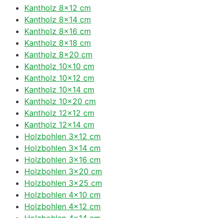
Kantholz 8×12 cm
Kantholz 8×14 cm
Kantholz 8×16 cm
Kantholz 8×18 cm
Kantholz 8×20 cm
Kantholz 10×10 cm
Kantholz 10×12 cm
Kantholz 10×14 cm
Kantholz 10×20 cm
Kantholz 12×12 cm
Kantholz 12×14 cm
Holzbohlen 3×12 cm
Holzbohlen 3×14 cm
Holzbohlen 3×16 cm
Holzbohlen 3×20 cm
Holzbohlen 3×25 cm
Holzbohlen 4×10 cm
Holzbohlen 4×12 cm
Holzbohlen 4×14 cm