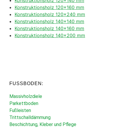
Konstruktionsholz 120×140 mm
Konstruktionsholz 120×160 mm
Konstruktionsholz 120×240 mm
Konstruktionsholz 140×140 mm
Konstruktionsholz 140×160 mm
Konstruktionsholz 140×200 mm
FUSSBODEN:
Massivholzdiele
Parkettboden
Fußleisten
Trittschalldämmung
Beschichtung, Kleber und Pflege