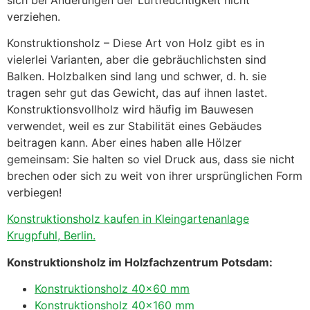
verziehen.
Konstruktionsholz – Diese Art von Holz gibt es in
vielerlei Varianten, aber die gebräuchlichsten sind
Balken. Holzbalken sind lang und schwer, d. h. sie
tragen sehr gut das Gewicht, das auf ihnen lastet.
Konstruktionsvollholz wird häufig im Bauwesen
verwendet, weil es zur Stabilität eines Gebäudes
beitragen kann. Aber eines haben alle Hölzer
gemeinsam: Sie halten so viel Druck aus, dass sie nicht
brechen oder sich zu weit von ihrer ursprünglichen Form
verbiegen!
Konstruktionsholz kaufen in Kleingartenanlage
Krugpfuhl, Berlin.
Konstruktionsholz im Holzfachzentrum Potsdam:
Konstruktionsholz 40×60 mm
Konstruktionsholz 40×160 mm