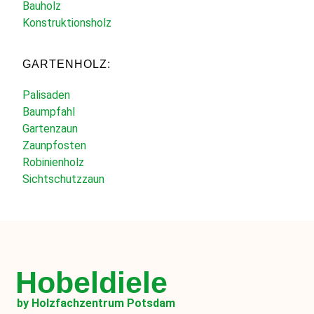
Bauholz
Konstruktionsholz
GARTENHOLZ:
Palisaden
Baumpfahl
Gartenzaun
Zaunpfosten
Robinienholz
Sichtschutzzaun
Hobeldiele
by Holzfachzentrum Potsdam