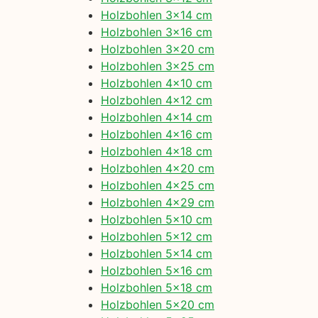
Holzbohlen 3×14 cm
Holzbohlen 3×16 cm
Holzbohlen 3×20 cm
Holzbohlen 3×25 cm
Holzbohlen 4×10 cm
Holzbohlen 4×12 cm
Holzbohlen 4×14 cm
Holzbohlen 4×16 cm
Holzbohlen 4×18 cm
Holzbohlen 4×20 cm
Holzbohlen 4×25 cm
Holzbohlen 4×29 cm
Holzbohlen 5×10 cm
Holzbohlen 5×12 cm
Holzbohlen 5×14 cm
Holzbohlen 5×16 cm
Holzbohlen 5×18 cm
Holzbohlen 5×20 cm