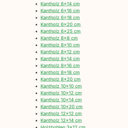
Kantholz 6×14 cm
Kantholz 6×16 cm
Kantholz 6×18 cm
Kantholz 6×20 cm
Kantholz 6×25 cm
Kantholz 8×8 cm
Kantholz 8×10 cm
Kantholz 8×12 cm
Kantholz 8×14 cm
Kantholz 8×16 cm
Kantholz 8×18 cm
Kantholz 8×20 cm
Kantholz 10×10 cm
Kantholz 10×12 cm
Kantholz 10×14 cm
Kantholz 10×20 cm
Kantholz 12×12 cm
Kantholz 12×14 cm
Holzbohlen 3×12 cm