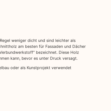
Regel weniger dicht und sind leichter als
hnittholz am besten für Fassaden und Dächer
 „Verbundwerkstoff“ bezeichnet. Diese Holz
ehmen kann, bevor es unter Druck versagt.
belbau oder als Kunstprojekt verwendet