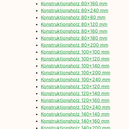
Konstruktionsholz 60×160 mm
Konstruktionsholz 60×240 mm
Konstruktionsholz 80×80 mm
Konstruktionsholz 80×120 mm
Konstruktionsholz 80×160 mm
Konstruktionsholz 80×180 mm
Konstruktionsholz 80×200 mm
Konstruktionsholz 100×100 mm
Konstruktionsholz 100×120 mm
Konstruktionsholz 100×140 mm
Konstruktionsholz 100×200 mm
Konstruktionsholz 100×240 mm
Konstruktionsholz 120×120 mm
Konstruktionsholz 120×140 mm
Konstruktionsholz 120×160 mm
Konstruktionsholz 120×240 mm
Konstruktionsholz 140×140 mm
Konstruktionsholz 140×160 mm
Konstruktionsholz 140×200 mm