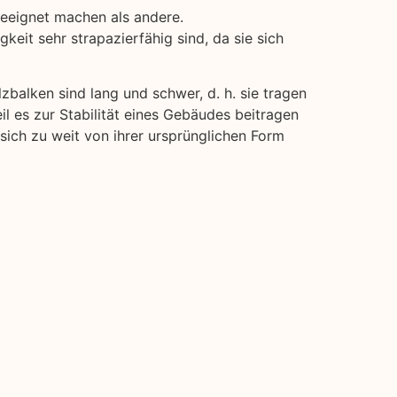
geeignet machen als andere.
keit sehr strapazierfähig sind, da sie sich
lzbalken sind lang und schwer, d. h. sie tragen
il es zur Stabilität eines Gebäudes beitragen
 sich zu weit von ihrer ursprünglichen Form