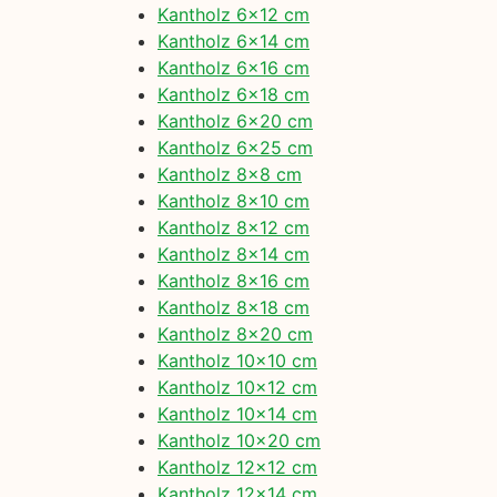
Kantholz 6×12 cm
Kantholz 6×14 cm
Kantholz 6×16 cm
Kantholz 6×18 cm
Kantholz 6×20 cm
Kantholz 6×25 cm
Kantholz 8×8 cm
Kantholz 8×10 cm
Kantholz 8×12 cm
Kantholz 8×14 cm
Kantholz 8×16 cm
Kantholz 8×18 cm
Kantholz 8×20 cm
Kantholz 10×10 cm
Kantholz 10×12 cm
Kantholz 10×14 cm
Kantholz 10×20 cm
Kantholz 12×12 cm
Kantholz 12×14 cm