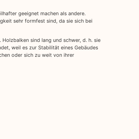
lhafter geeignet machen als andere.
keit sehr formfest sind, da sie sich bei
. Holzbalken sind lang und schwer, d. h. sie
det, weil es zur Stabilität eines Gebäudes
chen oder sich zu weit von ihrer