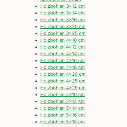
Holzbohlen 3×12 cm
Holzbohlen 3×14 cm
Holzbohlen 3×16 cm
Holzbohlen 3×20 cm
Holzbohlen 3×25 cm
Holzbohlen 4×10 cm
Holzbohlen 4×12 cm
Holzbohlen 4×14 cm
Holzbohlen 4×16 cm
Holzbohlen 4×18 cm
Holzbohlen 4×20 cm
Holzbohlen 4×25 cm
Holzbohlen 4×29 cm
Holzbohlen 5×10 cm
Holzbohlen 5×12 cm
Holzbohlen 5×14 cm
Holzbohlen 5×16 cm
Holzbohlen 5×18 cm