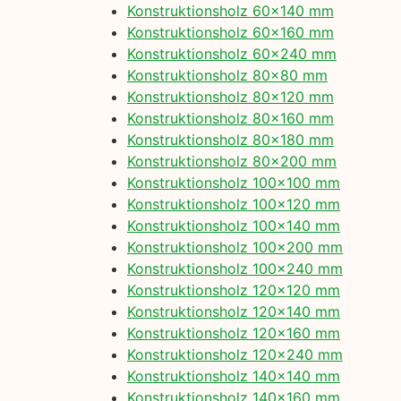
Konstruktionsholz 60×140 mm
Konstruktionsholz 60×160 mm
Konstruktionsholz 60×240 mm
Konstruktionsholz 80×80 mm
Konstruktionsholz 80×120 mm
Konstruktionsholz 80×160 mm
Konstruktionsholz 80×180 mm
Konstruktionsholz 80×200 mm
Konstruktionsholz 100×100 mm
Konstruktionsholz 100×120 mm
Konstruktionsholz 100×140 mm
Konstruktionsholz 100×200 mm
Konstruktionsholz 100×240 mm
Konstruktionsholz 120×120 mm
Konstruktionsholz 120×140 mm
Konstruktionsholz 120×160 mm
Konstruktionsholz 120×240 mm
Konstruktionsholz 140×140 mm
Konstruktionsholz 140×160 mm