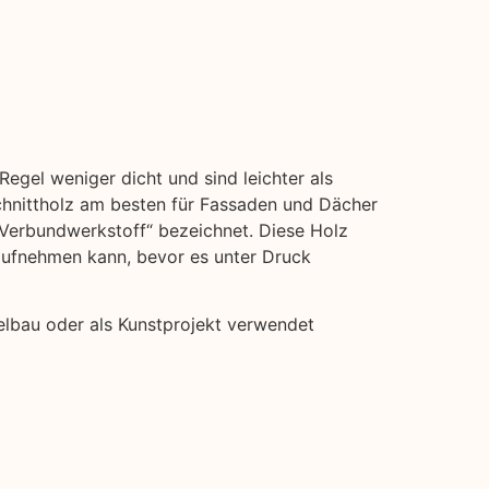
Regel weniger dicht und sind leichter als
hnittholz am besten für Fassaden und Dächer
 „Verbundwerkstoff“ bezeichnet. Diese Holz
 aufnehmen kann, bevor es unter Druck
belbau oder als Kunstprojekt verwendet