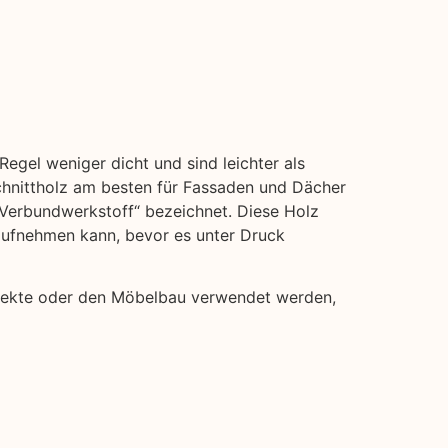
Regel weniger dicht und sind leichter als
hnittholz am besten für Fassaden und Dächer
 „Verbundwerkstoff“ bezeichnet. Diese Holz
 aufnehmen kann, bevor es unter Druck
projekte oder den Möbelbau verwendet werden,