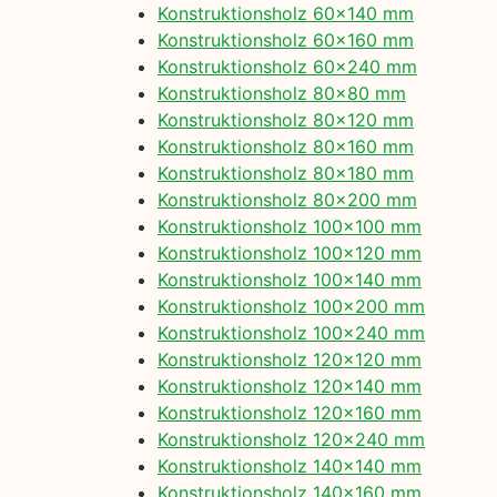
Konstruktionsholz 60×140 mm
Konstruktionsholz 60×160 mm
Konstruktionsholz 60×240 mm
Konstruktionsholz 80×80 mm
Konstruktionsholz 80×120 mm
Konstruktionsholz 80×160 mm
Konstruktionsholz 80×180 mm
Konstruktionsholz 80×200 mm
Konstruktionsholz 100×100 mm
Konstruktionsholz 100×120 mm
Konstruktionsholz 100×140 mm
Konstruktionsholz 100×200 mm
Konstruktionsholz 100×240 mm
Konstruktionsholz 120×120 mm
Konstruktionsholz 120×140 mm
Konstruktionsholz 120×160 mm
Konstruktionsholz 120×240 mm
Konstruktionsholz 140×140 mm
Konstruktionsholz 140×160 mm