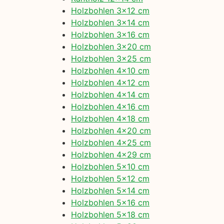
Holzbohlen 3×12 cm
Holzbohlen 3×14 cm
Holzbohlen 3×16 cm
Holzbohlen 3×20 cm
Holzbohlen 3×25 cm
Holzbohlen 4×10 cm
Holzbohlen 4×12 cm
Holzbohlen 4×14 cm
Holzbohlen 4×16 cm
Holzbohlen 4×18 cm
Holzbohlen 4×20 cm
Holzbohlen 4×25 cm
Holzbohlen 4×29 cm
Holzbohlen 5×10 cm
Holzbohlen 5×12 cm
Holzbohlen 5×14 cm
Holzbohlen 5×16 cm
Holzbohlen 5×18 cm