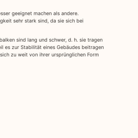
esser geeignet machen als andere.
keit sehr stark sind, da sie sich bei
balken sind lang und schwer, d. h. sie tragen
il es zur Stabilität eines Gebäudes beitragen
 sich zu weit von ihrer ursprünglichen Form