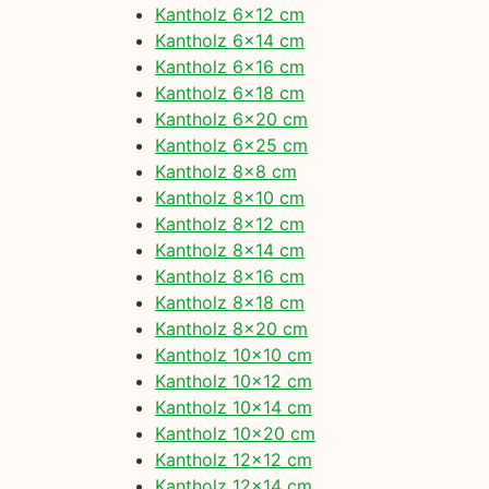
Kantholz 6×12 cm
Kantholz 6×14 cm
Kantholz 6×16 cm
Kantholz 6×18 cm
Kantholz 6×20 cm
Kantholz 6×25 cm
Kantholz 8×8 cm
Kantholz 8×10 cm
Kantholz 8×12 cm
Kantholz 8×14 cm
Kantholz 8×16 cm
Kantholz 8×18 cm
Kantholz 8×20 cm
Kantholz 10×10 cm
Kantholz 10×12 cm
Kantholz 10×14 cm
Kantholz 10×20 cm
Kantholz 12×12 cm
Kantholz 12×14 cm