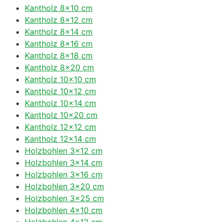
Kantholz 8×10 cm
Kantholz 8×12 cm
Kantholz 8×14 cm
Kantholz 8×16 cm
Kantholz 8×18 cm
Kantholz 8×20 cm
Kantholz 10×10 cm
Kantholz 10×12 cm
Kantholz 10×14 cm
Kantholz 10×20 cm
Kantholz 12×12 cm
Kantholz 12×14 cm
Holzbohlen 3×12 cm
Holzbohlen 3×14 cm
Holzbohlen 3×16 cm
Holzbohlen 3×20 cm
Holzbohlen 3×25 cm
Holzbohlen 4×10 cm
Holzbohlen 4×12 cm