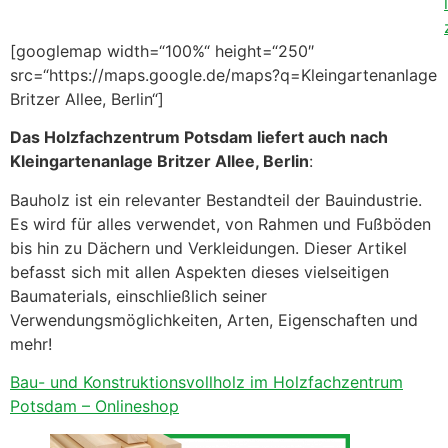
[googlemap width=“100%“ height=“250″
src=“https://maps.google.de/maps?q=Kleingartenanlage
Britzer Allee, Berlin“]
Das Holzfachzentrum Potsdam liefert auch nach
Kleingartenanlage Britzer Allee, Berlin
:
Bauholz ist ein relevanter Bestandteil der Bauindustrie.
Es wird für alles verwendet, von Rahmen und Fußböden
bis hin zu Dächern und Verkleidungen. Dieser Artikel
befasst sich mit allen Aspekten dieses vielseitigen
Baumaterials, einschließlich seiner
Verwendungsmöglichkeiten, Arten, Eigenschaften und
mehr!
Bau- und Konstruktionsvollholz im Holzfachzentrum
Potsdam – Onlineshop