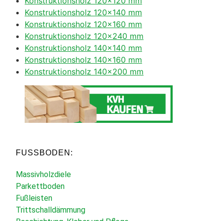
Konstruktionsholz 120×120 mm
Konstruktionsholz 120×140 mm
Konstruktionsholz 120×160 mm
Konstruktionsholz 120×240 mm
Konstruktionsholz 140×140 mm
Konstruktionsholz 140×160 mm
Konstruktionsholz 140×200 mm
FUSSBODEN:
Massivholzdiele
Parkettboden
Fußleisten
Trittschalldämmung