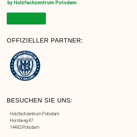
by Holzfachzentrum Potsdam
Onlineshop
OFFIZIELLER PARTNER:
BESUCHEN SIE UNS:
Holzfachzentrum Potsdam
Horstweg 47
14482 Potsdam