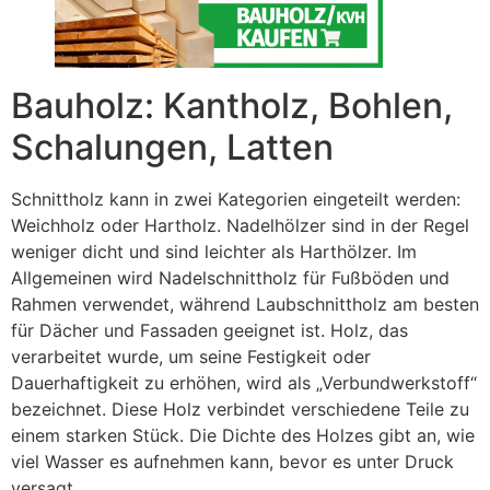
Bauholz: Kantholz, Bohlen,
Schalungen, Latten
Schnittholz kann in zwei Kategorien eingeteilt werden:
Weichholz oder Hartholz. Nadelhölzer sind in der Regel
weniger dicht und sind leichter als Harthölzer. Im
Allgemeinen wird Nadelschnittholz für Fußböden und
Rahmen verwendet, während Laubschnittholz am besten
für Dächer und Fassaden geeignet ist. Holz, das
verarbeitet wurde, um seine Festigkeit oder
Dauerhaftigkeit zu erhöhen, wird als „Verbundwerkstoff“
bezeichnet. Diese Holz verbindet verschiedene Teile zu
einem starken Stück. Die Dichte des Holzes gibt an, wie
viel Wasser es aufnehmen kann, bevor es unter Druck
versagt.