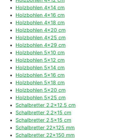
Holzbohlen 4×14 cm
Holzbohlen 4×16 cm
Holzbohlen 4×18 cm
Holzbohlen 4×20 cm
Holzbohlen 4×25 cm
Holzbohlen 4×29 cm
Holzbohlen 5×10 cm
Holzbohlen 5×12 cm
Holzbohlen 5×14 cm
Holzbohlen 5×16 cm
Holzbohlen 5×18 cm
Holzbohlen 5×20 cm
Holzbohlen 5×25 cm
Schalbretter 2,2×12,5 cm
Schalbretter 2,2×15 cm
Schalbretter 2,5×15 cm
Schalbretter 22×125 mm
Schalbretter 22×150 mm