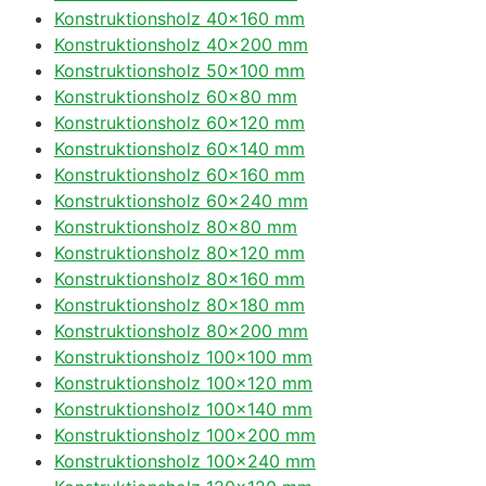
Konstruktionsholz 40×160 mm
Konstruktionsholz 40×200 mm
Konstruktionsholz 50×100 mm
Konstruktionsholz 60×80 mm
Konstruktionsholz 60×120 mm
Konstruktionsholz 60×140 mm
Konstruktionsholz 60×160 mm
Konstruktionsholz 60×240 mm
Konstruktionsholz 80×80 mm
Konstruktionsholz 80×120 mm
Konstruktionsholz 80×160 mm
Konstruktionsholz 80×180 mm
Konstruktionsholz 80×200 mm
Konstruktionsholz 100×100 mm
Konstruktionsholz 100×120 mm
Konstruktionsholz 100×140 mm
Konstruktionsholz 100×200 mm
Konstruktionsholz 100×240 mm