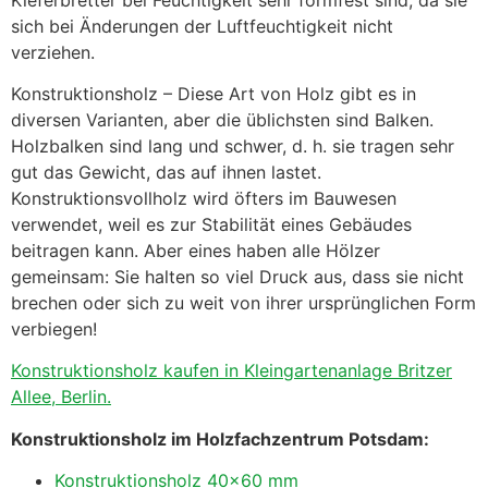
sich bei Änderungen der Luftfeuchtigkeit nicht
verziehen.
Konstruktionsholz – Diese Art von Holz gibt es in
diversen Varianten, aber die üblichsten sind Balken.
Holzbalken sind lang und schwer, d. h. sie tragen sehr
gut das Gewicht, das auf ihnen lastet.
Konstruktionsvollholz wird öfters im Bauwesen
verwendet, weil es zur Stabilität eines Gebäudes
beitragen kann. Aber eines haben alle Hölzer
gemeinsam: Sie halten so viel Druck aus, dass sie nicht
brechen oder sich zu weit von ihrer ursprünglichen Form
verbiegen!
Konstruktionsholz kaufen in Kleingartenanlage Britzer
Allee, Berlin.
Konstruktionsholz im Holzfachzentrum Potsdam:
Konstruktionsholz 40×60 mm