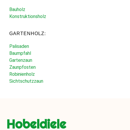
Bauholz
Konstruktionsholz
GARTENHOLZ:
Palisaden
Baumpfahl
Gartenzaun
Zaunpfosten
Robinienholz
Sichtschutzzaun
Hobeldiele