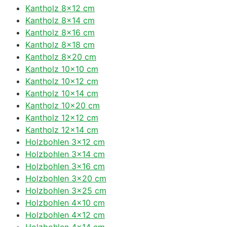
Kantholz 8×12 cm
Kantholz 8×14 cm
Kantholz 8×16 cm
Kantholz 8×18 cm
Kantholz 8×20 cm
Kantholz 10×10 cm
Kantholz 10×12 cm
Kantholz 10×14 cm
Kantholz 10×20 cm
Kantholz 12×12 cm
Kantholz 12×14 cm
Holzbohlen 3×12 cm
Holzbohlen 3×14 cm
Holzbohlen 3×16 cm
Holzbohlen 3×20 cm
Holzbohlen 3×25 cm
Holzbohlen 4×10 cm
Holzbohlen 4×12 cm
Holzbohlen 4×14 cm