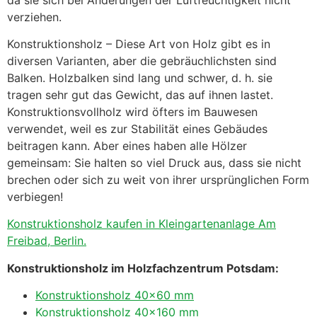
verziehen.
Konstruktionsholz – Diese Art von Holz gibt es in
diversen Varianten, aber die gebräuchlichsten sind
Balken. Holzbalken sind lang und schwer, d. h. sie
tragen sehr gut das Gewicht, das auf ihnen lastet.
Konstruktionsvollholz wird öfters im Bauwesen
verwendet, weil es zur Stabilität eines Gebäudes
beitragen kann. Aber eines haben alle Hölzer
gemeinsam: Sie halten so viel Druck aus, dass sie nicht
brechen oder sich zu weit von ihrer ursprünglichen Form
verbiegen!
Konstruktionsholz kaufen in Kleingartenanlage Am
Freibad, Berlin.
Konstruktionsholz im Holzfachzentrum Potsdam:
Konstruktionsholz 40×60 mm
Konstruktionsholz 40×160 mm