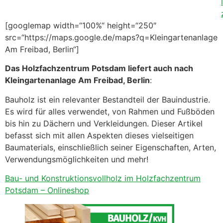
[googlemap width=“100%“ height=“250″
src=“https://maps.google.de/maps?q=Kleingartenanlage
Am Freibad, Berlin“]
Das Holzfachzentrum Potsdam liefert auch nach
Kleingartenanlage Am Freibad, Berlin
:
Bauholz ist ein relevanter Bestandteil der Bauindustrie.
Es wird für alles verwendet, von Rahmen und Fußböden
bis hin zu Dächern und Verkleidungen. Dieser Artikel
befasst sich mit allen Aspekten dieses vielseitigen
Baumaterials, einschließlich seiner Eigenschaften, Arten,
Verwendungsmöglichkeiten und mehr!
Bau- und Konstruktionsvollholz im Holzfachzentrum
Potsdam – Onlineshop