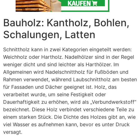
Bauholz: Kantholz, Bohlen,
Schalungen, Latten
Schnittholz kann in zwei Kategorien eingeteilt werden:
Weichholz oder Hartholz. Nadelhölzer sind in der Regel
weniger dicht und sind leichter als Harthölzer. Im
Allgemeinen wird Nadelschnittholz für Fußböden und
Rahmen verwendet, während Laubschnittholz am besten
für Fassaden und Dächer geeignet ist. Holz, das
verarbeitet wurde, um seine Festigkeit oder
Dauerhaftigkeit zu erhöhen, wird als „Verbundwerkstoff“
bezeichnet. Diese Holz verbindet verschiedene Teile zu
einem starken Stück. Die Dichte des Holzes gibt an, wie
viel Wasser es aufnehmen kann, bevor es unter Druck
versagt.