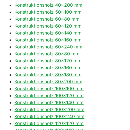
Konstruktionsholz 40×200 mm
Konstruktionsholz 50×100 mm
Konstruktionsholz 60×80 mm
Konstruktionsholz 60×120 mm
Konstruktionsholz 60×140 mm
Konstruktionsholz 60×160 mm
Konstruktionsholz 60×240 mm
Konstruktionsholz 80×80 mm
Konstruktionsholz 80×120 mm
Konstruktionsholz 80×160 mm
Konstruktionsholz 80×180 mm
Konstruktionsholz 80×200 mm
Konstruktionsholz 100×100 mm
Konstruktionsholz 100×120 mm
Konstruktionsholz 100×140 mm
Konstruktionsholz 100×200 mm
Konstruktionsholz 100×240 mm
Konstruktionsholz 120×120 mm