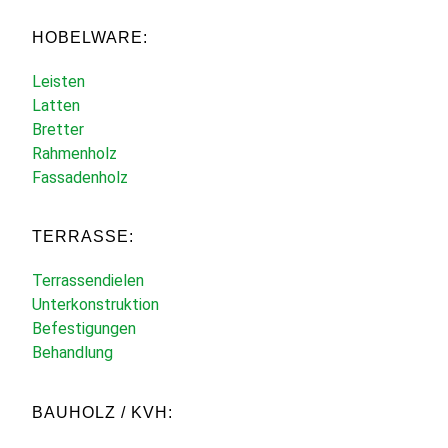
HOBELWARE:
Leisten
Latten
Bretter
Rahmenholz
Fassadenholz
TERRASSE:
Terrassendielen
Unterkonstruktion
Befestigungen
Behandlung
BAUHOLZ / KVH: