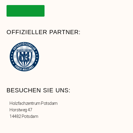
Onlineshop
OFFIZIELLER PARTNER:
BESUCHEN SIE UNS:
Holzfachzentrum Potsdam
Horstweg 47
14482 Potsdam