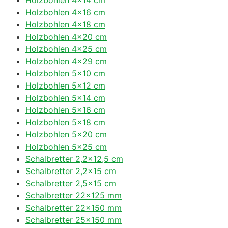
Holzbohlen 4×16 cm
Holzbohlen 4×18 cm
Holzbohlen 4×20 cm
Holzbohlen 4×25 cm
Holzbohlen 4×29 cm
Holzbohlen 5×10 cm
Holzbohlen 5×12 cm
Holzbohlen 5×14 cm
Holzbohlen 5×16 cm
Holzbohlen 5×18 cm
Holzbohlen 5×20 cm
Holzbohlen 5×25 cm
Schalbretter 2,2×12,5 cm
Schalbretter 2,2×15 cm
Schalbretter 2,5×15 cm
Schalbretter 22×125 mm
Schalbretter 22×150 mm
Schalbretter 25×150 mm