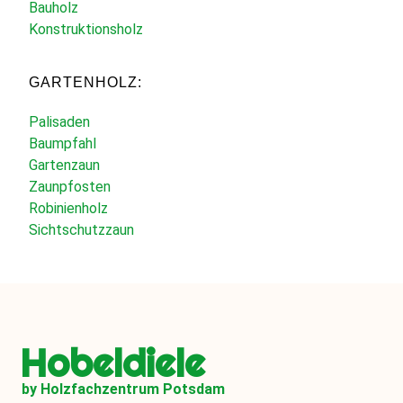
Bauholz
Konstruktionsholz
GARTENHOLZ:
Palisaden
Baumpfahl
Gartenzaun
Zaunpfosten
Robinienholz
Sichtschutzzaun
Hobeldiele
by Holzfachzentrum Potsdam