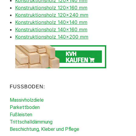
Konstruktionsholz 120×140 mm
Konstruktionsholz 120×160 mm
Konstruktionsholz 120×240 mm
Konstruktionsholz 140×140 mm
Konstruktionsholz 140×160 mm
Konstruktionsholz 140×200 mm
FUSSBODEN:
Massivholzdiele
Parkettboden
Fußleisten
Trittschalldämmung
Beschichtung, Kleber und Pflege