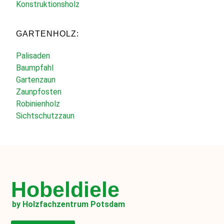
Konstruktionsholz
GARTENHOLZ:
Palisaden
Baumpfahl
Gartenzaun
Zaunpfosten
Robinienholz
Sichtschutzzaun
Hobeldiele
by Holzfachzentrum Potsdam