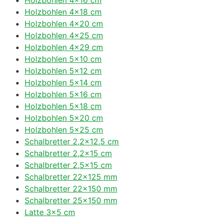
Holzbohlen 4×18 cm
Holzbohlen 4×20 cm
Holzbohlen 4×25 cm
Holzbohlen 4×29 cm
Holzbohlen 5×10 cm
Holzbohlen 5×12 cm
Holzbohlen 5×14 cm
Holzbohlen 5×16 cm
Holzbohlen 5×18 cm
Holzbohlen 5×20 cm
Holzbohlen 5×25 cm
Schalbretter 2,2×12,5 cm
Schalbretter 2,2×15 cm
Schalbretter 2,5×15 cm
Schalbretter 22×125 mm
Schalbretter 22×150 mm
Schalbretter 25×150 mm
Latte 3×5 cm