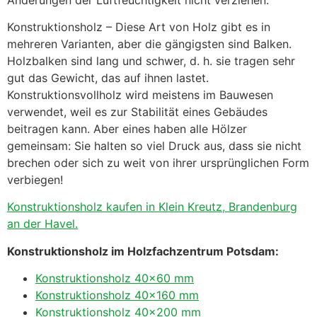
Konstruktionsholz – Diese Art von Holz gibt es in
mehreren Varianten, aber die gängigsten sind Balken.
Holzbalken sind lang und schwer, d. h. sie tragen sehr
gut das Gewicht, das auf ihnen lastet.
Konstruktionsvollholz wird meistens im Bauwesen
verwendet, weil es zur Stabilität eines Gebäudes
beitragen kann. Aber eines haben alle Hölzer
gemeinsam: Sie halten so viel Druck aus, dass sie nicht
brechen oder sich zu weit von ihrer ursprünglichen Form
verbiegen!
Konstruktionsholz kaufen in Klein Kreutz, Brandenburg
an der Havel.
Konstruktionsholz im Holzfachzentrum Potsdam:
Konstruktionsholz 40×60 mm
Konstruktionsholz 40×160 mm
Konstruktionsholz 40×200 mm