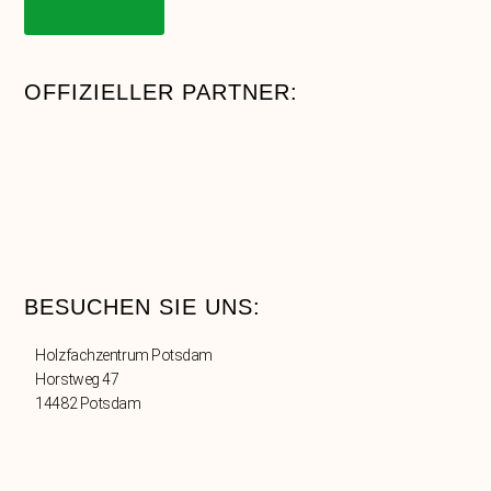
Onlineshop
OFFIZIELLER PARTNER:
BESUCHEN SIE UNS:
Holzfachzentrum Potsdam
Horstweg 47
14482 Potsdam