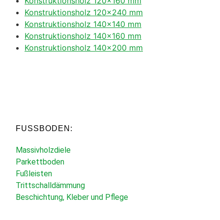
Konstruktionsholz 120×160 mm
Konstruktionsholz 120×240 mm
Konstruktionsholz 140×140 mm
Konstruktionsholz 140×160 mm
Konstruktionsholz 140×200 mm
FUSSBODEN:
Massivholzdiele
Parkettboden
Fußleisten
Trittschalldämmung
Beschichtung, Kleber und Pflege