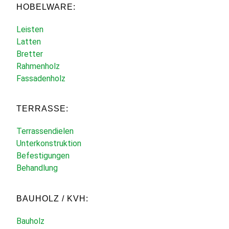
HOBELWARE:
Leisten
Latten
Bretter
Rahmenholz
Fassadenholz
TERRASSE:
Terrassendielen
Unterkonstruktion
Befestigungen
Behandlung
BAUHOLZ / KVH:
Bauholz