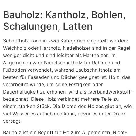
Bauholz: Kantholz, Bohlen,
Schalungen, Latten
Schnittholz kann in zwei Kategorien eingeteilt werden:
Weichholz oder Hartholz. Nadelhölzer sind in der Regel
weniger dicht und sind leichter als Harthölzer. Im
Allgemeinen wird Nadelschnittholz für Rahmen und
Fußböden verwendet, während Laubschnittholz am
besten für Fassaden und Dächer geeignet ist. Holz, das
verarbeitet wurde, um seine Festigkeit oder
Dauerhaftigkeit zu erhöhen, wird als „Verbundwerkstoff“
bezeichnet. Diese Holz verbindet mehrere Teile zu
einem starken Stück. Die Dichte des Holzes gibt an, wie
viel Wasser es aufnehmen kann, bevor es unter Druck
versagt.
Bauholz ist ein Begriff für Holz im Allgemeinen. Nicht-