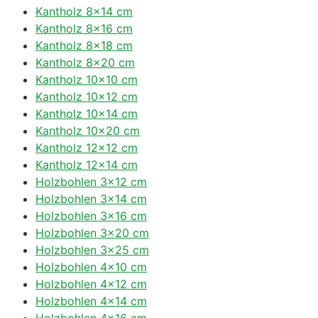
Kantholz 8×14 cm
Kantholz 8×16 cm
Kantholz 8×18 cm
Kantholz 8×20 cm
Kantholz 10×10 cm
Kantholz 10×12 cm
Kantholz 10×14 cm
Kantholz 10×20 cm
Kantholz 12×12 cm
Kantholz 12×14 cm
Holzbohlen 3×12 cm
Holzbohlen 3×14 cm
Holzbohlen 3×16 cm
Holzbohlen 3×20 cm
Holzbohlen 3×25 cm
Holzbohlen 4×10 cm
Holzbohlen 4×12 cm
Holzbohlen 4×14 cm
Holzbohlen 4×16 cm