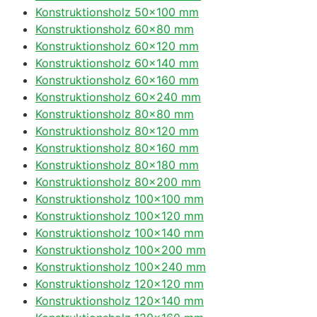
Konstruktionsholz 50×100 mm
Konstruktionsholz 60×80 mm
Konstruktionsholz 60×120 mm
Konstruktionsholz 60×140 mm
Konstruktionsholz 60×160 mm
Konstruktionsholz 60×240 mm
Konstruktionsholz 80×80 mm
Konstruktionsholz 80×120 mm
Konstruktionsholz 80×160 mm
Konstruktionsholz 80×180 mm
Konstruktionsholz 80×200 mm
Konstruktionsholz 100×100 mm
Konstruktionsholz 100×120 mm
Konstruktionsholz 100×140 mm
Konstruktionsholz 100×200 mm
Konstruktionsholz 100×240 mm
Konstruktionsholz 120×120 mm
Konstruktionsholz 120×140 mm