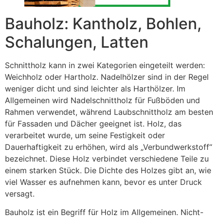
Bauholz: Kantholz, Bohlen,
Schalungen, Latten
Schnittholz kann in zwei Kategorien eingeteilt werden:
Weichholz oder Hartholz. Nadelhölzer sind in der Regel
weniger dicht und sind leichter als Harthölzer. Im
Allgemeinen wird Nadelschnittholz für Fußböden und
Rahmen verwendet, während Laubschnittholz am besten
für Fassaden und Dächer geeignet ist. Holz, das
verarbeitet wurde, um seine Festigkeit oder
Dauerhaftigkeit zu erhöhen, wird als „Verbundwerkstoff“
bezeichnet. Diese Holz verbindet verschiedene Teile zu
einem starken Stück. Die Dichte des Holzes gibt an, wie
viel Wasser es aufnehmen kann, bevor es unter Druck
versagt.
Bauholz ist ein Begriff für Holz im Allgemeinen. Nicht-