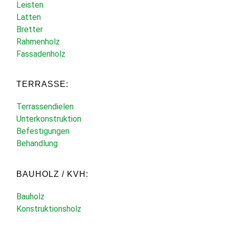
Leisten
Latten
Bretter
Rahmenholz
Fassadenholz
TERRASSE:
Terrassendielen
Unterkonstruktion
Befestigungen
Behandlung
BAUHOLZ / KVH:
Bauholz
Konstruktionsholz