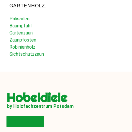
GARTENHOLZ:
Palisaden
Baumpfahl
Gartenzaun
Zaunpfosten
Robinienholz
Sichtschutzzaun
Hobeldiele
by Holzfachzentrum Potsdam
Onlineshop