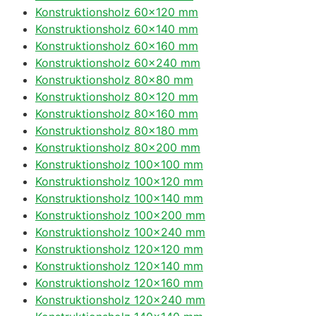
Konstruktionsholz 60×120 mm
Konstruktionsholz 60×140 mm
Konstruktionsholz 60×160 mm
Konstruktionsholz 60×240 mm
Konstruktionsholz 80×80 mm
Konstruktionsholz 80×120 mm
Konstruktionsholz 80×160 mm
Konstruktionsholz 80×180 mm
Konstruktionsholz 80×200 mm
Konstruktionsholz 100×100 mm
Konstruktionsholz 100×120 mm
Konstruktionsholz 100×140 mm
Konstruktionsholz 100×200 mm
Konstruktionsholz 100×240 mm
Konstruktionsholz 120×120 mm
Konstruktionsholz 120×140 mm
Konstruktionsholz 120×160 mm
Konstruktionsholz 120×240 mm