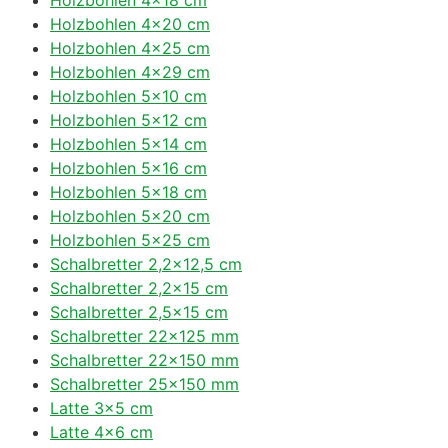
Holzbohlen 4×20 cm
Holzbohlen 4×25 cm
Holzbohlen 4×29 cm
Holzbohlen 5×10 cm
Holzbohlen 5×12 cm
Holzbohlen 5×14 cm
Holzbohlen 5×16 cm
Holzbohlen 5×18 cm
Holzbohlen 5×20 cm
Holzbohlen 5×25 cm
Schalbretter 2,2×12,5 cm
Schalbretter 2,2×15 cm
Schalbretter 2,5×15 cm
Schalbretter 22×125 mm
Schalbretter 22×150 mm
Schalbretter 25×150 mm
Latte 3×5 cm
Latte 4×6 cm