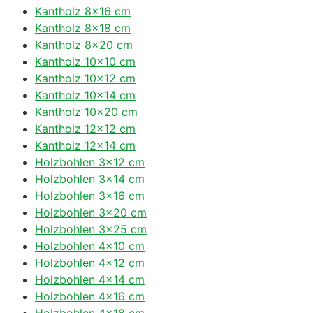
Kantholz 8×16 cm
Kantholz 8×18 cm
Kantholz 8×20 cm
Kantholz 10×10 cm
Kantholz 10×12 cm
Kantholz 10×14 cm
Kantholz 10×20 cm
Kantholz 12×12 cm
Kantholz 12×14 cm
Holzbohlen 3×12 cm
Holzbohlen 3×14 cm
Holzbohlen 3×16 cm
Holzbohlen 3×20 cm
Holzbohlen 3×25 cm
Holzbohlen 4×10 cm
Holzbohlen 4×12 cm
Holzbohlen 4×14 cm
Holzbohlen 4×16 cm
Holzbohlen 4×18 cm