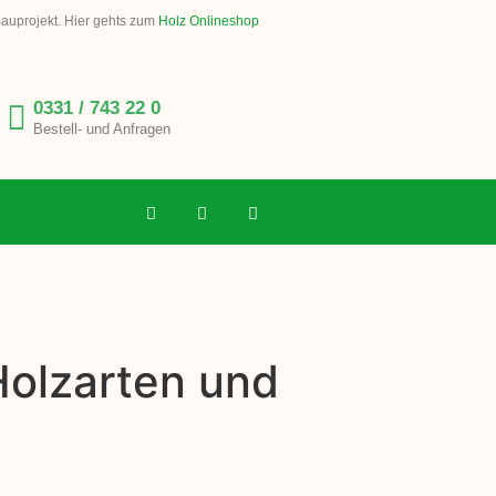
Bauprojekt. Hier gehts zum
Holz Onlineshop
0331 / 743 22 0
Bestell- und Anfragen
Holzarten und