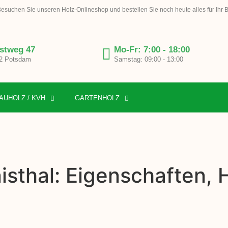
esuchen Sie unseren Holz-Onlineshop und bestellen Sie noch heute alles für Ihr 
stweg 47
Mo-Fr: 7:00 - 18:00
2 Potsdam
Samstag: 09:00 - 13:00
AUHOLZ / KVH
GARTENHOLZ
isthal: Eigenschaften, 