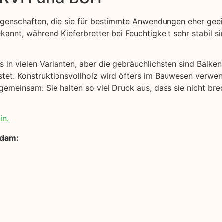
genschaften, die sie für bestimmte Anwendungen eher geei
ekannt, während Kieferbretter bei Feuchtigkeit sehr stabil s
 in vielen Varianten, aber die gebräuchlichsten sind Balken
stet. Konstruktionsvollholz wird öfters im Bauwesen verwen
gemeinsam: Sie halten so viel Druck aus, dass sie nicht bre
in.
sdam: