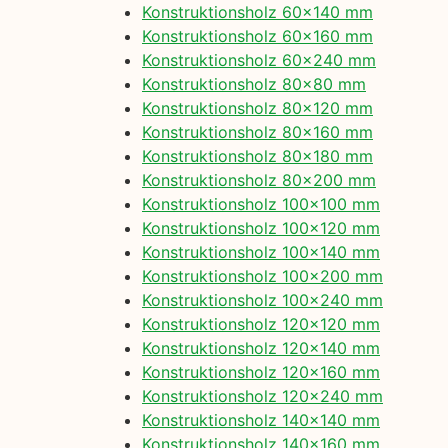
Konstruktionsholz 60×140 mm
Konstruktionsholz 60×160 mm
Konstruktionsholz 60×240 mm
Konstruktionsholz 80×80 mm
Konstruktionsholz 80×120 mm
Konstruktionsholz 80×160 mm
Konstruktionsholz 80×180 mm
Konstruktionsholz 80×200 mm
Konstruktionsholz 100×100 mm
Konstruktionsholz 100×120 mm
Konstruktionsholz 100×140 mm
Konstruktionsholz 100×200 mm
Konstruktionsholz 100×240 mm
Konstruktionsholz 120×120 mm
Konstruktionsholz 120×140 mm
Konstruktionsholz 120×160 mm
Konstruktionsholz 120×240 mm
Konstruktionsholz 140×140 mm
Konstruktionsholz 140×160 mm