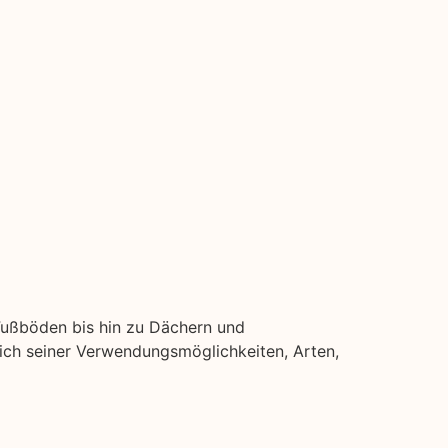
 Fußböden bis hin zu Dächern und
ßlich seiner Verwendungsmöglichkeiten, Arten,