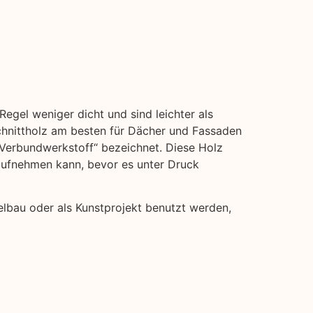
Regel weniger dicht und sind leichter als
hnittholz am besten für Dächer und Fassaden
 „Verbundwerkstoff“ bezeichnet. Diese Holz
 aufnehmen kann, bevor es unter Druck
elbau oder als Kunstprojekt benutzt werden,