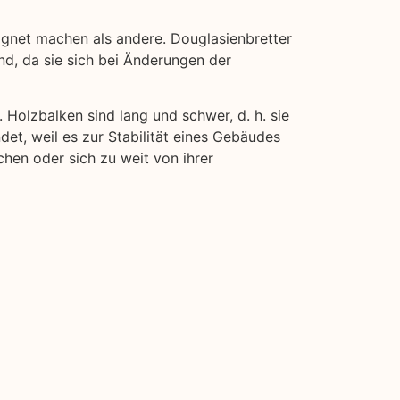
gnet machen als andere. Douglasienbretter
ind, da sie sich bei Änderungen der
. Holzbalken sind lang und schwer, d. h. sie
det, weil es zur Stabilität eines Gebäudes
chen oder sich zu weit von ihrer