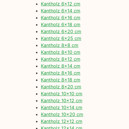
Kantholz 6×12 cm
Kantholz 6×14 cm
Kantholz 6×16 cm
Kantholz 6×18 cm
Kantholz 6×20 cm
Kantholz 6×25 cm
Kantholz 8×8 cm
Kantholz 8×10 cm
Kantholz 8×12 cm
Kantholz 8×14 cm
Kantholz 8×16 cm
Kantholz 8×18 cm
Kantholz 8×20 cm
Kantholz 10×10 cm
Kantholz 10×12 cm
Kantholz 10×14 cm
Kantholz 10×20 cm
Kantholz 12×12 cm
Kantholz 12×14 cm