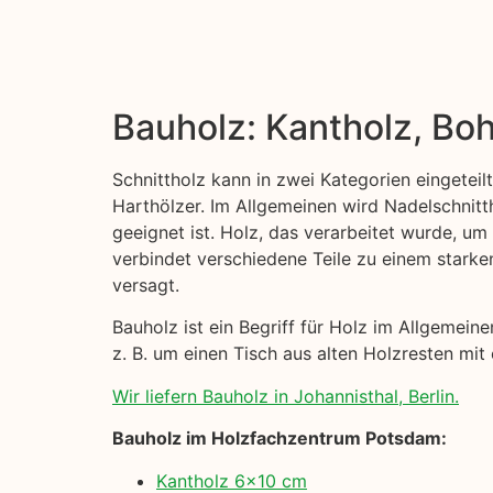
Bauholz: Kantholz, Boh
Schnittholz kann in zwei Kategorien eingeteil
Harthölzer. Im Allgemeinen wird Nadelschni
geeignet ist. Holz, das verarbeitet wurde, um
verbindet verschiedene Teile zu einem starke
versagt.
Bauholz ist ein Begriff für Holz im Allgemei
z. B. um einen Tisch aus alten Holzresten mit
Wir liefern Bauholz in Johannisthal, Berlin.
Bauholz im Holzfachzentrum Potsdam:
Kantholz 6×10 cm