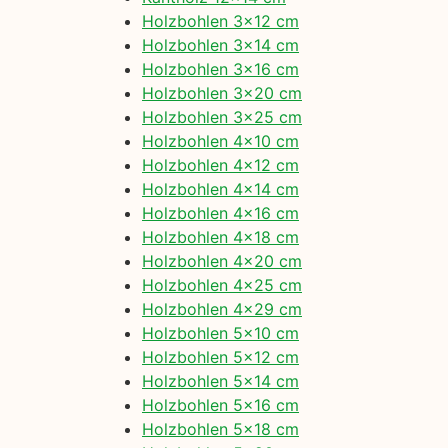
Holzbohlen 3×12 cm
Holzbohlen 3×14 cm
Holzbohlen 3×16 cm
Holzbohlen 3×20 cm
Holzbohlen 3×25 cm
Holzbohlen 4×10 cm
Holzbohlen 4×12 cm
Holzbohlen 4×14 cm
Holzbohlen 4×16 cm
Holzbohlen 4×18 cm
Holzbohlen 4×20 cm
Holzbohlen 4×25 cm
Holzbohlen 4×29 cm
Holzbohlen 5×10 cm
Holzbohlen 5×12 cm
Holzbohlen 5×14 cm
Holzbohlen 5×16 cm
Holzbohlen 5×18 cm