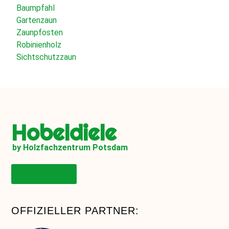
Baumpfahl
Gartenzaun
Zaunpfosten
Robinienholz
Sichtschutzzaun
Hobeldiele
by Holzfachzentrum Potsdam
Onlineshop
OFFIZIELLER PARTNER: