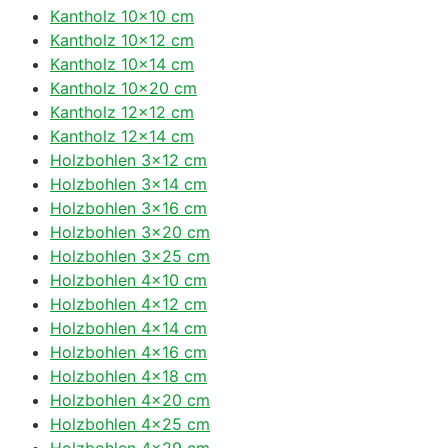
Kantholz 10×10 cm
Kantholz 10×12 cm
Kantholz 10×14 cm
Kantholz 10×20 cm
Kantholz 12×12 cm
Kantholz 12×14 cm
Holzbohlen 3×12 cm
Holzbohlen 3×14 cm
Holzbohlen 3×16 cm
Holzbohlen 3×20 cm
Holzbohlen 3×25 cm
Holzbohlen 4×10 cm
Holzbohlen 4×12 cm
Holzbohlen 4×14 cm
Holzbohlen 4×16 cm
Holzbohlen 4×18 cm
Holzbohlen 4×20 cm
Holzbohlen 4×25 cm
Holzbohlen 4×29 cm