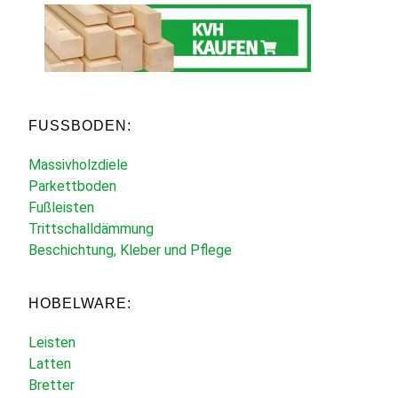
FUSSBODEN:
Massivholzdiele
Parkettboden
Fußleisten
Trittschalldämmung
Beschichtung, Kleber und Pflege
HOBELWARE:
Leisten
Latten
Bretter