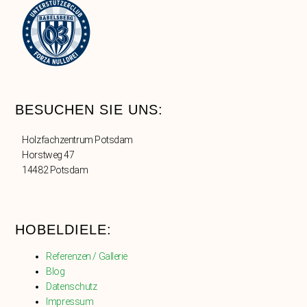
BESUCHEN SIE UNS:
Holzfachzentrum Potsdam
Horstweg 47
14482 Potsdam
HOBELDIELE:
Referenzen / Gallerie
Blog
Datenschutz
Impressum