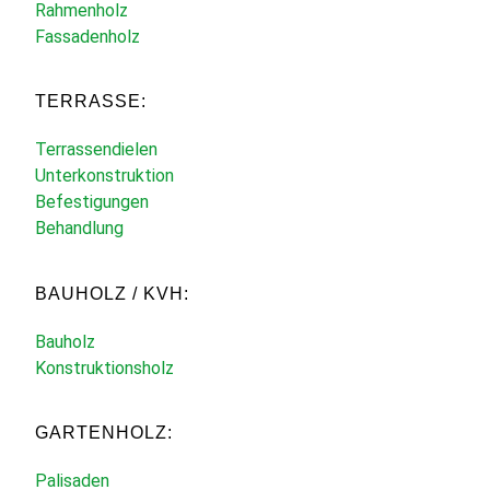
Rahmenholz
Fassadenholz
TERRASSE:
Terrassendielen
Unterkonstruktion
Befestigungen
Behandlung
BAUHOLZ / KVH:
Bauholz
Konstruktionsholz
GARTENHOLZ:
Palisaden