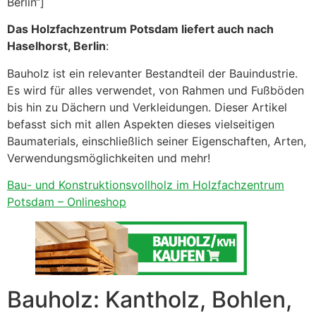
Berlin“]
Das Holzfachzentrum Potsdam liefert auch nach
Haselhorst, Berlin
:
Bauholz ist ein relevanter Bestandteil der Bauindustrie.
Es wird für alles verwendet, von Rahmen und Fußböden
bis hin zu Dächern und Verkleidungen. Dieser Artikel
befasst sich mit allen Aspekten dieses vielseitigen
Baumaterials, einschließlich seiner Eigenschaften, Arten,
Verwendungsmöglichkeiten und mehr!
Bau- und Konstruktionsvollholz im Holzfachzentrum
Potsdam – Onlineshop
Bauholz: Kantholz, Bohlen,