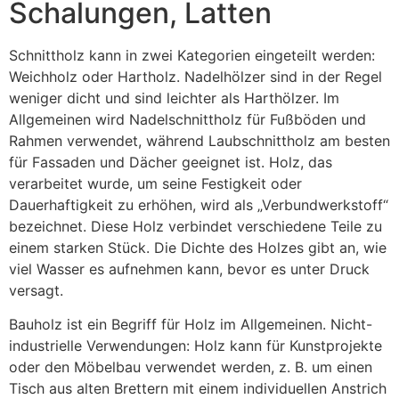
Schalungen, Latten
Schnittholz kann in zwei Kategorien eingeteilt werden:
Weichholz oder Hartholz. Nadelhölzer sind in der Regel
weniger dicht und sind leichter als Harthölzer. Im
Allgemeinen wird Nadelschnittholz für Fußböden und
Rahmen verwendet, während Laubschnittholz am besten
für Fassaden und Dächer geeignet ist. Holz, das
verarbeitet wurde, um seine Festigkeit oder
Dauerhaftigkeit zu erhöhen, wird als „Verbundwerkstoff“
bezeichnet. Diese Holz verbindet verschiedene Teile zu
einem starken Stück. Die Dichte des Holzes gibt an, wie
viel Wasser es aufnehmen kann, bevor es unter Druck
versagt.
Bauholz ist ein Begriff für Holz im Allgemeinen. Nicht-
industrielle Verwendungen: Holz kann für Kunstprojekte
oder den Möbelbau verwendet werden, z. B. um einen
Tisch aus alten Brettern mit einem individuellen Anstrich