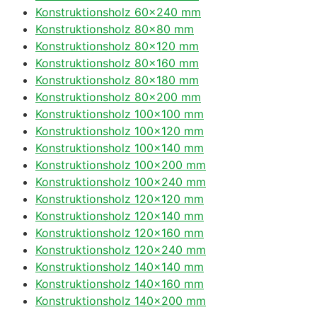
Konstruktionsholz 60×240 mm
Konstruktionsholz 80×80 mm
Konstruktionsholz 80×120 mm
Konstruktionsholz 80×160 mm
Konstruktionsholz 80×180 mm
Konstruktionsholz 80×200 mm
Konstruktionsholz 100×100 mm
Konstruktionsholz 100×120 mm
Konstruktionsholz 100×140 mm
Konstruktionsholz 100×200 mm
Konstruktionsholz 100×240 mm
Konstruktionsholz 120×120 mm
Konstruktionsholz 120×140 mm
Konstruktionsholz 120×160 mm
Konstruktionsholz 120×240 mm
Konstruktionsholz 140×140 mm
Konstruktionsholz 140×160 mm
Konstruktionsholz 140×200 mm