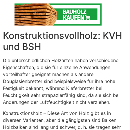
Konstruktionsvollholz: KVH
und BSH
Die unterschiedlichen Holzarten haben verschiedene
Eigenschaften, die sie für einzelne Anwendungen
vorteilhafter geeignet machen als andere.
Douglasienbretter sind beispielsweise für ihre hohe
Festigkeit bekannt, während Kieferbretter bei
Feuchtigkeit sehr strapazierfähig sind, da sie sich bei
Änderungen der Luftfeuchtigkeit nicht verziehen.
Konstruktionsholz – Diese Art von Holz gibt es in
diversen Varianten, aber die gängigsten sind Balken.
Holzbalken sind lang und schwer, d. h. sie tragen sehr