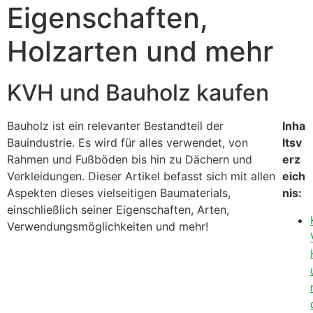
Eigenschaften,
Holzarten und mehr
KVH und Bauholz kaufen
Bauholz ist ein relevanter Bestandteil der
Inha
Bauindustrie. Es wird für alles verwendet, von
ltsv
Rahmen und Fußböden bis hin zu Dächern und
erz
Verkleidungen. Dieser Artikel befasst sich mit allen
eich
Aspekten dieses vielseitigen Baumaterials,
nis:
einschließlich seiner Eigenschaften, Arten,
Verwendungsmöglichkeiten und mehr!