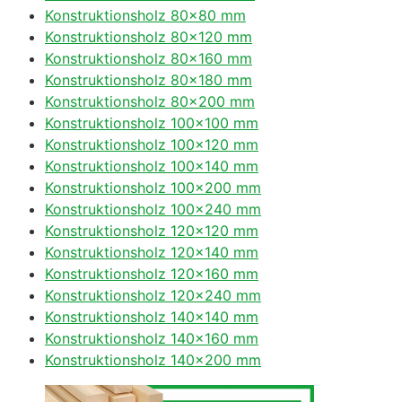
Konstruktionsholz 80×80 mm
Konstruktionsholz 80×120 mm
Konstruktionsholz 80×160 mm
Konstruktionsholz 80×180 mm
Konstruktionsholz 80×200 mm
Konstruktionsholz 100×100 mm
Konstruktionsholz 100×120 mm
Konstruktionsholz 100×140 mm
Konstruktionsholz 100×200 mm
Konstruktionsholz 100×240 mm
Konstruktionsholz 120×120 mm
Konstruktionsholz 120×140 mm
Konstruktionsholz 120×160 mm
Konstruktionsholz 120×240 mm
Konstruktionsholz 140×140 mm
Konstruktionsholz 140×160 mm
Konstruktionsholz 140×200 mm