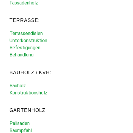
Fassadenholz
TERRASSE:
Terrassendielen
Unterkonstruktion
Befestigungen
Behandlung
BAUHOLZ / KVH:
Bauholz
Konstruktionsholz
GARTENHOLZ:
Palisaden
Baumpfahl