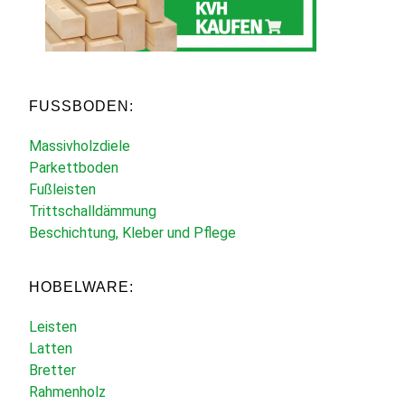
FUSSBODEN:
Massivholzdiele
Parkettboden
Fußleisten
Trittschalldämmung
Beschichtung, Kleber und Pflege
HOBELWARE:
Leisten
Latten
Bretter
Rahmenholz