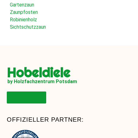
Gartenzaun
Zaunpfosten
Robinienholz
Sichtschutzzaun
Hobeldiele
by Holzfachzentrum Potsdam
Onlineshop
OFFIZIELLER PARTNER: