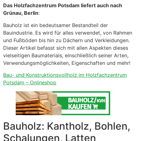
Das Holzfachzentrum Potsdam liefert auch nach
Grünau, Berlin
:
Bauholz ist ein bedeutsamer Bestandteil der
Bauindustrie. Es wird für alles verwendet, von Rahmen
und Fußböden bis hin zu Dächern und Verkleidungen.
Dieser Artikel befasst sich mit allen Aspekten dieses
vielseitigen Baumaterials, einschließlich seiner Arten,
Verwendungsmöglichkeiten, Eigenschaften und mehr!
Bau- und Konstruktionsvollholz im Holzfachzentrum
Potsdam – Onlineshop
Bauholz: Kantholz, Bohlen,
Schalungen, Latten