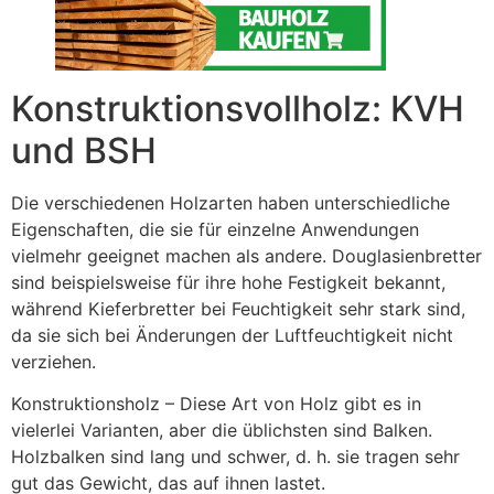
Konstruktionsvollholz: KVH
und BSH
Die verschiedenen Holzarten haben unterschiedliche
Eigenschaften, die sie für einzelne Anwendungen
vielmehr geeignet machen als andere. Douglasienbretter
sind beispielsweise für ihre hohe Festigkeit bekannt,
während Kieferbretter bei Feuchtigkeit sehr stark sind,
da sie sich bei Änderungen der Luftfeuchtigkeit nicht
verziehen.
Konstruktionsholz – Diese Art von Holz gibt es in
vielerlei Varianten, aber die üblichsten sind Balken.
Holzbalken sind lang und schwer, d. h. sie tragen sehr
gut das Gewicht, das auf ihnen lastet.