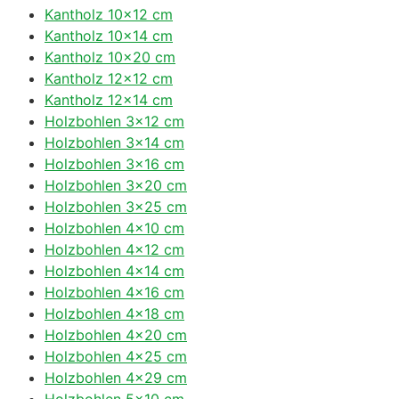
Kantholz 10×12 cm
Kantholz 10×14 cm
Kantholz 10×20 cm
Kantholz 12×12 cm
Kantholz 12×14 cm
Holzbohlen 3×12 cm
Holzbohlen 3×14 cm
Holzbohlen 3×16 cm
Holzbohlen 3×20 cm
Holzbohlen 3×25 cm
Holzbohlen 4×10 cm
Holzbohlen 4×12 cm
Holzbohlen 4×14 cm
Holzbohlen 4×16 cm
Holzbohlen 4×18 cm
Holzbohlen 4×20 cm
Holzbohlen 4×25 cm
Holzbohlen 4×29 cm
Holzbohlen 5×10 cm