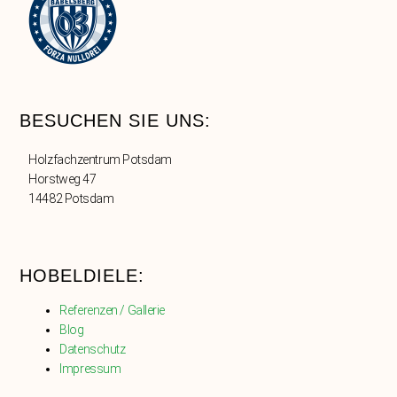
BESUCHEN SIE UNS:
Holzfachzentrum Potsdam
Horstweg 47
14482 Potsdam
HOBELDIELE:
Referenzen / Gallerie
Blog
Datenschutz
Impressum