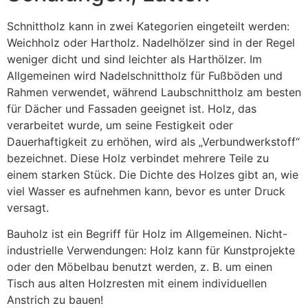
Schnittholz kann in zwei Kategorien eingeteilt werden:
Weichholz oder Hartholz. Nadelhölzer sind in der Regel
weniger dicht und sind leichter als Harthölzer. Im
Allgemeinen wird Nadelschnittholz für Fußböden und
Rahmen verwendet, während Laubschnittholz am besten
für Dächer und Fassaden geeignet ist. Holz, das
verarbeitet wurde, um seine Festigkeit oder
Dauerhaftigkeit zu erhöhen, wird als „Verbundwerkstoff“
bezeichnet. Diese Holz verbindet mehrere Teile zu
einem starken Stück. Die Dichte des Holzes gibt an, wie
viel Wasser es aufnehmen kann, bevor es unter Druck
versagt.
Bauholz ist ein Begriff für Holz im Allgemeinen. Nicht-
industrielle Verwendungen: Holz kann für Kunstprojekte
oder den Möbelbau benutzt werden, z. B. um einen
Tisch aus alten Holzresten mit einem individuellen
Anstrich zu bauen!