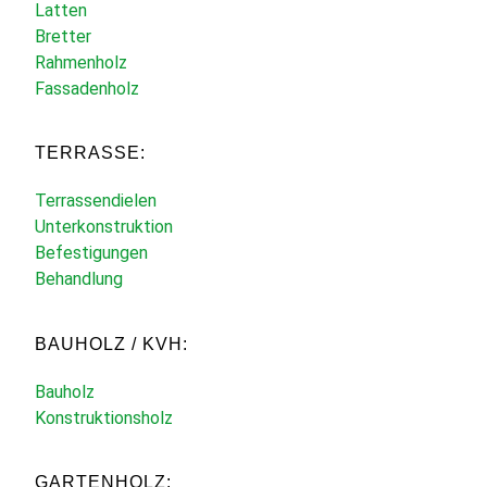
Latten
Bretter
Rahmenholz
Fassadenholz
TERRASSE:
Terrassendielen
Unterkonstruktion
Befestigungen
Behandlung
BAUHOLZ / KVH:
Bauholz
Konstruktionsholz
GARTENHOLZ: