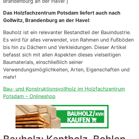
Brandenburg an der Havel“]
Das Holzfachzentrum Potsdam liefert auch nach
Gollwitz, Brandenburg an der Havel
:
Bauholz ist ein relevanter Bestandteil der Bauindustrie.
Es wird für alles verwendet, von Rahmen und Fußböden
bis hin zu Dächern und Verkleidungen. Dieser Artikel
befasst sich mit allen Aspekten dieses vielseitigen
Baumaterials, einschließlich seiner
Verwendungsmöglichkeiten, Arten, Eigenschaften und
mehr!
Bau- und Konstruktionsvollholz im Holzfachzentrum
Potsdam – Onlineshop