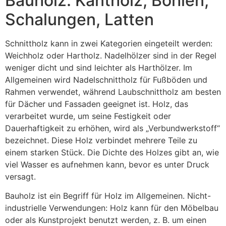
Bauholz: Kantholz, Bohlen,
Schalungen, Latten
Schnittholz kann in zwei Kategorien eingeteilt werden:
Weichholz oder Hartholz. Nadelhölzer sind in der Regel
weniger dicht und sind leichter als Harthölzer. Im
Allgemeinen wird Nadelschnittholz für Fußböden und
Rahmen verwendet, während Laubschnittholz am besten
für Dächer und Fassaden geeignet ist. Holz, das
verarbeitet wurde, um seine Festigkeit oder
Dauerhaftigkeit zu erhöhen, wird als „Verbundwerkstoff“
bezeichnet. Diese Holz verbindet mehrere Teile zu
einem starken Stück. Die Dichte des Holzes gibt an, wie
viel Wasser es aufnehmen kann, bevor es unter Druck
versagt.
Bauholz ist ein Begriff für Holz im Allgemeinen. Nicht-
industrielle Verwendungen: Holz kann für den Möbelbau
oder als Kunstprojekt benutzt werden, z. B. um einen