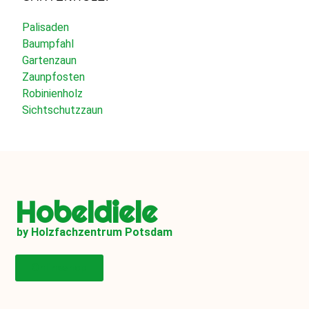
Palisaden
Baumpfahl
Gartenzaun
Zaunpfosten
Robinienholz
Sichtschutzzaun
Hobeldiele
by Holzfachzentrum Potsdam
Onlineshop