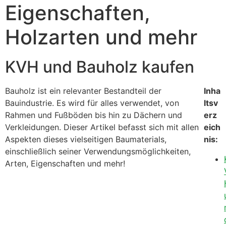
Eigenschaften,
Holzarten und mehr
KVH und Bauholz kaufen
Bauholz ist ein relevanter Bestandteil der
Inha
Bauindustrie. Es wird für alles verwendet, von
ltsv
Rahmen und Fußböden bis hin zu Dächern und
erz
Verkleidungen. Dieser Artikel befasst sich mit allen
eich
Aspekten dieses vielseitigen Baumaterials,
nis:
einschließlich seiner Verwendungsmöglichkeiten,
Arten, Eigenschaften und mehr!