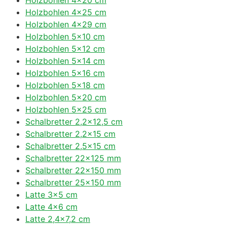
Holzbohlen 4×25 cm
Holzbohlen 4×29 cm
Holzbohlen 5×10 cm
Holzbohlen 5×12 cm
Holzbohlen 5×14 cm
Holzbohlen 5×16 cm
Holzbohlen 5×18 cm
Holzbohlen 5×20 cm
Holzbohlen 5×25 cm
Schalbretter 2,2×12,5 cm
Schalbretter 2,2×15 cm
Schalbretter 2,5×15 cm
Schalbretter 22×125 mm
Schalbretter 22×150 mm
Schalbretter 25×150 mm
Latte 3×5 cm
Latte 4×6 cm
Latte 2,4×7,2 cm