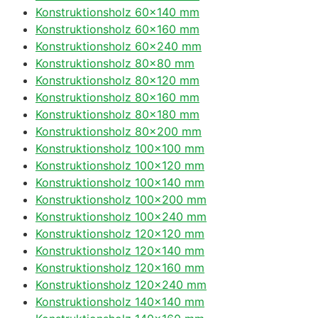
Konstruktionsholz 60×140 mm
Konstruktionsholz 60×160 mm
Konstruktionsholz 60×240 mm
Konstruktionsholz 80×80 mm
Konstruktionsholz 80×120 mm
Konstruktionsholz 80×160 mm
Konstruktionsholz 80×180 mm
Konstruktionsholz 80×200 mm
Konstruktionsholz 100×100 mm
Konstruktionsholz 100×120 mm
Konstruktionsholz 100×140 mm
Konstruktionsholz 100×200 mm
Konstruktionsholz 100×240 mm
Konstruktionsholz 120×120 mm
Konstruktionsholz 120×140 mm
Konstruktionsholz 120×160 mm
Konstruktionsholz 120×240 mm
Konstruktionsholz 140×140 mm