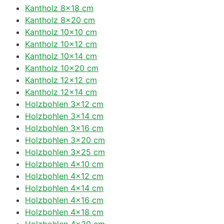
Kantholz 8×18 cm
Kantholz 8×20 cm
Kantholz 10×10 cm
Kantholz 10×12 cm
Kantholz 10×14 cm
Kantholz 10×20 cm
Kantholz 12×12 cm
Kantholz 12×14 cm
Holzbohlen 3×12 cm
Holzbohlen 3×14 cm
Holzbohlen 3×16 cm
Holzbohlen 3×20 cm
Holzbohlen 3×25 cm
Holzbohlen 4×10 cm
Holzbohlen 4×12 cm
Holzbohlen 4×14 cm
Holzbohlen 4×16 cm
Holzbohlen 4×18 cm
Holzbohlen 4×20 cm