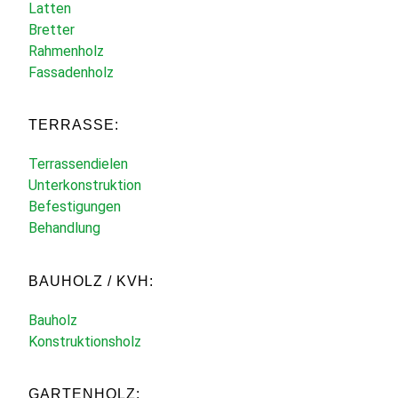
Latten
Bretter
Rahmenholz
Fassadenholz
TERRASSE:
Terrassendielen
Unterkonstruktion
Befestigungen
Behandlung
BAUHOLZ / KVH:
Bauholz
Konstruktionsholz
GARTENHOLZ: