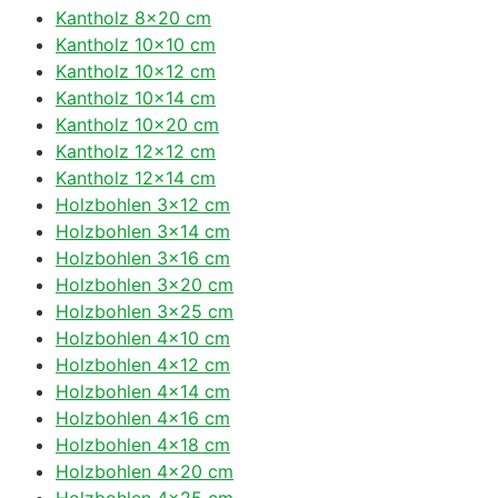
Kantholz 8×20 cm
Kantholz 10×10 cm
Kantholz 10×12 cm
Kantholz 10×14 cm
Kantholz 10×20 cm
Kantholz 12×12 cm
Kantholz 12×14 cm
Holzbohlen 3×12 cm
Holzbohlen 3×14 cm
Holzbohlen 3×16 cm
Holzbohlen 3×20 cm
Holzbohlen 3×25 cm
Holzbohlen 4×10 cm
Holzbohlen 4×12 cm
Holzbohlen 4×14 cm
Holzbohlen 4×16 cm
Holzbohlen 4×18 cm
Holzbohlen 4×20 cm
Holzbohlen 4×25 cm