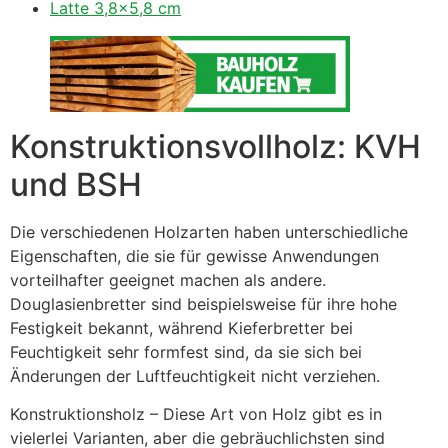
Latte 3,8×5,8 cm
Konstruktionsvollholz: KVH
und BSH
Die verschiedenen Holzarten haben unterschiedliche
Eigenschaften, die sie für gewisse Anwendungen
vorteilhafter geeignet machen als andere.
Douglasienbretter sind beispielsweise für ihre hohe
Festigkeit bekannt, während Kieferbretter bei
Feuchtigkeit sehr formfest sind, da sie sich bei
Änderungen der Luftfeuchtigkeit nicht verziehen.
Konstruktionsholz – Diese Art von Holz gibt es in
vielerlei Varianten, aber die gebräuchlichsten sind