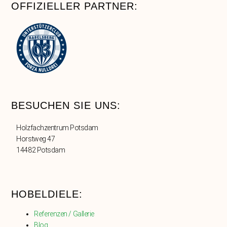
OFFIZIELLER PARTNER:
BESUCHEN SIE UNS:
Holzfachzentrum Potsdam
Horstweg 47
14482 Potsdam
HOBELDIELE:
Referenzen / Gallerie
Blog