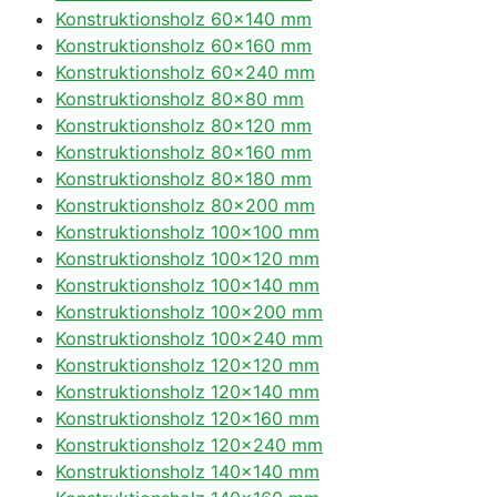
Konstruktionsholz 60×140 mm
Konstruktionsholz 60×160 mm
Konstruktionsholz 60×240 mm
Konstruktionsholz 80×80 mm
Konstruktionsholz 80×120 mm
Konstruktionsholz 80×160 mm
Konstruktionsholz 80×180 mm
Konstruktionsholz 80×200 mm
Konstruktionsholz 100×100 mm
Konstruktionsholz 100×120 mm
Konstruktionsholz 100×140 mm
Konstruktionsholz 100×200 mm
Konstruktionsholz 100×240 mm
Konstruktionsholz 120×120 mm
Konstruktionsholz 120×140 mm
Konstruktionsholz 120×160 mm
Konstruktionsholz 120×240 mm
Konstruktionsholz 140×140 mm