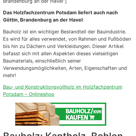
Brandenburg an der Havel“]
Das Holzfachzentrum Potsdam liefert auch nach
Göttin, Brandenburg an der Havel
:
Bauholz ist ein wichtiger Bestandteil der Bauindustrie.
Es wird für alles verwendet, von Rahmen und Fußböden
bis hin zu Dächern und Verkleidungen. Dieser Artikel
befasst sich mit allen Aspekten dieses vielseitigen
Baumaterials, einschließlich seiner
Verwendungsmöglichkeiten, Arten, Eigenschaften und
mehr!
Bau- und Konstruktionsvollholz im Holzfachzentrum
Potsdam – Onlineshop