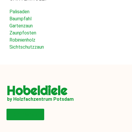
Palisaden
Baumpfahl
Gartenzaun
Zaunpfosten
Robinienholz
Sichtschutzzaun
Hobeldiele
by Holzfachzentrum Potsdam
Onlineshop