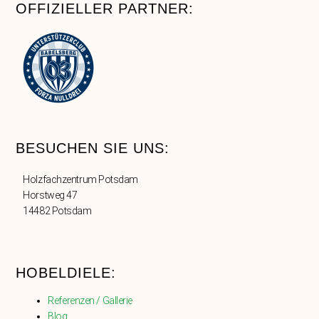
OFFIZIELLER PARTNER:
BESUCHEN SIE UNS:
Holzfachzentrum Potsdam
Horstweg 47
14482 Potsdam
HOBELDIELE:
Referenzen / Gallerie
Blog