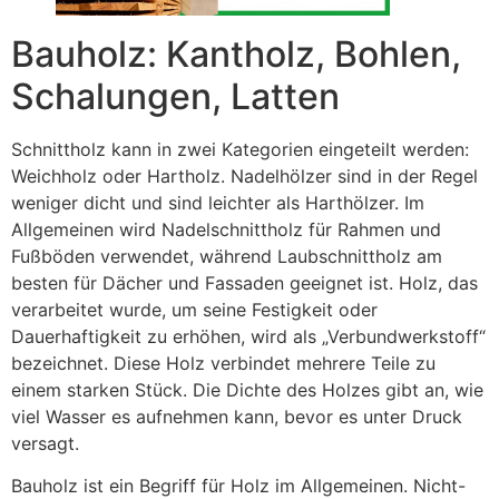
Bauholz: Kantholz, Bohlen,
Schalungen, Latten
Schnittholz kann in zwei Kategorien eingeteilt werden:
Weichholz oder Hartholz. Nadelhölzer sind in der Regel
weniger dicht und sind leichter als Harthölzer. Im
Allgemeinen wird Nadelschnittholz für Rahmen und
Fußböden verwendet, während Laubschnittholz am
besten für Dächer und Fassaden geeignet ist. Holz, das
verarbeitet wurde, um seine Festigkeit oder
Dauerhaftigkeit zu erhöhen, wird als „Verbundwerkstoff“
bezeichnet. Diese Holz verbindet mehrere Teile zu
einem starken Stück. Die Dichte des Holzes gibt an, wie
viel Wasser es aufnehmen kann, bevor es unter Druck
versagt.
Bauholz ist ein Begriff für Holz im Allgemeinen. Nicht-