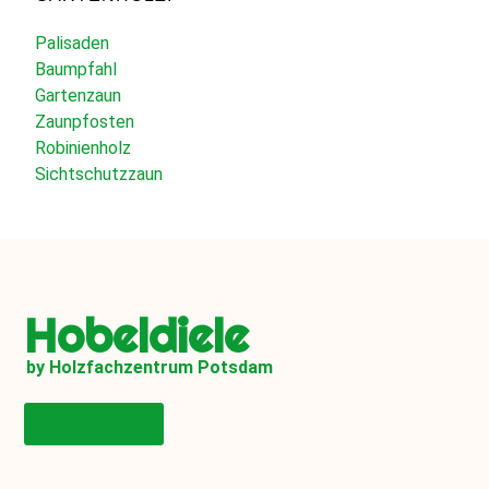
Palisaden
Baumpfahl
Gartenzaun
Zaunpfosten
Robinienholz
Sichtschutzzaun
Hobeldiele
by Holzfachzentrum Potsdam
Onlineshop