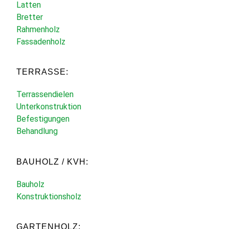
Latten
Bretter
Rahmenholz
Fassadenholz
TERRASSE:
Terrassendielen
Unterkonstruktion
Befestigungen
Behandlung
BAUHOLZ / KVH:
Bauholz
Konstruktionsholz
GARTENHOLZ: