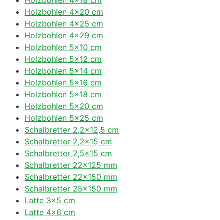
Holzbohlen 4×20 cm
Holzbohlen 4×25 cm
Holzbohlen 4×29 cm
Holzbohlen 5×10 cm
Holzbohlen 5×12 cm
Holzbohlen 5×14 cm
Holzbohlen 5×16 cm
Holzbohlen 5×18 cm
Holzbohlen 5×20 cm
Holzbohlen 5×25 cm
Schalbretter 2,2×12,5 cm
Schalbretter 2,2×15 cm
Schalbretter 2,5×15 cm
Schalbretter 22×125 mm
Schalbretter 22×150 mm
Schalbretter 25×150 mm
Latte 3×5 cm
Latte 4×6 cm