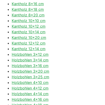
Kantholz 8×16 cm
Kantholz 8×18 cm
Kantholz 8×20 cm
Kantholz 10×10 cm
Kantholz 10×12 cm
Kantholz 10×14 cm
Kantholz 10×20 cm
Kantholz 12×12 cm
Kantholz 12×14 cm
Holzbohlen 3×12 cm
Holzbohlen 3×14 cm
Holzbohlen 3×16 cm
Holzbohlen 3×20 cm
Holzbohlen 3×25 cm
Holzbohlen 4×10 cm
Holzbohlen 4×12 cm
Holzbohlen 4×14 cm
Holzbohlen 4×16 cm
Holzbohlen 4×18 cm