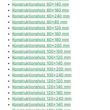
Konstruktionsholz 60×140 mm
Konstruktionsholz 60×160 mm
Konstruktionsholz 60×240 mm
Konstruktionsholz 80×80 mm
Konstruktionsholz 80×120 mm
Konstruktionsholz 80×160 mm
Konstruktionsholz 80×180 mm
Konstruktionsholz 80×200 mm
Konstruktionsholz 100×100 mm
Konstruktionsholz 100×120 mm
Konstruktionsholz 100×140 mm
Konstruktionsholz 100×200 mm
Konstruktionsholz 100×240 mm
Konstruktionsholz 120×120 mm
Konstruktionsholz 120×140 mm
Konstruktionsholz 120×160 mm
Konstruktionsholz 120×240 mm
Konstruktionsholz 140×140 mm