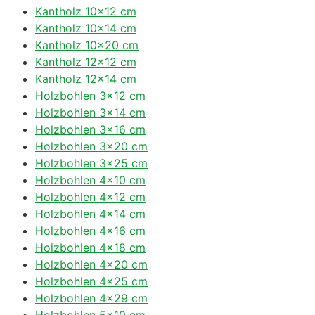
Kantholz 10×12 cm
Kantholz 10×14 cm
Kantholz 10×20 cm
Kantholz 12×12 cm
Kantholz 12×14 cm
Holzbohlen 3×12 cm
Holzbohlen 3×14 cm
Holzbohlen 3×16 cm
Holzbohlen 3×20 cm
Holzbohlen 3×25 cm
Holzbohlen 4×10 cm
Holzbohlen 4×12 cm
Holzbohlen 4×14 cm
Holzbohlen 4×16 cm
Holzbohlen 4×18 cm
Holzbohlen 4×20 cm
Holzbohlen 4×25 cm
Holzbohlen 4×29 cm
Holzbohlen 5×10 cm