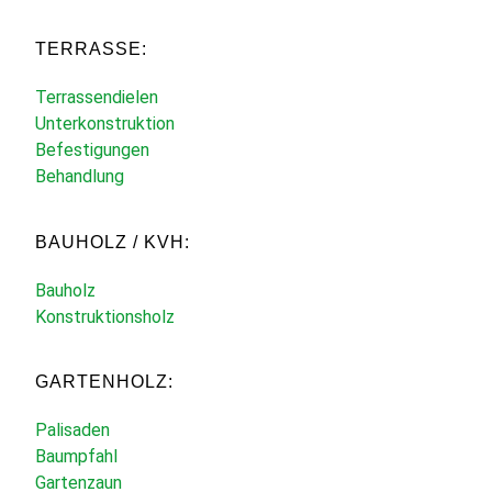
TERRASSE:
Terrassendielen
Unterkonstruktion
Befestigungen
Behandlung
BAUHOLZ / KVH:
Bauholz
Konstruktionsholz
GARTENHOLZ:
Palisaden
Baumpfahl
Gartenzaun