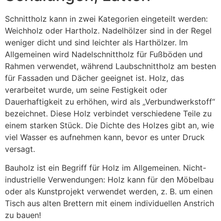
Schnittholz kann in zwei Kategorien eingeteilt werden:
Weichholz oder Hartholz. Nadelhölzer sind in der Regel
weniger dicht und sind leichter als Harthölzer. Im
Allgemeinen wird Nadelschnittholz für Fußböden und
Rahmen verwendet, während Laubschnittholz am besten
für Fassaden und Dächer geeignet ist. Holz, das
verarbeitet wurde, um seine Festigkeit oder
Dauerhaftigkeit zu erhöhen, wird als „Verbundwerkstoff“
bezeichnet. Diese Holz verbindet verschiedene Teile zu
einem starken Stück. Die Dichte des Holzes gibt an, wie
viel Wasser es aufnehmen kann, bevor es unter Druck
versagt.
Bauholz ist ein Begriff für Holz im Allgemeinen. Nicht-
industrielle Verwendungen: Holz kann für den Möbelbau
oder als Kunstprojekt verwendet werden, z. B. um einen
Tisch aus alten Brettern mit einem individuellen Anstrich
zu bauen!