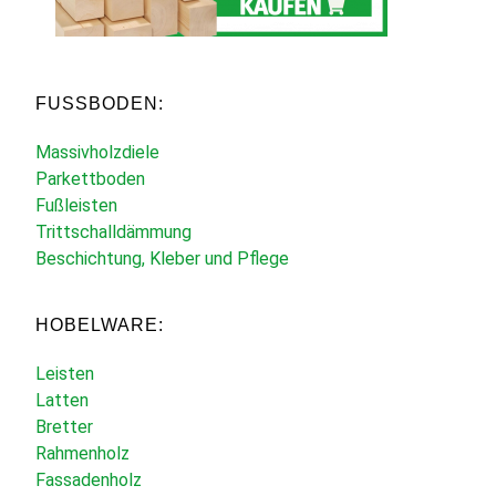
FUSSBODEN:
Massivholzdiele
Parkettboden
Fußleisten
Trittschalldämmung
Beschichtung, Kleber und Pflege
HOBELWARE:
Leisten
Latten
Bretter
Rahmenholz
Fassadenholz