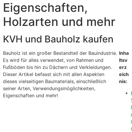
Eigenschaften,
Holzarten und mehr
KVH und Bauholz kaufen
Bauholz ist ein großer Bestandteil der Bauindustrie.
Inha
Es wird für alles verwendet, von Rahmen und
ltsv
Fußböden bis hin zu Dächern und Verkleidungen.
erz
Dieser Artikel befasst sich mit allen Aspekten
eich
dieses vielseitigen Baumaterials, einschließlich
nis:
seiner Arten, Verwendungsmöglichkeiten,
Eigenschaften und mehr!