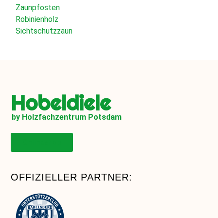
Zaunpfosten
Robinienholz
Sichtschutzzaun
Hobeldiele
by Holzfachzentrum Potsdam
Onlineshop
OFFIZIELLER PARTNER: