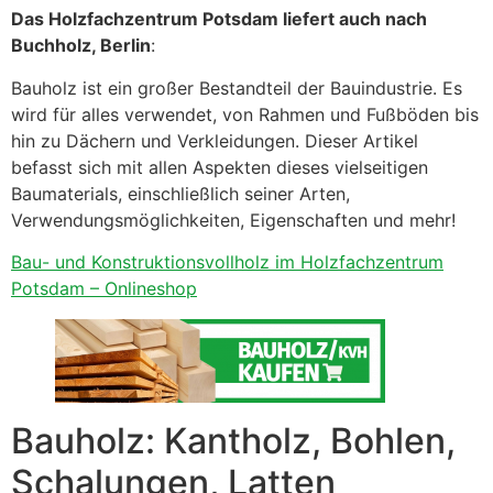
Das Holzfachzentrum Potsdam liefert auch nach
Buchholz, Berlin
:
Bauholz ist ein großer Bestandteil der Bauindustrie. Es
wird für alles verwendet, von Rahmen und Fußböden bis
hin zu Dächern und Verkleidungen. Dieser Artikel
befasst sich mit allen Aspekten dieses vielseitigen
Baumaterials, einschließlich seiner Arten,
Verwendungsmöglichkeiten, Eigenschaften und mehr!
Bau- und Konstruktionsvollholz im Holzfachzentrum
Potsdam – Onlineshop
Bauholz: Kantholz, Bohlen,
Schalungen, Latten