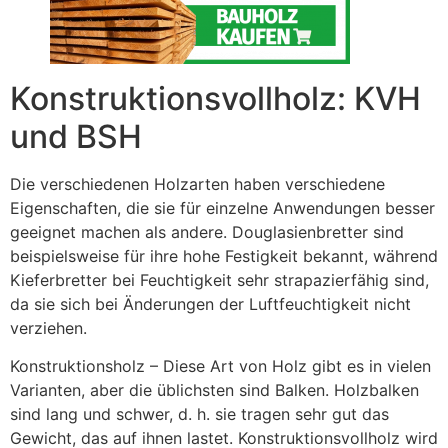
Konstruktionsvollholz: KVH
und BSH
Die verschiedenen Holzarten haben verschiedene
Eigenschaften, die sie für einzelne Anwendungen besser
geeignet machen als andere. Douglasienbretter sind
beispielsweise für ihre hohe Festigkeit bekannt, während
Kieferbretter bei Feuchtigkeit sehr strapazierfähig sind,
da sie sich bei Änderungen der Luftfeuchtigkeit nicht
verziehen.
Konstruktionsholz – Diese Art von Holz gibt es in vielen
Varianten, aber die üblichsten sind Balken. Holzbalken
sind lang und schwer, d. h. sie tragen sehr gut das
Gewicht, das auf ihnen lastet. Konstruktionsvollholz wird