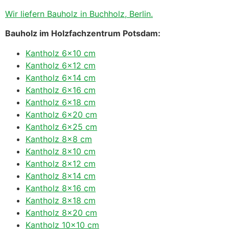
Wir liefern Bauholz in Buchholz, Berlin.
Bauholz im Holzfachzentrum Potsdam:
Kantholz 6×10 cm
Kantholz 6×12 cm
Kantholz 6×14 cm
Kantholz 6×16 cm
Kantholz 6×18 cm
Kantholz 6×20 cm
Kantholz 6×25 cm
Kantholz 8×8 cm
Kantholz 8×10 cm
Kantholz 8×12 cm
Kantholz 8×14 cm
Kantholz 8×16 cm
Kantholz 8×18 cm
Kantholz 8×20 cm
Kantholz 10×10 cm