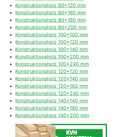
Konstruktionsholz 80×120 mm
Konstruktionsholz 80×160 mm
Konstruktionsholz 80×180 mm
Konstruktionsholz 80×200 mm
Konstruktionsholz 100×100 mm
Konstruktionsholz 100×120 mm
Konstruktionsholz 100×140 mm
Konstruktionsholz 100×200 mm
Konstruktionsholz 100×240 mm
Konstruktionsholz 120×120 mm
Konstruktionsholz 120×140 mm
Konstruktionsholz 120×160 mm
Konstruktionsholz 120×240 mm
Konstruktionsholz 140×140 mm
Konstruktionsholz 140×160 mm
Konstruktionsholz 140×200 mm