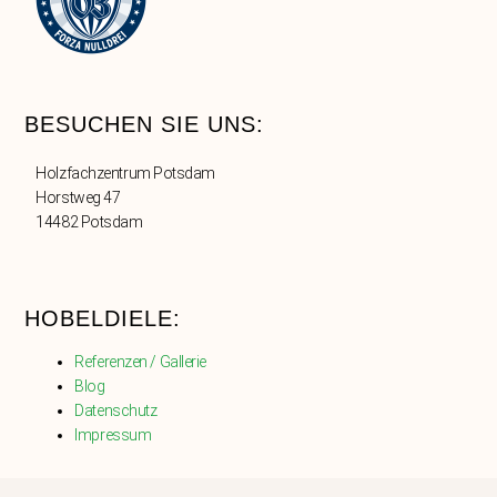
BESUCHEN SIE UNS:
Holzfachzentrum Potsdam
Horstweg 47
14482 Potsdam
HOBELDIELE:
Referenzen / Gallerie
Blog
Datenschutz
Impressum