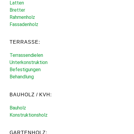
Latten
Bretter
Rahmenholz
Fassadenholz
TERRASSE:
Terrassendielen
Unterkonstruktion
Befestigungen
Behandlung
BAUHOLZ / KVH:
Bauholz
Konstruktionsholz
GARTENHOLZ: