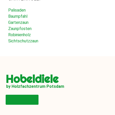
Palisaden
Baumpfahl
Gartenzaun
Zaunpfosten
Robinienholz
Sichtschutzzaun
Hobeldiele
by Holzfachzentrum Potsdam
Onlineshop