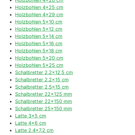
Holzbohlen 4×25 cm
Holzbohlen 4×29 cm
Holzbohlen 5×10 cm
Holzbohlen 5×12 cm
Holzbohlen 5×14 cm
Holzbohlen 5×16 cm
Holzbohlen 5×18 cm
Holzbohlen 5×20 cm
Holzbohlen 5×25 cm
Schalbretter 2,2×12,5 cm
Schalbretter 2,2×15 cm
Schalbretter 2,5×15 cm
Schalbretter 22×125 mm
Schalbretter 22×150 mm
Schalbretter 25×150 mm
Latte 3×5 cm
Latte 4×6 cm
Latte 2,4×7,2 cm