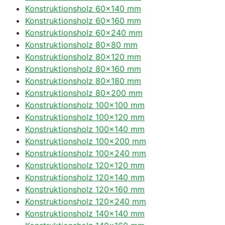
Konstruktionsholz 60×140 mm
Konstruktionsholz 60×160 mm
Konstruktionsholz 60×240 mm
Konstruktionsholz 80×80 mm
Konstruktionsholz 80×120 mm
Konstruktionsholz 80×160 mm
Konstruktionsholz 80×180 mm
Konstruktionsholz 80×200 mm
Konstruktionsholz 100×100 mm
Konstruktionsholz 100×120 mm
Konstruktionsholz 100×140 mm
Konstruktionsholz 100×200 mm
Konstruktionsholz 100×240 mm
Konstruktionsholz 120×120 mm
Konstruktionsholz 120×140 mm
Konstruktionsholz 120×160 mm
Konstruktionsholz 120×240 mm
Konstruktionsholz 140×140 mm