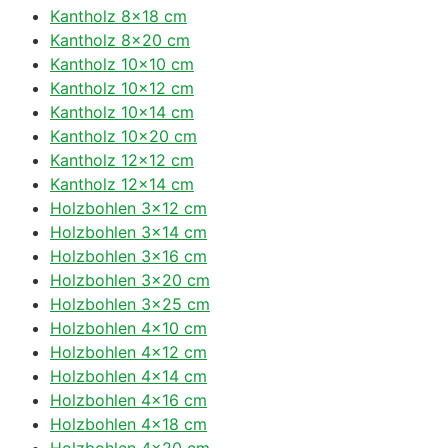
Kantholz 8×18 cm
Kantholz 8×20 cm
Kantholz 10×10 cm
Kantholz 10×12 cm
Kantholz 10×14 cm
Kantholz 10×20 cm
Kantholz 12×12 cm
Kantholz 12×14 cm
Holzbohlen 3×12 cm
Holzbohlen 3×14 cm
Holzbohlen 3×16 cm
Holzbohlen 3×20 cm
Holzbohlen 3×25 cm
Holzbohlen 4×10 cm
Holzbohlen 4×12 cm
Holzbohlen 4×14 cm
Holzbohlen 4×16 cm
Holzbohlen 4×18 cm
Holzbohlen 4×20 cm