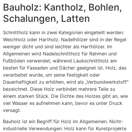
Bauholz: Kantholz, Bohlen,
Schalungen, Latten
Schnittholz kann in zwei Kategorien eingeteilt werden:
Weichholz oder Hartholz. Nadelhölzer sind in der Regel
weniger dicht und sind leichter als Harthölzer. Im
Allgemeinen wird Nadelschnittholz für Rahmen und
Fußböden verwendet, während Laubschnittholz am
besten für Fassaden und Dächer geeignet ist. Holz, das
verarbeitet wurde, um seine Festigkeit oder
Dauerhaftigkeit zu erhöhen, wird als „Verbundwerkstoff“
bezeichnet. Diese Holz verbindet mehrere Teile zu
einem starken Stück. Die Dichte des Holzes gibt an, wie
viel Wasser es aufnehmen kann, bevor es unter Druck
versagt.
Bauholz ist ein Begriff für Holz im Allgemeinen. Nicht-
industrielle Verwendungen: Holz kann für Kunstprojekte