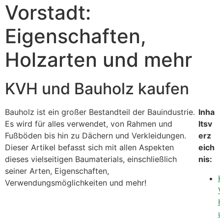
Vorstadt:
Eigenschaften,
Holzarten und mehr
KVH und Bauholz kaufen
Bauholz ist ein großer Bestandteil der Bauindustrie.
Inha
Es wird für alles verwendet, von Rahmen und
ltsv
Fußböden bis hin zu Dächern und Verkleidungen.
erz
Dieser Artikel befasst sich mit allen Aspekten
eich
dieses vielseitigen Baumaterials, einschließlich
nis:
seiner Arten, Eigenschaften,
Verwendungsmöglichkeiten und mehr!