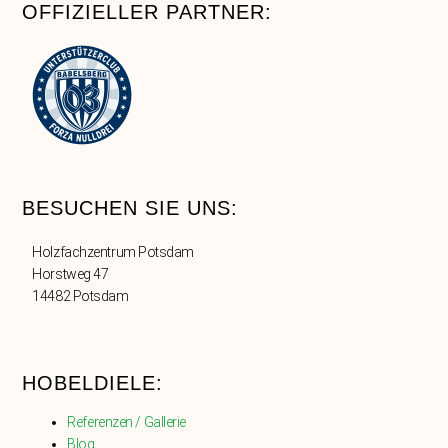
OFFIZIELLER PARTNER:
BESUCHEN SIE UNS:
Holzfachzentrum Potsdam
Horstweg 47
14482 Potsdam
HOBELDIELE:
Referenzen / Gallerie
Blog