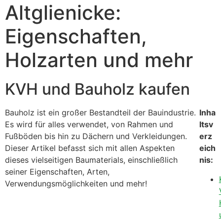
Altglienicke:
Eigenschaften,
Holzarten und mehr
KVH und Bauholz kaufen
Bauholz ist ein großer Bestandteil der Bauindustrie.
Inha
Es wird für alles verwendet, von Rahmen und
ltsv
Fußböden bis hin zu Dächern und Verkleidungen.
erz
Dieser Artikel befasst sich mit allen Aspekten
eich
dieses vielseitigen Baumaterials, einschließlich
nis:
seiner Eigenschaften, Arten,
Verwendungsmöglichkeiten und mehr!