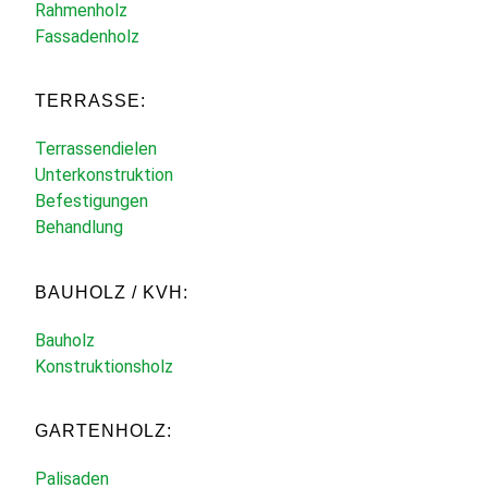
Rahmenholz
Fassadenholz
TERRASSE:
Terrassendielen
Unterkonstruktion
Befestigungen
Behandlung
BAUHOLZ / KVH:
Bauholz
Konstruktionsholz
GARTENHOLZ:
Palisaden