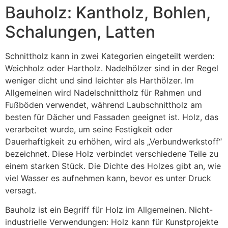
Bauholz: Kantholz, Bohlen,
Schalungen, Latten
Schnittholz kann in zwei Kategorien eingeteilt werden:
Weichholz oder Hartholz. Nadelhölzer sind in der Regel
weniger dicht und sind leichter als Harthölzer. Im
Allgemeinen wird Nadelschnittholz für Rahmen und
Fußböden verwendet, während Laubschnittholz am
besten für Dächer und Fassaden geeignet ist. Holz, das
verarbeitet wurde, um seine Festigkeit oder
Dauerhaftigkeit zu erhöhen, wird als „Verbundwerkstoff“
bezeichnet. Diese Holz verbindet verschiedene Teile zu
einem starken Stück. Die Dichte des Holzes gibt an, wie
viel Wasser es aufnehmen kann, bevor es unter Druck
versagt.
Bauholz ist ein Begriff für Holz im Allgemeinen. Nicht-
industrielle Verwendungen: Holz kann für Kunstprojekte