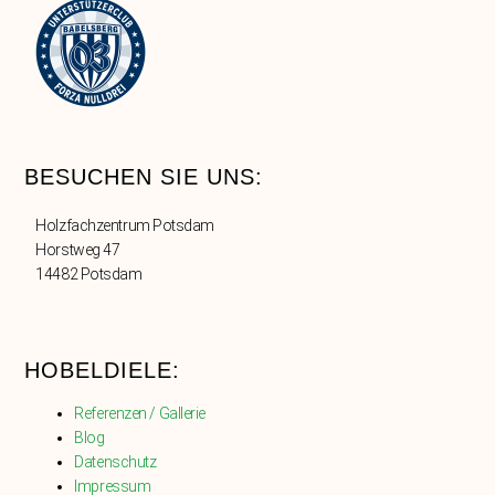
BESUCHEN SIE UNS:
Holzfachzentrum Potsdam
Horstweg 47
14482 Potsdam
HOBELDIELE:
Referenzen / Gallerie
Blog
Datenschutz
Impressum