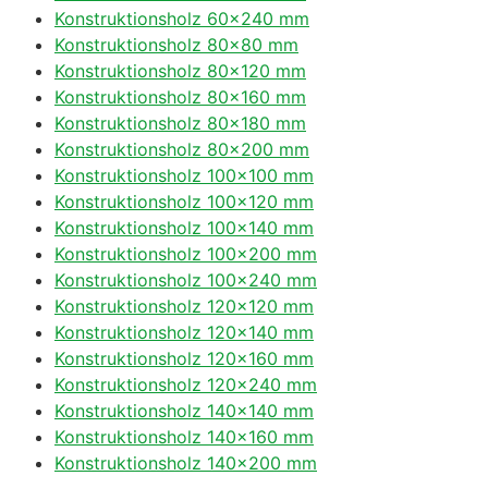
Konstruktionsholz 60×240 mm
Konstruktionsholz 80×80 mm
Konstruktionsholz 80×120 mm
Konstruktionsholz 80×160 mm
Konstruktionsholz 80×180 mm
Konstruktionsholz 80×200 mm
Konstruktionsholz 100×100 mm
Konstruktionsholz 100×120 mm
Konstruktionsholz 100×140 mm
Konstruktionsholz 100×200 mm
Konstruktionsholz 100×240 mm
Konstruktionsholz 120×120 mm
Konstruktionsholz 120×140 mm
Konstruktionsholz 120×160 mm
Konstruktionsholz 120×240 mm
Konstruktionsholz 140×140 mm
Konstruktionsholz 140×160 mm
Konstruktionsholz 140×200 mm