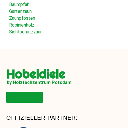
Baumpfahl
Gartenzaun
Zaunpfosten
Robinienholz
Sichtschutzzaun
Hobeldiele
by Holzfachzentrum Potsdam
Onlineshop
OFFIZIELLER PARTNER: