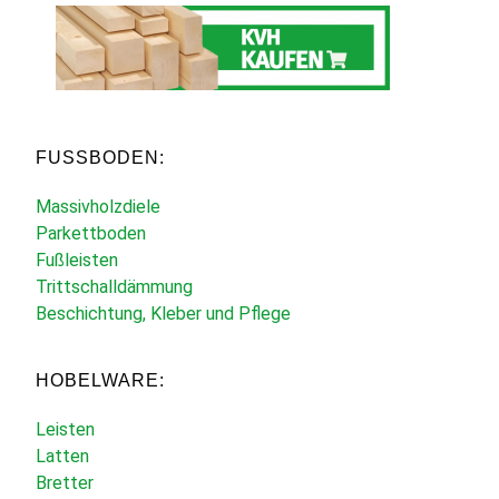
FUSSBODEN:
Massivholzdiele
Parkettboden
Fußleisten
Trittschalldämmung
Beschichtung, Kleber und Pflege
HOBELWARE:
Leisten
Latten
Bretter