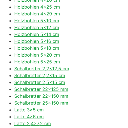
Holzbohlen 4×25 cm
Holzbohlen 4×29 cm
Holzbohlen 5×10 cm
Holzbohlen 5×12 cm
Holzbohlen 5×14 cm
Holzbohlen 5×16 cm
Holzbohlen 5×18 cm
Holzbohlen 5×20 cm
Holzbohlen 5×25 cm
Schalbretter 2,2×12,5 cm
Schalbretter 2,2×15 cm
Schalbretter 2,5×15 cm
Schalbretter 22×125 mm
Schalbretter 22×150 mm
Schalbretter 25×150 mm
Latte 3×5 cm
Latte 4×6 cm
Latte 2,4×7,2 cm