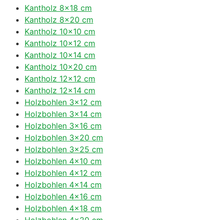
Kantholz 8×18 cm
Kantholz 8×20 cm
Kantholz 10×10 cm
Kantholz 10×12 cm
Kantholz 10×14 cm
Kantholz 10×20 cm
Kantholz 12×12 cm
Kantholz 12×14 cm
Holzbohlen 3×12 cm
Holzbohlen 3×14 cm
Holzbohlen 3×16 cm
Holzbohlen 3×20 cm
Holzbohlen 3×25 cm
Holzbohlen 4×10 cm
Holzbohlen 4×12 cm
Holzbohlen 4×14 cm
Holzbohlen 4×16 cm
Holzbohlen 4×18 cm
Holzbohlen 4×20 cm