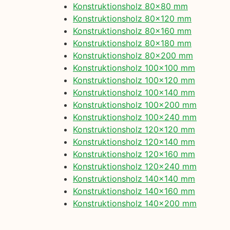
Konstruktionsholz 80×80 mm
Konstruktionsholz 80×120 mm
Konstruktionsholz 80×160 mm
Konstruktionsholz 80×180 mm
Konstruktionsholz 80×200 mm
Konstruktionsholz 100×100 mm
Konstruktionsholz 100×120 mm
Konstruktionsholz 100×140 mm
Konstruktionsholz 100×200 mm
Konstruktionsholz 100×240 mm
Konstruktionsholz 120×120 mm
Konstruktionsholz 120×140 mm
Konstruktionsholz 120×160 mm
Konstruktionsholz 120×240 mm
Konstruktionsholz 140×140 mm
Konstruktionsholz 140×160 mm
Konstruktionsholz 140×200 mm