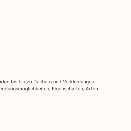
böden bis hin zu Dächern und Verkleidungen.
erwendungsmöglichkeiten, Eigenschaften, Arten