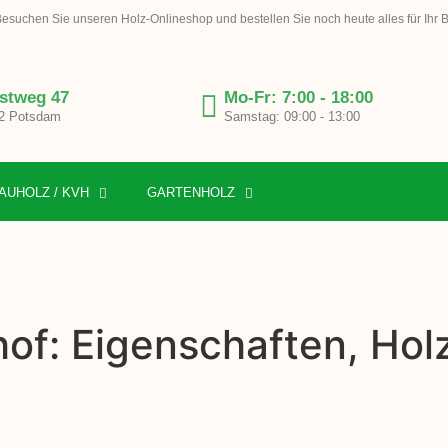
esuchen Sie unseren Holz-Onlineshop und bestellen Sie noch heute alles für Ihr 
stweg 47
Mo-Fr: 7:00 - 18:00
2 Potsdam
Samstag: 09:00 - 13:00
AUHOLZ / KVH
GARTENHOLZ
hof: Eigenschaften, Ho