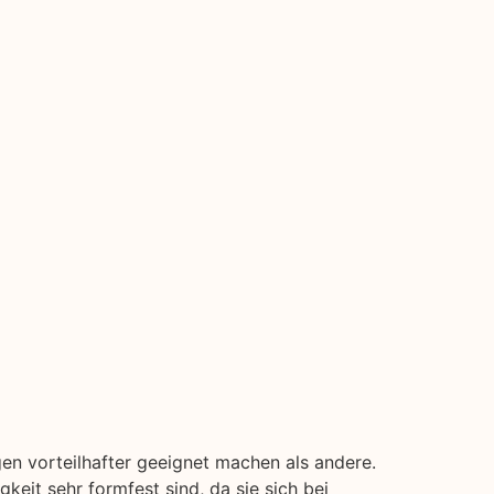
en vorteilhafter geeignet machen als andere.
keit sehr formfest sind, da sie sich bei