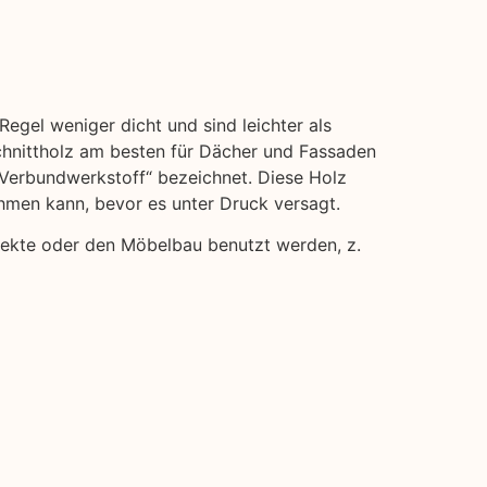
Regel weniger dicht und sind leichter als
hnittholz am besten für Dächer und Fassaden
 „Verbundwerkstoff“ bezeichnet. Diese Holz
ehmen kann, bevor es unter Druck versagt.
rojekte oder den Möbelbau benutzt werden, z.