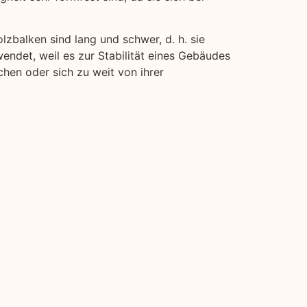
lzbalken sind lang und schwer, d. h. sie
endet, weil es zur Stabilität eines Gebäudes
chen oder sich zu weit von ihrer