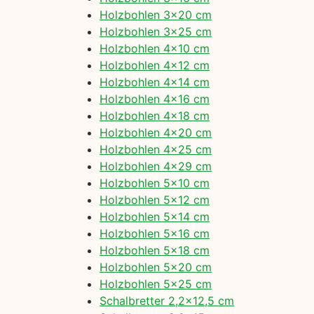
Holzbohlen 3×20 cm
Holzbohlen 3×25 cm
Holzbohlen 4×10 cm
Holzbohlen 4×12 cm
Holzbohlen 4×14 cm
Holzbohlen 4×16 cm
Holzbohlen 4×18 cm
Holzbohlen 4×20 cm
Holzbohlen 4×25 cm
Holzbohlen 4×29 cm
Holzbohlen 5×10 cm
Holzbohlen 5×12 cm
Holzbohlen 5×14 cm
Holzbohlen 5×16 cm
Holzbohlen 5×18 cm
Holzbohlen 5×20 cm
Holzbohlen 5×25 cm
Schalbretter 2,2×12,5 cm