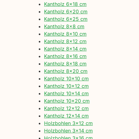
Kantholz 6×18 cm
Kantholz 6×20 cm
Kantholz 6×25 cm
Kantholz 8×8 cm
Kantholz 8×10 cm
Kantholz 8×12 cm
Kantholz 8×14 cm
Kantholz 8×16 cm
Kantholz 8×18 cm
Kantholz 8×20 cm
Kantholz 10×10 cm
Kantholz 10×12 cm
Kantholz 10×14 cm
Kantholz 10×20 cm
Kantholz 12×12 cm
Kantholz 12×14 cm
Holzbohlen 3×12 cm
Holzbohlen 3×14 cm
Holzbohlen 3×16 cm