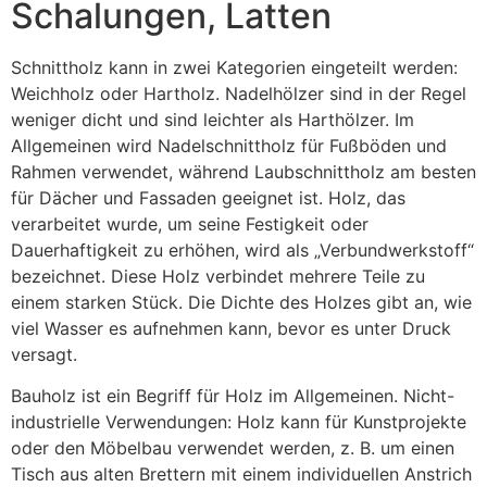
Schalungen, Latten
Schnittholz kann in zwei Kategorien eingeteilt werden:
Weichholz oder Hartholz. Nadelhölzer sind in der Regel
weniger dicht und sind leichter als Harthölzer. Im
Allgemeinen wird Nadelschnittholz für Fußböden und
Rahmen verwendet, während Laubschnittholz am besten
für Dächer und Fassaden geeignet ist. Holz, das
verarbeitet wurde, um seine Festigkeit oder
Dauerhaftigkeit zu erhöhen, wird als „Verbundwerkstoff“
bezeichnet. Diese Holz verbindet mehrere Teile zu
einem starken Stück. Die Dichte des Holzes gibt an, wie
viel Wasser es aufnehmen kann, bevor es unter Druck
versagt.
Bauholz ist ein Begriff für Holz im Allgemeinen. Nicht-
industrielle Verwendungen: Holz kann für Kunstprojekte
oder den Möbelbau verwendet werden, z. B. um einen
Tisch aus alten Brettern mit einem individuellen Anstrich