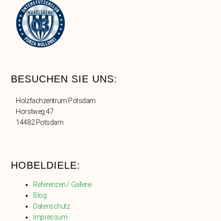
BESUCHEN SIE UNS:
Holzfachzentrum Potsdam
Horstweg 47
14482 Potsdam
HOBELDIELE:
Referenzen / Gallerie
Blog
Datenschutz
Impressum