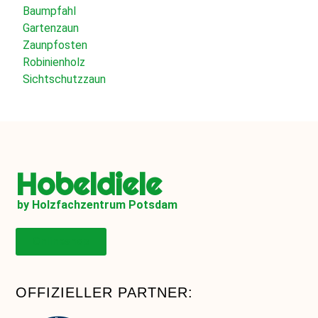
Baumpfahl
Gartenzaun
Zaunpfosten
Robinienholz
Sichtschutzzaun
Hobeldiele
by Holzfachzentrum Potsdam
Onlineshop
OFFIZIELLER PARTNER: