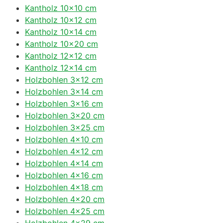
Kantholz 10×10 cm
Kantholz 10×12 cm
Kantholz 10×14 cm
Kantholz 10×20 cm
Kantholz 12×12 cm
Kantholz 12×14 cm
Holzbohlen 3×12 cm
Holzbohlen 3×14 cm
Holzbohlen 3×16 cm
Holzbohlen 3×20 cm
Holzbohlen 3×25 cm
Holzbohlen 4×10 cm
Holzbohlen 4×12 cm
Holzbohlen 4×14 cm
Holzbohlen 4×16 cm
Holzbohlen 4×18 cm
Holzbohlen 4×20 cm
Holzbohlen 4×25 cm
Holzbohlen 4×29 cm