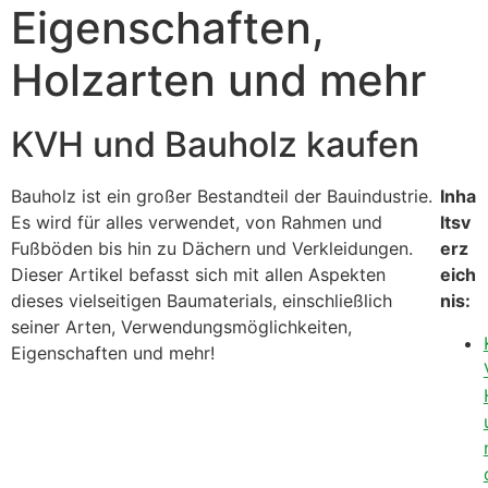
Eigenschaften,
Holzarten und mehr
KVH und Bauholz kaufen
Bauholz ist ein großer Bestandteil der Bauindustrie.
Inha
Es wird für alles verwendet, von Rahmen und
ltsv
Fußböden bis hin zu Dächern und Verkleidungen.
erz
Dieser Artikel befasst sich mit allen Aspekten
eich
dieses vielseitigen Baumaterials, einschließlich
nis:
seiner Arten, Verwendungsmöglichkeiten,
Eigenschaften und mehr!