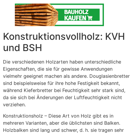
Konstruktionsvollholz: KVH
und BSH
Die verschiedenen Holzarten haben unterschiedliche
Eigenschaften, die sie für gewisse Anwendungen
vielmehr geeignet machen als andere. Douglasienbretter
sind beispielsweise für ihre hohe Festigkeit bekannt,
während Kieferbretter bei Feuchtigkeit sehr stark sind,
da sie sich bei Änderungen der Luftfeuchtigkeit nicht
verziehen.
Konstruktionsholz – Diese Art von Holz gibt es in
mehreren Varianten, aber die üblichsten sind Balken.
Holzbalken sind lang und schwer, d. h. sie tragen sehr