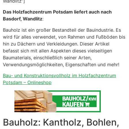
Wandlitz“]
Das Holzfachzentrum Potsdam liefert auch nach
Basdorf, Wandlitz
:
Bauholz ist ein großer Bestandteil der Bauindustrie. Es
wird für alles verwendet, von Rahmen und Fußböden bis
hin zu Dächern und Verkleidungen. Dieser Artikel
befasst sich mit allen Aspekten dieses vielseitigen
Baumaterials, einschließlich seiner Arten,
Verwendungsmöglichkeiten, Eigenschaften und mehr!
Bau- und Konstruktionsvollholz im Holzfachzentrum
Potsdam – Onlineshop
Bauholz: Kantholz, Bohlen,