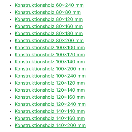
Konstruktionsholz 60×240 mm
Konstruktionsholz 80×80 mm
Konstruktionsholz 80×120 mm
Konstruktionsholz 80×160 mm
Konstruktionsholz 80×180 mm
Konstruktionsholz 80×200 mm
Konstruktionsholz 100×100 mm
Konstruktionsholz 100×120 mm
Konstruktionsholz 100×140 mm
Konstruktionsholz 100×200 mm
Konstruktionsholz 100×240 mm
Konstruktionsholz 120×120 mm
Konstruktionsholz 120×140 mm
Konstruktionsholz 120×160 mm
Konstruktionsholz 120×240 mm
Konstruktionsholz 140×140 mm
Konstruktionsholz 140×160 mm
Konstruktionsholz 140×200 mm