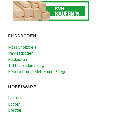
FUSSBODEN:
Massivholzdiele
Parkettboden
Fußleisten
Trittschalldämmung
Beschichtung, Kleber und Pflege
HOBELWARE:
Leisten
Latten
Bretter