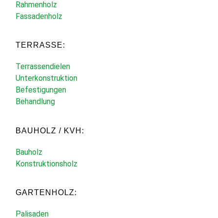
Rahmenholz
Fassadenholz
TERRASSE:
Terrassendielen
Unterkonstruktion
Befestigungen
Behandlung
BAUHOLZ / KVH:
Bauholz
Konstruktionsholz
GARTENHOLZ:
Palisaden