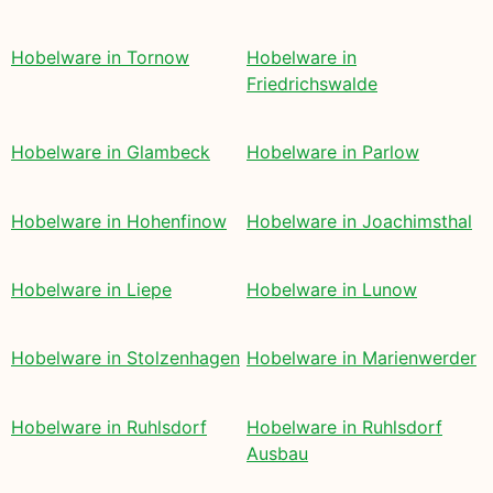
Hobelware in Tornow
Hobelware in
Friedrichswalde
Hobelware in Glambeck
Hobelware in Parlow
Hobelware in Hohenfinow
Hobelware in Joachimsthal
Hobelware in Liepe
Hobelware in Lunow
Hobelware in Stolzenhagen
Hobelware in Marienwerder
Hobelware in Ruhlsdorf
Hobelware in Ruhlsdorf
Ausbau