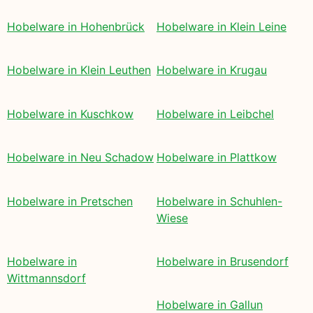
Hobelware in Hohenbrück
Hobelware in Klein Leine
Hobelware in Klein Leuthen
Hobelware in Krugau
Hobelware in Kuschkow
Hobelware in Leibchel
Hobelware in Neu Schadow
Hobelware in Plattkow
Hobelware in Pretschen
Hobelware in Schuhlen-
Wiese
Hobelware in
Hobelware in Brusendorf
Wittmannsdorf
Hobelware in Gallun