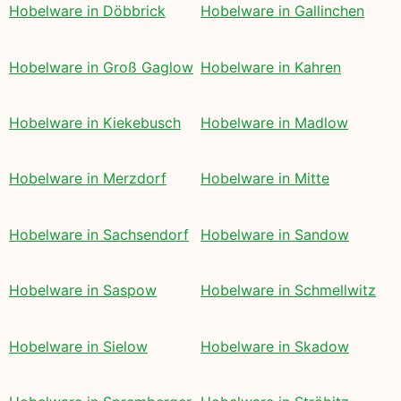
Hobelware in Döbbrick
Hobelware in Gallinchen
Hobelware in Groß Gaglow
Hobelware in Kahren
Hobelware in Kiekebusch
Hobelware in Madlow
Hobelware in Merzdorf
Hobelware in Mitte
Hobelware in Sachsendorf
Hobelware in Sandow
Hobelware in Saspow
Hobelware in Schmellwitz
Hobelware in Sielow
Hobelware in Skadow