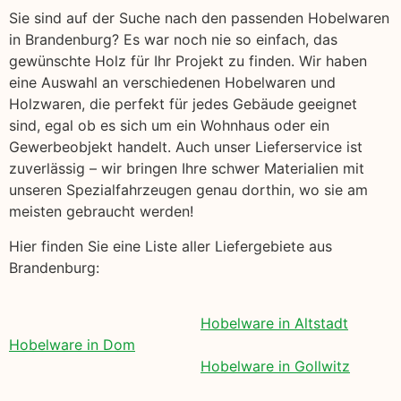
Sie sind auf der Suche nach den passenden Hobelwaren
in Brandenburg? Es war noch nie so einfach, das
gewünschte Holz für Ihr Projekt zu finden. Wir haben
eine Auswahl an verschiedenen Hobelwaren und
Holzwaren, die perfekt für jedes Gebäude geeignet
sind, egal ob es sich um ein Wohnhaus oder ein
Gewerbeobjekt handelt. Auch unser Lieferservice ist
zuverlässig – wir bringen Ihre schwer Materialien mit
unseren Spezialfahrzeugen genau dorthin, wo sie am
meisten gebraucht werden!
Hier finden Sie eine Liste aller Liefergebiete aus
Brandenburg:
Hobelware in Altstadt
Hobelware in Dom
Hobelware in Gollwitz