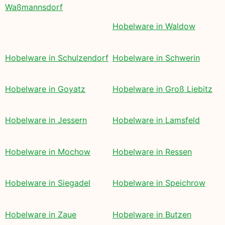
Waßmannsdorf
Hobelware in Waldow
Hobelware in Schulzendorf
Hobelware in Schwerin
Hobelware in Goyatz
Hobelware in Groß Liebitz
Hobelware in Jessern
Hobelware in Lamsfeld
Hobelware in Mochow
Hobelware in Ressen
Hobelware in Siegadel
Hobelware in Speichrow
Hobelware in Zaue
Hobelware in Butzen