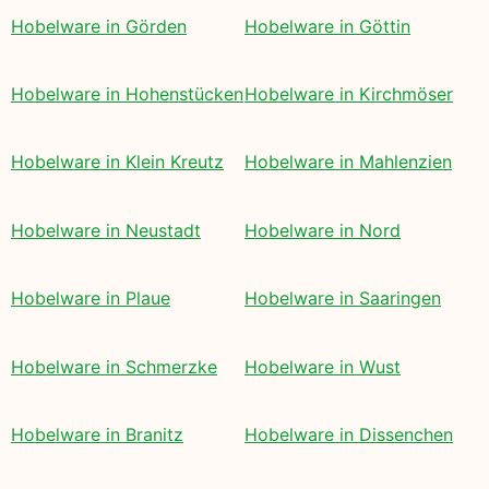
Hobelware in Görden
Hobelware in Göttin
Hobelware in Hohenstücken
Hobelware in Kirchmöser
Hobelware in Klein Kreutz
Hobelware in Mahlenzien
Hobelware in Neustadt
Hobelware in Nord
Hobelware in Plaue
Hobelware in Saaringen
Hobelware in Schmerzke
Hobelware in Wust
Hobelware in Branitz
Hobelware in Dissenchen