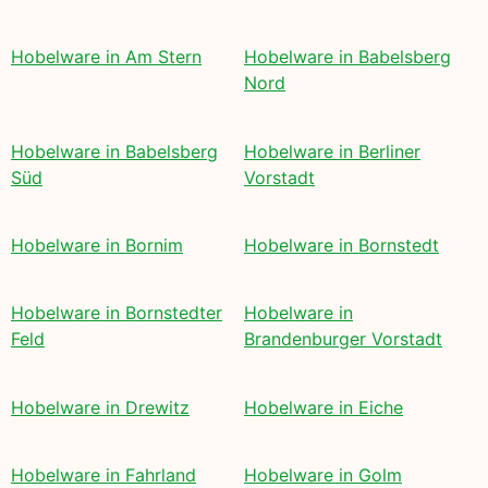
Hobelware in Am Stern
Hobelware in Babelsberg
Nord
Hobelware in Babelsberg
Hobelware in Berliner
Süd
Vorstadt
Hobelware in Bornim
Hobelware in Bornstedt
Hobelware in Bornstedter
Hobelware in
Feld
Brandenburger Vorstadt
Hobelware in Drewitz
Hobelware in Eiche
Hobelware in Fahrland
Hobelware in Golm