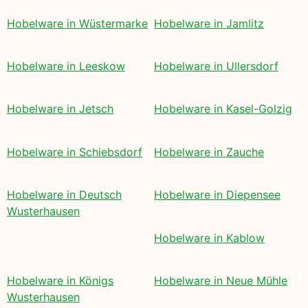
Hobelware in Wüstermarke
Hobelware in Jamlitz
Hobelware in Leeskow
Hobelware in Ullersdorf
Hobelware in Jetsch
Hobelware in Kasel-Golzig
Hobelware in Schiebsdorf
Hobelware in Zauche
Hobelware in Deutsch
Hobelware in Diepensee
Wusterhausen
Hobelware in Kablow
Hobelware in Königs
Hobelware in Neue Mühle
Wusterhausen