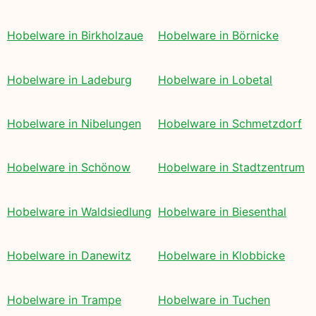
Hobelware in Birkholzaue
Hobelware in Börnicke
Hobelware in Ladeburg
Hobelware in Lobetal
Hobelware in Nibelungen
Hobelware in Schmetzdorf
Hobelware in Schönow
Hobelware in Stadtzentrum
Hobelware in Waldsiedlung
Hobelware in Biesenthal
Hobelware in Danewitz
Hobelware in Klobbicke
Hobelware in Trampe
Hobelware in Tuchen