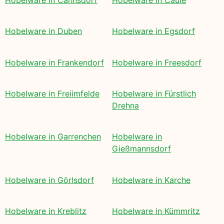
Hobelware in Duben
Hobelware in Egsdorf
Hobelware in Frankendorf
Hobelware in Freesdorf
Hobelware in Freiimfelde
Hobelware in Fürstlich
Drehna
Hobelware in Garrenchen
Hobelware in
Gießmannsdorf
Hobelware in Görlsdorf
Hobelware in Karche
Hobelware in Kreblitz
Hobelware in Kümmritz