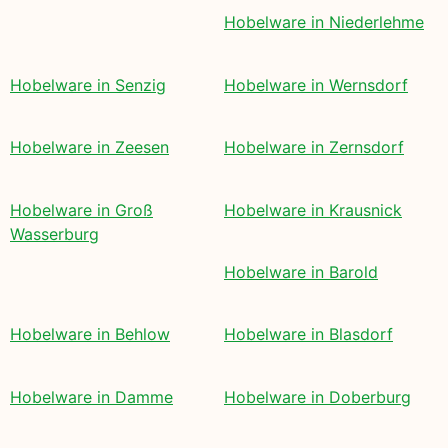
Hobelware in Niederlehme
Hobelware in Senzig
Hobelware in Wernsdorf
Hobelware in Zeesen
Hobelware in Zernsdorf
Hobelware in Groß
Hobelware in Krausnick
Wasserburg
Hobelware in Barold
Hobelware in Behlow
Hobelware in Blasdorf
Hobelware in Damme
Hobelware in Doberburg