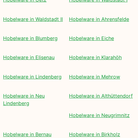
Hobelware in Waldstadt II
Hobelware in Ahrensfelde
Hobelware in Blumberg
Hobelware in Eiche
Hobelware in Elisenau
Hobelware in Klarahöh
Hobelware in Lindenberg
Hobelware in Mehrow
Hobelware in Neu
Hobelware in Althüttendorf
Lindenberg
Hobelware in Neugrimnitz
Hobelware in Bernau
Hobelware in Birkholz