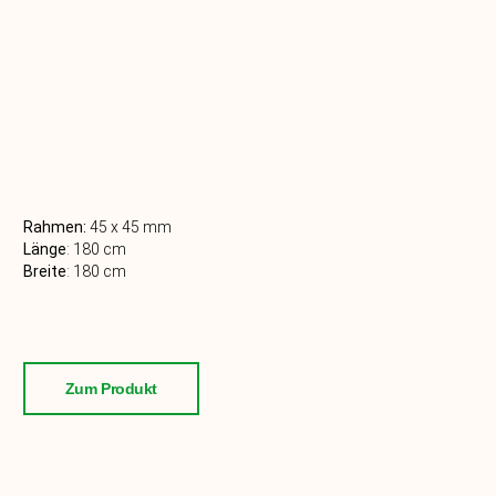
Rahmen:
45 x 45 mm
Länge
:
180 cm
Breite
: 180
cm
Zum Produkt