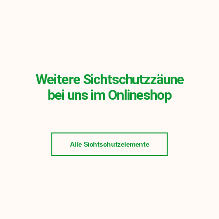
Weitere Sichtschutzzäune
bei uns im Onlineshop
Alle Sichtschutzelemente