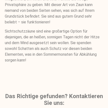
Privatsphäre zu geben. Mit dieser Art von Zaun kann
niemand von beiden Seiten sehen, was sich auf Ihrem
Grundstück befindet. Sie sind aus gutem Grund sehr
beliebt – sie funktionieren!
Sichtschutzzäune sind eine großartige Option für
diejenigen, die an heißen, sonnigen Tagen nicht der Hitze
und dem Wind ausgesetzt sein wollen. Sie spenden
sowohl Schatten als auch Schutz vor diesen beiden
Elementen, was in den Sommermonaten für Abkühlung
sorgen kann!
Das Richtige gefunden? Kontaktieren
Sie uns: