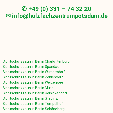
✆ +49 (0) 331 – 74 32 20
✉ info@holzfachzentrumpotsdam.de
Sichtschutzzaun in
Berlin Charlottenburg
Sichtschutzzaun in
Berlin Spandau
Sichtschutzzaun in
Berlin Wilmersdorf
Sichtschutzzaun in
Berlin Zehlendorf
Sichtschutzzaun in
Berlin Weißensee
Sichtschutzzaun in
Berlin Mitte
Sichtschutzzaun in Berlin Reinickendorf
Sichtschutzzaun in
Berlin Steglitz
Sichtschutzzaun in
Berlin Tempelhof
Sichtschutzzaun in
Berlin Schöneberg