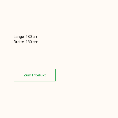
Länge
:
180 cm
Breite
: 180
cm
Zum Produkt