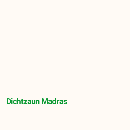
Dichtzaun Madras