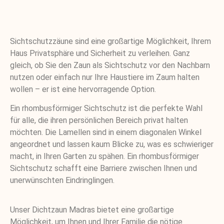
Sichtschutzzäune sind eine großartige Möglichkeit, Ihrem
Haus Privatsphäre und Sicherheit zu verleihen. Ganz
gleich, ob Sie den Zaun als Sichtschutz vor den Nachbarn
nutzen oder einfach nur Ihre Haustiere im Zaum halten
wollen – er ist eine hervorragende Option.
Ein rhombusförmiger Sichtschutz ist die perfekte Wahl
für alle, die ihren persönlichen Bereich privat halten
möchten. Die Lamellen sind in einem diagonalen Winkel
angeordnet und lassen kaum Blicke zu, was es schwieriger
macht, in Ihren Garten zu spähen. Ein rhombusförmiger
Sichtschutz schafft eine Barriere zwischen Ihnen und
unerwünschten Eindringlingen.
Unser Dichtzaun Madras bietet eine großartige
Möglichkeit, um Ihnen und Ihrer Familie die nötige