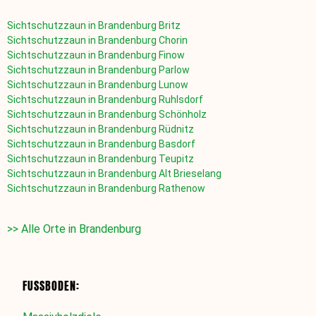
Sichtschutzzaun in
Brandenburg Britz
Sichtschutzzaun in
Brandenburg Chorin
Sichtschutzzaun in
Brandenburg Finow
Sichtschutzzaun in
Brandenburg Parlow
Sichtschutzzaun in
Brandenburg Lunow
Sichtschutzzaun in
Brandenburg Ruhlsdorf
Sichtschutzzaun in
Brandenburg
Schönholz
Sichtschutzzaun in
Brandenburg Rüdnitz
Sichtschutzzaun in
Brandenburg Basdorf
Sichtschutzzaun in
Brandenburg Teupitz
Sichtschutzzaun in
Brandenburg Alt Brieselang
Sichtschutzzaun in Brandenburg Rathenow
>> Alle Orte in Brandenburg
FUSSBODEN: