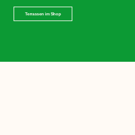
Terrassen im Shop