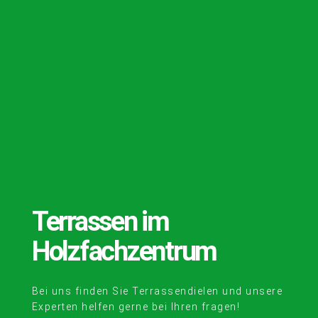
Terrassen im
Holzfachzentrum
Bei uns finden Sie Terrassendielen und unsere
Experten helfen gerne bei Ihren fragen!