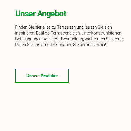
Unser Angebot
Finden Sie hier alles zu Terrassen und lassen Sie sich
inspirieren. Egal ob Terrassendielen, Unterkonstrunktionen,
Befestigungen oder Holz Behandlung, wir beraten Sie gerne.
Rufen Sie uns an oder schauen Sie bei uns vorbei!
Unsere Produkte