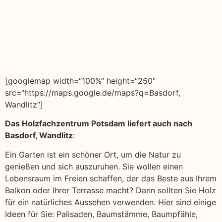
[googlemap width=“100%“ height=“250″
src=“https://maps.google.de/maps?q=Basdorf,
Wandlitz“]
Das Holzfachzentrum Potsdam liefert auch nach
Basdorf, Wandlitz
:
Ein Garten ist ein schöner Ort, um die Natur zu
genießen und sich auszuruhen. Sie wollen einen
Lebensraum im Freien schaffen, der das Beste aus Ihrem
Balkon oder Ihrer Terrasse macht? Dann sollten Sie Holz
für ein natürliches Aussehen verwenden. Hier sind einige
Ideen für Sie: Palisaden, Baumstämme, Baumpfähle,