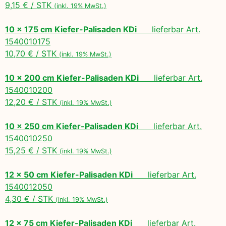
9,15 € / STK
(inkl. 19% MwSt.)
10 x 175 cm Kiefer-Palisaden KDi
lieferbar Art.
1540010175
10,70 € / STK
(inkl. 19% MwSt.)
10 x 200 cm Kiefer-Palisaden KDi
lieferbar Art.
1540010200
12,20 € / STK
(inkl. 19% MwSt.)
10 x 250 cm Kiefer-Palisaden KDi
lieferbar Art.
1540010250
15,25 € / STK
(inkl. 19% MwSt.)
12 x 50 cm Kiefer-Palisaden KDi
lieferbar Art.
1540012050
4,30 € / STK
(inkl. 19% MwSt.)
12 x 75 cm Kiefer-Palisaden KDi
lieferbar Art.