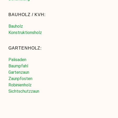
BAUHOLZ / KVH:
Bauholz
Konstruktionsholz
GARTENHOLZ:
Palisaden
Baumpfahl
Gartenzaun
Zaunpfosten
Robinienholz
Sichtschutzzaun