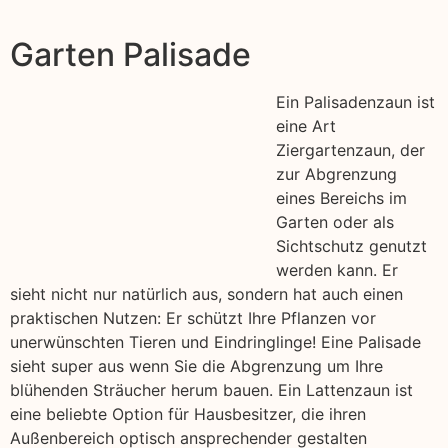
Garten Palisade
Ein Palisadenzaun ist
eine Art
Ziergartenzaun, der
zur Abgrenzung
eines Bereichs im
Garten oder als
Sichtschutz genutzt
werden kann. Er
sieht nicht nur natürlich aus, sondern hat auch einen
praktischen Nutzen: Er schützt Ihre Pflanzen vor
unerwünschten Tieren und Eindringlinge! Eine Palisade
sieht super aus wenn Sie die Abgrenzung um Ihre
blühenden Sträucher herum bauen. Ein Lattenzaun ist
eine beliebte Option für Hausbesitzer, die ihren
Außenbereich optisch ansprechender gestalten