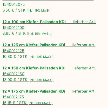
1540012075
6,50 € / STK
(inkl. 19% MwSt.)
12 x 100 cm Kiefer-Palisaden KDi
lieferbar Art.
1540012100
8,65 € / STK
(inkl. 19% MwSt.)
12 x 125 cm Kiefer-Palisaden KDi
lieferbar Art.
1540012125
10,80 € / STK
(inkl. 19% MwSt.)
12 x 150 cm Kiefer-Palisaden KDi
lieferbar Art.
1540012150
13,00 € / STK
(inkl. 19% MwSt.)
12 x 175 cm Kiefer-Palisaden KDi
lieferbar Art.
1540012175
15,15 € / STK
(inkl. 19% MwSt.)