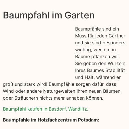
Baumpfahl im Garten
Baumpfähle sind ein
Muss für jeden Gärtner
und sie sind besonders
wichtig, wenn man
Bäume pflanzen will.
Sie geben den Wurzeln
Ihres Baumes Stabilität
und Halt, während er
groß und stark wird! Baumpfähle sorgen dafür, dass
Wind oder andere Naturgewalten Ihren neuen Bäumen
oder Sträuchern nichts mehr anhaben können.
Baumpfahl kaufen in Basdorf, Wandlitz.
Baumpfahle im Holzfachzentrum Potsdam: