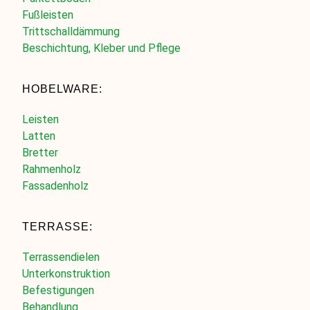
Fußleisten
Trittschalldämmung
Beschichtung, Kleber und Pflege
HOBELWARE:
Leisten
Latten
Bretter
Rahmenholz
Fassadenholz
TERRASSE:
Terrassendielen
Unterkonstruktion
Befestigungen
Behandlung