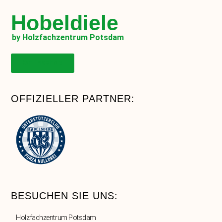
Hobeldiele
by Holzfachzentrum Potsdam
Onlineshop
OFFIZIELLER PARTNER:
BESUCHEN SIE UNS:
Holzfachzentrum Potsdam