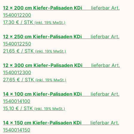
12 x 200 cm Kiefer-Palisaden KDi
lieferbar Art.
1540012200
17,30 € / STK
(inkl. 19% MwSt.)
12 x 250 cm Kiefer-Palisaden KDi
lieferbar Art.
1540012250
21,65 € / STK
(inkl. 19% MwSt.)
12 x 300 cm Kiefer-Palisaden KDi
lieferbar Art.
1540012300
27,65 € / STK
(inkl. 19% MwSt.)
14 x 100 cm Kiefer-Palisaden KDi
lieferbar Art.
1540014100
15,10 € / STK
(inkl. 19% MwSt.)
14 x 150 cm Kiefer-Palisaden KDi
lieferbar Art.
1540014150