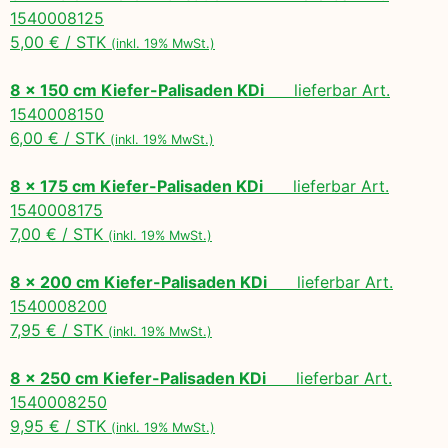
1540008125
5,00 € / STK
(inkl. 19% MwSt.)
8 x 150 cm Kiefer-Palisaden KDi
lieferbar Art.
1540008150
6,00 € / STK
(inkl. 19% MwSt.)
8 x 175 cm Kiefer-Palisaden KDi
lieferbar Art.
1540008175
7,00 € / STK
(inkl. 19% MwSt.)
8 x 200 cm Kiefer-Palisaden KDi
lieferbar Art.
1540008200
7,95 € / STK
(inkl. 19% MwSt.)
8 x 250 cm Kiefer-Palisaden KDi
lieferbar Art.
1540008250
9,95 € / STK
(inkl. 19% MwSt.)