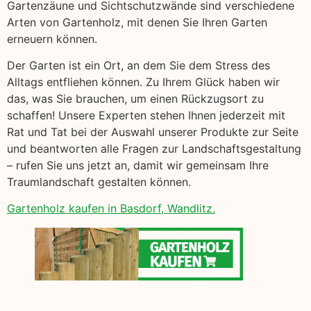
Gartenzäune und Sichtschutzwände sind verschiedene
Arten von Gartenholz, mit denen Sie Ihren Garten
erneuern können.
Der Garten ist ein Ort, an dem Sie dem Stress des
Alltags entfliehen können. Zu Ihrem Glück haben wir
das, was Sie brauchen, um einen Rückzugsort zu
schaffen! Unsere Experten stehen Ihnen jederzeit mit
Rat und Tat bei der Auswahl unserer Produkte zur Seite
und beantworten alle Fragen zur Landschaftsgestaltung
– rufen Sie uns jetzt an, damit wir gemeinsam Ihre
Traumlandschaft gestalten können.
Gartenholz kaufen in Basdorf, Wandlitz.