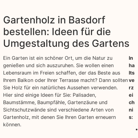
Gartenholz in Basdorf
bestellen: Ideen für die
Umgestaltung des Gartens
Ein Garten ist ein schöner Ort, um die Natur zu
In
genießen und sich auszuruhen. Sie wollen einen
ha
Lebensraum im Freien schaffen, der das Beste aus
lts
Ihrem Balkon oder Ihrer Terrasse macht? Dann sollten
ve
Sie Holz für ein natürliches Aussehen verwenden.
rz
Hier sind einige Ideen für Sie: Palisaden,
ei
Baumstämme, Baumpfähle, Gartenzäune und
ch
Sichtschutzwände sind verschiedene Arten von
ni
Gartenholz, mit denen Sie Ihren Garten erneuern
s:
können.