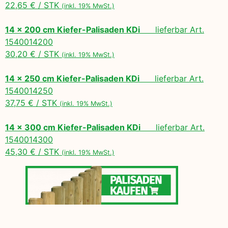
22,65 € / STK
(inkl. 19% MwSt.)
14 x 200 cm Kiefer-Palisaden KDi
lieferbar Art.
1540014200
30,20 € / STK
(inkl. 19% MwSt.)
14 x 250 cm Kiefer-Palisaden KDi
lieferbar Art.
1540014250
37,75 € / STK
(inkl. 19% MwSt.)
14 x 300 cm Kiefer-Palisaden KDi
lieferbar Art.
1540014300
45,30 € / STK
(inkl. 19% MwSt.)