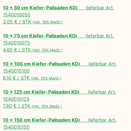
10 x 50 cm Kiefer-Palisaden KDi
lieferbar Art.
1540010050
3,05 € / STK
(inkl. 19% MwSt.)
10 x 75 cm Kiefer-Palisaden KDi
lieferbar Art.
1540010075
4,60 € / STK
(inkl. 19% MwSt.)
10 x 100 cm Kiefer-Palisaden KDi
lieferbar Art.
1540010100
6,10 € / STK
(inkl. 19% MwSt.)
10 x 125 cm Kiefer-Palisaden KDi
lieferbar Art.
1540010125
7,60 € / STK
(inkl. 19% MwSt.)
10 x 150 cm Kiefer-Palisaden KDi
lieferbar Art.
1540010150