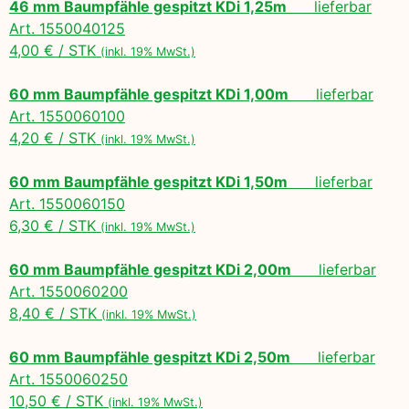
46 mm Baumpfähle gespitzt KDi 1,25m
lieferbar
Art. 1550040125
4,00 € / STK
(inkl. 19% MwSt.)
60 mm Baumpfähle gespitzt KDi 1,00m
lieferbar
Art. 1550060100
4,20 € / STK
(inkl. 19% MwSt.)
60 mm Baumpfähle gespitzt KDi 1,50m
lieferbar
Art. 1550060150
6,30 € / STK
(inkl. 19% MwSt.)
60 mm Baumpfähle gespitzt KDi 2,00m
lieferbar
Art. 1550060200
8,40 € / STK
(inkl. 19% MwSt.)
60 mm Baumpfähle gespitzt KDi 2,50m
lieferbar
Art. 1550060250
10,50 € / STK
(inkl. 19% MwSt.)