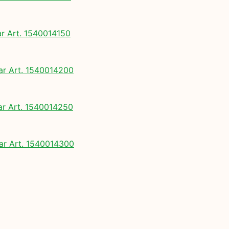
 Art. 1540014150
 Art. 1540014200
 Art. 1540014250
r Art. 1540014300