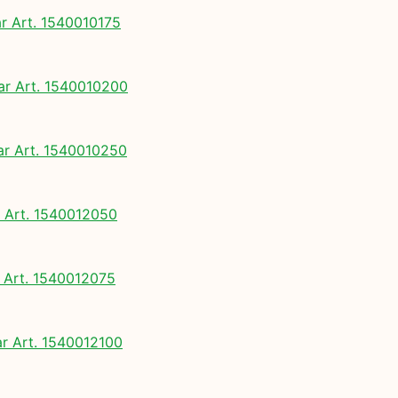
 Art. 1540010175
 Art. 1540010200
 Art. 1540010250
Art. 1540012050
Art. 1540012075
 Art. 1540012100