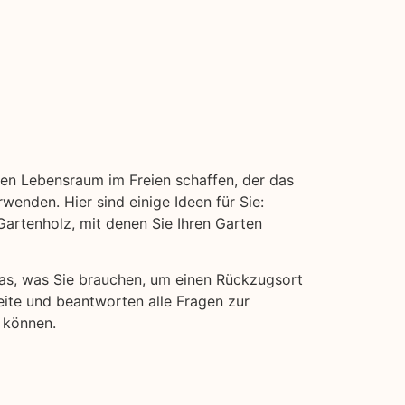
inen Lebensraum im Freien schaffen, der das
wenden. Hier sind einige Ideen für Sie:
rtenholz, mit denen Sie Ihren Garten
 das, was Sie brauchen, um einen Rückzugsort
eite und beantworten alle Fragen zur
 können.