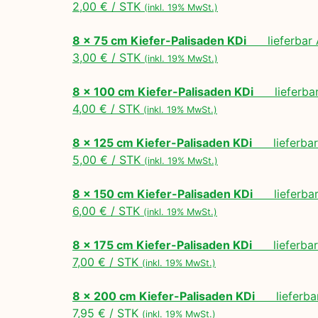
2,00 € / STK
(inkl. 19% MwSt.)
8 x 75 cm Kiefer-Palisaden KDi
lieferbar A
3,00 € / STK
(inkl. 19% MwSt.)
8 x 100 cm Kiefer-Palisaden KDi
lieferbar 
4,00 € / STK
(inkl. 19% MwSt.)
8 x 125 cm Kiefer-Palisaden KDi
lieferbar 
5,00 € / STK
(inkl. 19% MwSt.)
8 x 150 cm Kiefer-Palisaden KDi
lieferbar 
6,00 € / STK
(inkl. 19% MwSt.)
8 x 175 cm Kiefer-Palisaden KDi
lieferbar 
7,00 € / STK
(inkl. 19% MwSt.)
8 x 200 cm Kiefer-Palisaden KDi
lieferbar
7,95 € / STK
(inkl. 19% MwSt.)