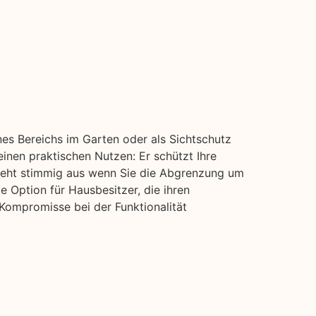
nes Bereichs im Garten oder als Sichtschutz
einen praktischen Nutzen: Er schützt Ihre
sieht stimmig aus wenn Sie die Abgrenzung um
e Option für Hausbesitzer, die ihren
Kompromisse bei der Funktionalität