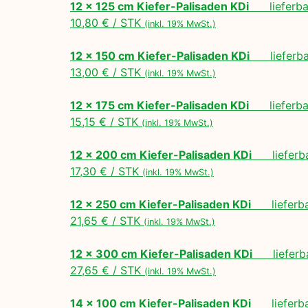
12 x 125 cm Kiefer-Palisaden KDi
lieferbar
10,80 € / STK
(inkl. 19% MwSt.)
12 x 150 cm Kiefer-Palisaden KDi
lieferbar
13,00 € / STK
(inkl. 19% MwSt.)
12 x 175 cm Kiefer-Palisaden KDi
lieferbar
15,15 € / STK
(inkl. 19% MwSt.)
12 x 200 cm Kiefer-Palisaden KDi
lieferbar
17,30 € / STK
(inkl. 19% MwSt.)
12 x 250 cm Kiefer-Palisaden KDi
lieferbar
21,65 € / STK
(inkl. 19% MwSt.)
12 x 300 cm Kiefer-Palisaden KDi
lieferbar
27,65 € / STK
(inkl. 19% MwSt.)
14 x 100 cm Kiefer-Palisaden KDi
lieferbar