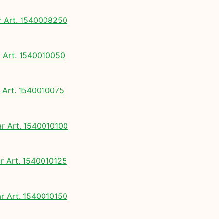
 Art. 1540008250
Art. 1540010050
Art. 1540010075
 Art. 1540010100
 Art. 1540010125
 Art. 1540010150