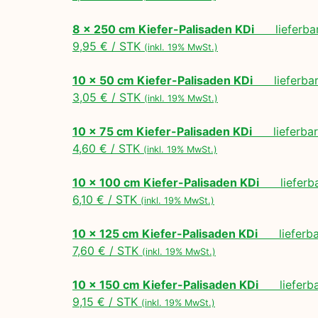
8 x 250 cm Kiefer-Palisaden KDi
lieferbar
9,95 € / STK
(inkl. 19% MwSt.)
10 x 50 cm Kiefer-Palisaden KDi
lieferbar 
3,05 € / STK
(inkl. 19% MwSt.)
10 x 75 cm Kiefer-Palisaden KDi
lieferbar 
4,60 € / STK
(inkl. 19% MwSt.)
10 x 100 cm Kiefer-Palisaden KDi
lieferbar
6,10 € / STK
(inkl. 19% MwSt.)
10 x 125 cm Kiefer-Palisaden KDi
lieferbar
7,60 € / STK
(inkl. 19% MwSt.)
10 x 150 cm Kiefer-Palisaden KDi
lieferbar
9,15 € / STK
(inkl. 19% MwSt.)