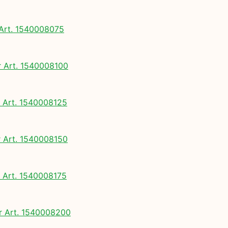
rt. 1540008075
Art. 1540008100
Art. 1540008125
Art. 1540008150
Art. 1540008175
 Art. 1540008200