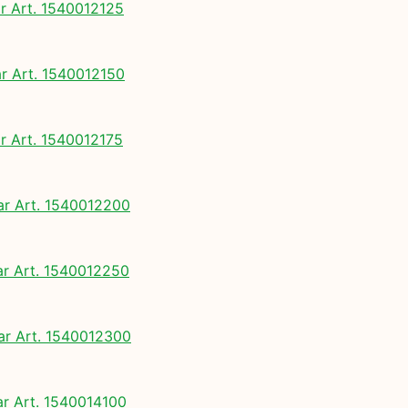
 Art. 1540012125
 Art. 1540012150
 Art. 1540012175
 Art. 1540012200
 Art. 1540012250
 Art. 1540012300
 Art. 1540014100