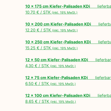
10 x 175 cm Kiefer-Palisaden KDi
lieferbar
10,70 € / STK
(inkl. 19% MwSt.)
10 x 200 cm Kiefer-Palisaden KDi
lieferbar
12,20 € / STK
(inkl. 19% MwSt.)
10 x 250 cm Kiefer-Palisaden KDi
lieferbar
15,25 € / STK
(inkl. 19% MwSt.)
12 x 50 cm Kiefer-Palisaden KDi
lieferbar 
4,30 € / STK
(inkl. 19% MwSt.)
12 x 75 cm Kiefer-Palisaden KDi
lieferbar 
6,50 € / STK
(inkl. 19% MwSt.)
12 x 100 cm Kiefer-Palisaden KDi
lieferbar
8,65 € / STK
(inkl. 19% MwSt.)