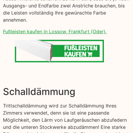
Ausgangs- und Endfarbe zwei Anstriche brauchen, bis
die Leisten vollständig Ihre gewünschte Farbe
annehmen.
Fußleisten kaufen in Lossow, Frankfurt (Oder).
Schalldämmung
Trittschalldämmung wird zur Schalldämmung Ihres
Zimmers verwendet, denn sie ist eine passende
Möglichkeit, den Lärm von Laufgeräuschen abzufedern
und die unteren Stockwerke abzudämmen! Eine starke