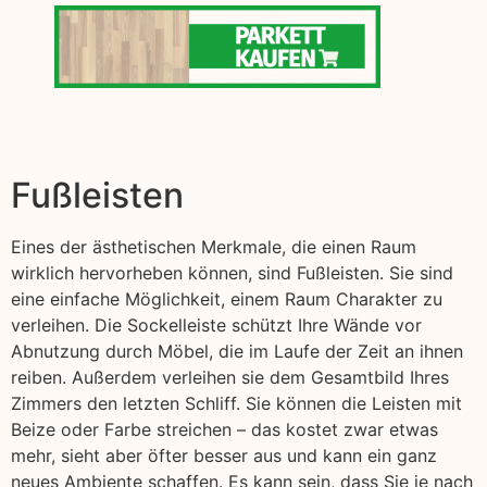
Fußleisten
Eines der ästhetischen Merkmale, die einen Raum
wirklich hervorheben können, sind Fußleisten. Sie sind
eine einfache Möglichkeit, einem Raum Charakter zu
verleihen. Die Sockelleiste schützt Ihre Wände vor
Abnutzung durch Möbel, die im Laufe der Zeit an ihnen
reiben. Außerdem verleihen sie dem Gesamtbild Ihres
Zimmers den letzten Schliff. Sie können die Leisten mit
Beize oder Farbe streichen – das kostet zwar etwas
mehr, sieht aber öfter besser aus und kann ein ganz
neues Ambiente schaffen. Es kann sein, dass Sie je nach