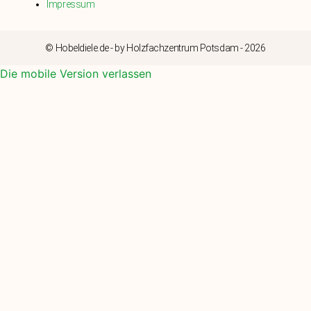
Impressum
© Hobeldiele.de - by Holzfachzentrum Potsdam - 2026
Die mobile Version verlassen