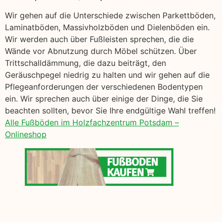
Wir gehen auf die Unterschiede zwischen Parkettböden,
Laminatböden, Massivholzböden und Dielenböden ein.
Wir werden auch über Fußleisten sprechen, die die
Wände vor Abnutzung durch Möbel schützen. Über
Trittschalldämmung, die dazu beiträgt, den
Geräuschpegel niedrig zu halten und wir gehen auf die
Pflegeanforderungen der verschiedenen Bodentypen
ein. Wir sprechen auch über einige der Dinge, die Sie
beachten sollten, bevor Sie Ihre endgültige Wahl treffen!
Alle Fußböden im Holzfachzentrum Potsdam –
Onlineshop