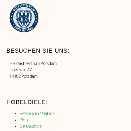
BESUCHEN SIE UNS:
Holzfachzentrum Potsdam
Horstweg 47
14482 Potsdam
HOBELDIELE:
Referenzen / Gallerie
Blog
Datenschutz