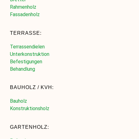
Rahmenholz
Fassadenholz
TERRASSE:
Terrassendielen
Unterkonstruktion
Befestigungen
Behandlung
BAUHOLZ / KVH:
Bauholz
Konstruktionsholz
GARTENHOLZ: