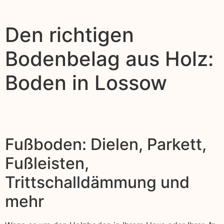
Den richtigen
Bodenbelag aus Holz:
Boden in Lossow
Fußboden: Dielen, Parkett,
Fußleisten,
Trittschalldämmung und
mehr