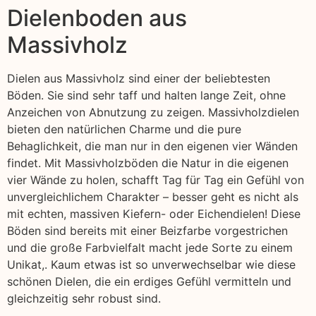
Dielenboden aus
Massivholz
Dielen aus Massivholz sind einer der beliebtesten
Böden. Sie sind sehr taff und halten lange Zeit, ohne
Anzeichen von Abnutzung zu zeigen. Massivholzdielen
bieten den natürlichen Charme und die pure
Behaglichkeit, die man nur in den eigenen vier Wänden
findet. Mit Massivholzböden die Natur in die eigenen
vier Wände zu holen, schafft Tag für Tag ein Gefühl von
unvergleichlichem Charakter – besser geht es nicht als
mit echten, massiven Kiefern- oder Eichendielen! Diese
Böden sind bereits mit einer Beizfarbe vorgestrichen
und die große Farbvielfalt macht jede Sorte zu einem
Unikat,. Kaum etwas ist so unverwechselbar wie diese
schönen Dielen, die ein erdiges Gefühl vermitteln und
gleichzeitig sehr robust sind.