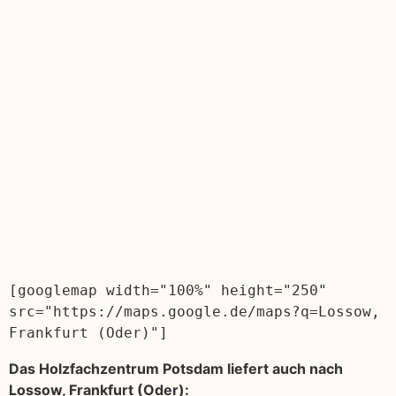
[googlemap width="100%" height="250" 
src="https://maps.google.de/maps?q=Lossow, 
Frankfurt (Oder)"]
Das Holzfachzentrum Potsdam liefert auch nach
Lossow, Frankfurt (Oder):