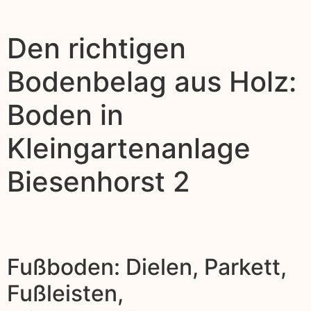
Den richtigen
Bodenbelag aus Holz:
Boden in
Kleingartenanlage
Biesenhorst 2
Fußboden: Dielen, Parkett,
Fußleisten,