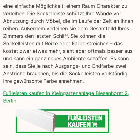
eine einfache Möglichkeit, einem Raum Charakter zu
verleihen. Die Sockelleiste schützt Ihre Wände vor
Abnutzung durch Möbel, die im Laufe der Zeit an ihnen
reiben. Außerdem verleihen sie dem Gesamtbild Ihres
Zimmers den letzten Schliff. Sie können die
Sockelleisten mit Beize oder Farbe streichen – das
kostet zwar etwas mehr, sieht aber oftmals besser aus
und kann ein ganz neues Ambiente schaffen. Es kann
sein, dass Sie je nach Ausgangs- und Endfarbe zwei
Anstriche brauchen, bis die Sockelleisten vollständig
Ihre gewünschte Farbe annehmen.
Fußleisten kaufen in Kleingartenanlage Biesenhorst 2,
Berlin.