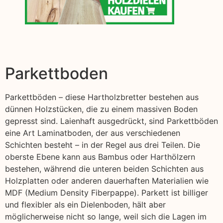
Parkettboden
Parkettböden – diese Hartholzbretter bestehen aus
dünnen Holzstücken, die zu einem massiven Boden
gepresst sind. Laienhaft ausgedrückt, sind Parkettböden
eine Art Laminatboden, der aus verschiedenen
Schichten besteht – in der Regel aus drei Teilen. Die
oberste Ebene kann aus Bambus oder Harthölzern
bestehen, während die unteren beiden Schichten aus
Holzplatten oder anderen dauerhaften Materialien wie
MDF (Medium Density Fiberpappe). Parkett ist billiger
und flexibler als ein Dielenboden, hält aber
möglicherweise nicht so lange, weil sich die Lagen im