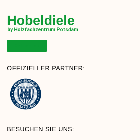
Hobeldiele
by Holzfachzentrum Potsdam
Onlineshop
OFFIZIELLER PARTNER:
BESUCHEN SIE UNS: