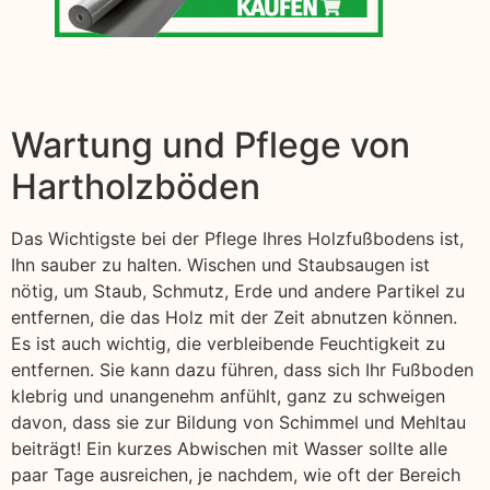
Wartung und Pflege von
Hartholzböden
Das Wichtigste bei der Pflege Ihres Holzfußbodens ist,
Ihn sauber zu halten. Wischen und Staubsaugen ist
nötig, um Staub, Schmutz, Erde und andere Partikel zu
entfernen, die das Holz mit der Zeit abnutzen können.
Es ist auch wichtig, die verbleibende Feuchtigkeit zu
entfernen. Sie kann dazu führen, dass sich Ihr Fußboden
klebrig und unangenehm anfühlt, ganz zu schweigen
davon, dass sie zur Bildung von Schimmel und Mehltau
beiträgt! Ein kurzes Abwischen mit Wasser sollte alle
paar Tage ausreichen, je nachdem, wie oft der Bereich