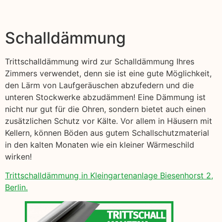
Schalldämmung
Trittschalldämmung wird zur Schalldämmung Ihres
Zimmers verwendet, denn sie ist eine gute Möglichkeit,
den Lärm von Laufgeräuschen abzufedern und die
unteren Stockwerke abzudämmen! Eine Dämmung ist
nicht nur gut für die Ohren, sondern bietet auch einen
zusätzlichen Schutz vor Kälte. Vor allem in Häusern mit
Kellern, können Böden aus gutem Schallschutzmaterial
in den kalten Monaten wie ein kleiner Wärmeschild
wirken!
Trittschalldämmung in Kleingartenanlage Biesenhorst 2,
Berlin.