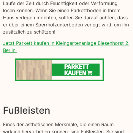
Laufe der Zeit durch Feuchtigkeit oder Verformung
lösen können. Wenn Sie einen Parkettboden in Ihrem
Haus verlegen möchten, sollten Sie darauf achten, dass
er über einem Sperrholzunterboden verlegt wird, um ihn
zusätzlich zu schützen!
Jetzt Parkett kaufen in Kleingartenanlage Biesenhorst 2,
Berlin.
Fußleisten
Eines der ästhetischen Merkmale, die einen Raum
wirklich hervorheben können, sind Fußleisten. Sie sind