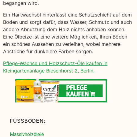
begangen wird.
Ein Hartwachsöl hinterlässt eine Schutzschicht auf dem
Boden und sorgt dafür, dass Wasser, Schmutz und auch
andere Abnutzung dem Holz nichts anhaben können.
Eine Ölbeize ist eine weitere Möglichkeit, Ihren Böden
ein schönes Aussehen zu verleihen, wobei mehrere
Anstriche für dunkelere Farben sorgen.
Pflege-Wachse und Holzschutz-Öle kaufen in
Kleingartenanlage Biesenhorst 2, Berlin.
FUSSBODEN:
Massivholzdiele