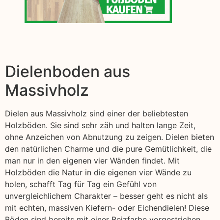
Dielenboden aus
Massivholz
Dielen aus Massivholz sind einer der beliebtesten
Holzböden. Sie sind sehr zäh und halten lange Zeit,
ohne Anzeichen von Abnutzung zu zeigen. Dielen bieten
den natürlichen Charme und die pure Gemütlichkeit, die
man nur in den eigenen vier Wänden findet. Mit
Holzböden die Natur in die eigenen vier Wände zu
holen, schafft Tag für Tag ein Gefühl von
unvergleichlichem Charakter – besser geht es nicht als
mit echten, massiven Kiefern- oder Eichendielen! Diese
Böden sind bereits mit einer Beizfarbe vorgestrichen