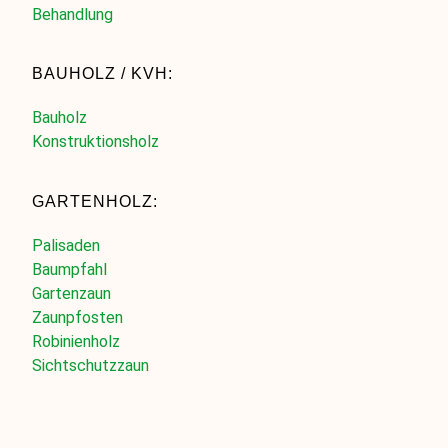
Behandlung
BAUHOLZ / KVH:
Bauholz
Konstruktionsholz
GARTENHOLZ:
Palisaden
Baumpfahl
Gartenzaun
Zaunpfosten
Robinienholz
Sichtschutzzaun