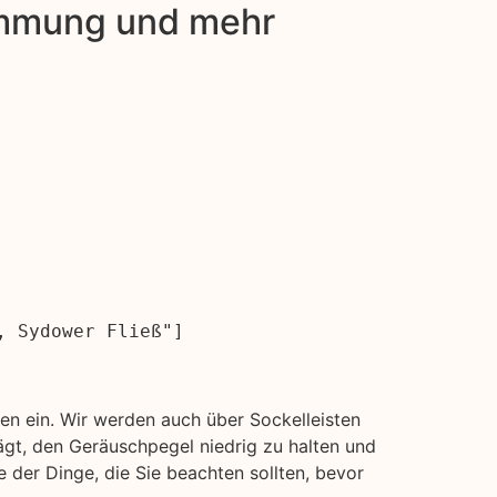
dämmung und mehr
, Sydower Fließ"]
n ein. Wir werden auch über Sockelleisten
gt, den Geräuschpegel niedrig zu halten und
 der Dinge, die Sie beachten sollten, bevor