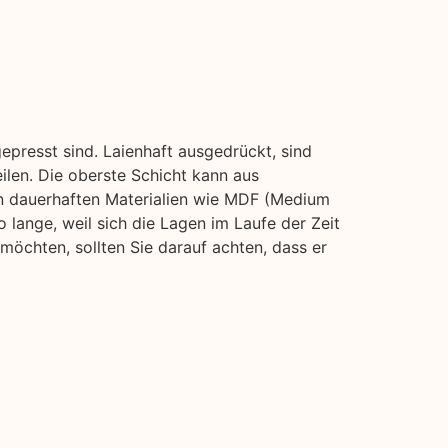
presst sind. Laienhaft ausgedrückt, sind
ilen. Die oberste Schicht kann aus
n dauerhaften Materialien wie MDF (Medium
o lange, weil sich die Lagen im Laufe der Zeit
öchten, sollten Sie darauf achten, dass er