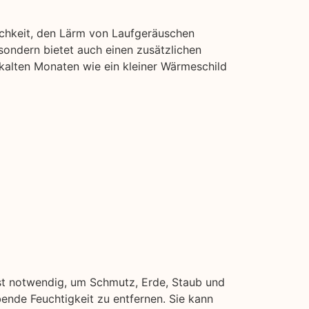
ichkeit, den Lärm von Laufgeräuschen
ondern bietet auch einen zusätzlichen
 kalten Monaten wie ein kleiner Wärmeschild
ist notwendig, um Schmutz, Erde, Staub und
bende Feuchtigkeit zu entfernen. Sie kann