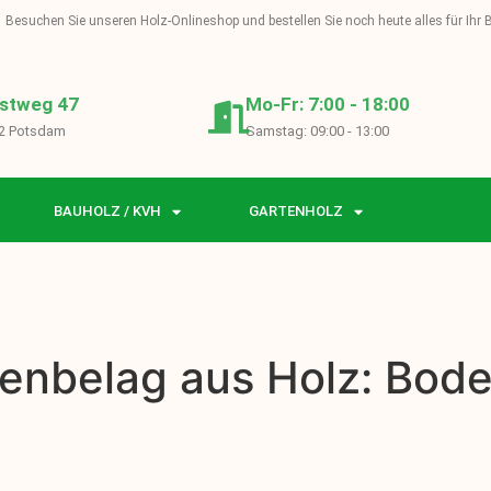
Besuchen Sie unseren Holz-Onlineshop und bestellen Sie noch heute alles für Ihr
stweg 47
Mo-Fr: 7:00 - 18:00
2 Potsdam
Samstag: 09:00 - 13:00
BAUHOLZ / KVH
GARTENHOLZ
enbelag aus Holz: Bode