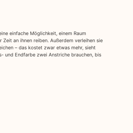
 eine einfache Möglichkeit, einem Raum
 Zeit an ihnen reiben. Außerdem verleihen sie
eichen – das kostet zwar etwas mehr, sieht
s- und Endfarbe zwei Anstriche brauchen, bis