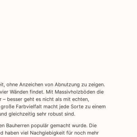
Zeit, ohne Anzeichen von Abnutzung zu zeigen.
 vier Wänden findet. Mit Massivholzböden die
 – besser geht es nicht als mit echten,
 große Farbvielfalt macht jede Sorte zu einem
nd gleichzeitig sehr robust sind.
chen Bauherren populär gemacht wurde. Die
und haben viel Nachgiebigkeit für noch mehr