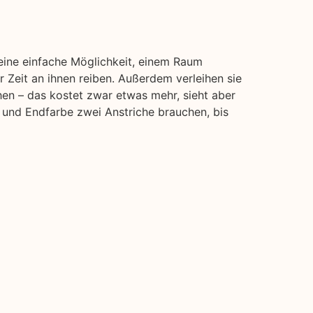
 eine einfache Möglichkeit, einem Raum
 Zeit an ihnen reiben. Außerdem verleihen sie
hen – das kostet zwar etwas mehr, sieht aber
 und Endfarbe zwei Anstriche brauchen, bis