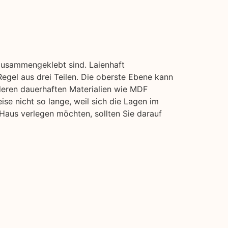
zusammengeklebt sind. Laienhaft
egel aus drei Teilen. Die oberste Ebene kann
deren dauerhaften Materialien wie MDF
ise nicht so lange, weil sich die Lagen im
Haus verlegen möchten, sollten Sie darauf