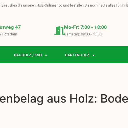
Besuchen Sie unseren Holz-Onlineshop und bestellen Sie noch heute alles für Ihr
stweg 47
Mo-Fr: 7:00 - 18:00
2 Potsdam
Samstag: 09:00 - 13:00
BAUHOLZ / KVH
GARTENHOLZ
enbelag aus Holz: Bode