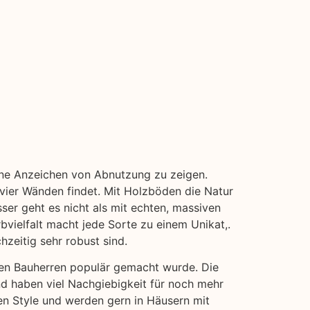
ohne Anzeichen von Abnutzung zu zeigen.
vier Wänden findet. Mit Holzböden die Natur
ser geht es nicht als mit echten, massiven
bvielfalt macht jede Sorte zu einem Unikat,.
hzeitig sehr robust sind.
chen Bauherren populär gemacht wurde. Die
und haben viel Nachgiebigkeit für noch mehr
len Style und werden gern in Häusern mit