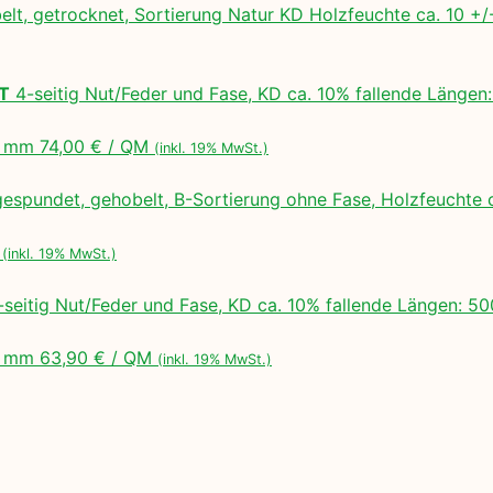
lt, getrocknet, Sortierung Natur KD Holzfeuchte ca. 10 
LT
4-seitig Nut/Feder und Fase, KD ca. 10% fallende Lä
 mm 74,00 € / QM
(inkl. 19% MwSt.)
espundet, gehobelt, B-Sortierung ohne Fase, Holzfeuchte 
M
(inkl. 19% MwSt.)
seitig Nut/Feder und Fase, KD ca. 10% fallende Längen:
 mm 63,90 € / QM
(inkl. 19% MwSt.)