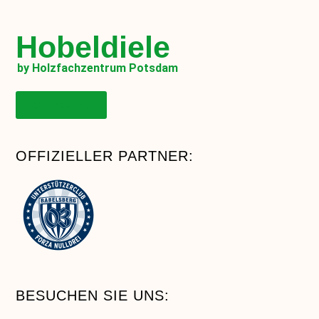
Hobeldiele
by Holzfachzentrum Potsdam
Onlineshop
OFFIZIELLER PARTNER:
BESUCHEN SIE UNS: