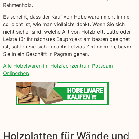
Rahmenholz.
Es scheint, dass der Kauf von Hobelwaren nicht immer
so leicht ist, wie man vielleicht denkt. Wenn Sie sich
nicht sicher sind, welche Art von Holzbrett, Latte oder
Leiste für Ihr nächstes Bauprojekt am besten geeignet
ist, sollten Sie sich zunächst etwas Zeit nehmen, bevor
Sie in ein Geschäft in Pagram gehen.
Alle Hobelwaren im Holzfachzentrum Potsdam –
Onlineshop
Holzplatten für Wände und