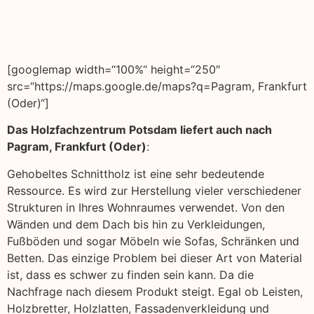
[googlemap width=“100%“ height=“250″
src=“https://maps.google.de/maps?q=Pagram, Frankfurt
(Oder)“]
Das Holzfachzentrum Potsdam liefert auch nach
Pagram, Frankfurt (Oder)
:
Gehobeltes Schnittholz ist eine sehr bedeutende
Ressource. Es wird zur Herstellung vieler verschiedener
Strukturen in Ihres Wohnraumes verwendet. Von den
Wänden und dem Dach bis hin zu Verkleidungen,
Fußböden und sogar Möbeln wie Sofas, Schränken und
Betten. Das einzige Problem bei dieser Art von Material
ist, dass es schwer zu finden sein kann. Da die
Nachfrage nach diesem Produkt steigt. Egal ob Leisten,
Holzbretter, Holzlatten, Fassadenverkleidung und