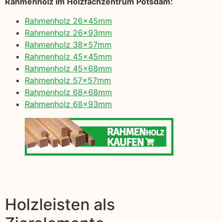
Rahmenholz im Holzfachzentrum Potsdam:
Rahmenholz 26x45mm
Rahmenholz 26x93mm
Rahmenholz 38x57mm
Rahmenholz 45x45mm
Rahmenholz 45x68mm
Rahmenholz 57x57mm
Rahmenholz 68x68mm
Rahmenholz 68x93mm
Holzleisten als