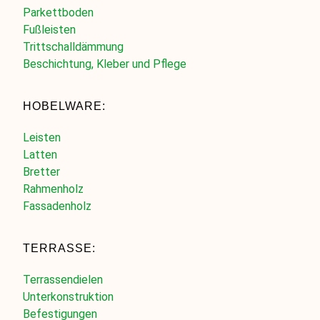
Parkettboden
Fußleisten
Trittschalldämmung
Beschichtung, Kleber und Pflege
HOBELWARE:
Leisten
Latten
Bretter
Rahmenholz
Fassadenholz
TERRASSE:
Terrassendielen
Unterkonstruktion
Befestigungen