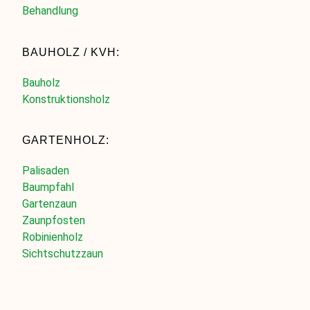
Behandlung
BAUHOLZ / KVH:
Bauholz
Konstruktionsholz
GARTENHOLZ:
Palisaden
Baumpfahl
Gartenzaun
Zaunpfosten
Robinienholz
Sichtschutzzaun