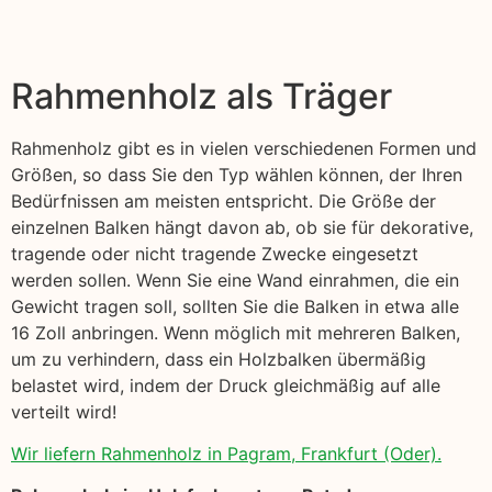
Rahmenholz als Träger
Rahmenholz gibt es in vielen verschiedenen Formen und
Größen, so dass Sie den Typ wählen können, der Ihren
Bedürfnissen am meisten entspricht. Die Größe der
einzelnen Balken hängt davon ab, ob sie für dekorative,
tragende oder nicht tragende Zwecke eingesetzt
werden sollen. Wenn Sie eine Wand einrahmen, die ein
Gewicht tragen soll, sollten Sie die Balken in etwa alle
16 Zoll anbringen. Wenn möglich mit mehreren Balken,
um zu verhindern, dass ein Holzbalken übermäßig
belastet wird, indem der Druck gleichmäßig auf alle
verteilt wird!
Wir liefern Rahmenholz in Pagram, Frankfurt (Oder).