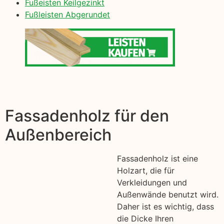
Fußeisten Keilgezinkt
Fußleisten Abgerundet
Fassadenholz für den
Außenbereich
Fassadenholz ist eine
Holzart, die für
Verkleidungen und
Außenwände benutzt wird.
Daher ist es wichtig, dass
die Dicke Ihren