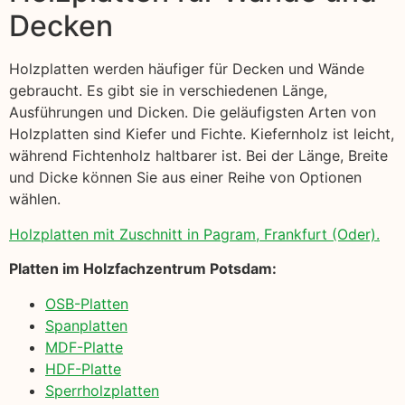
Decken
Holzplatten werden häufiger für Decken und Wände
gebraucht. Es gibt sie in verschiedenen Länge,
Ausführungen und Dicken. Die geläufigsten Arten von
Holzplatten sind Kiefer und Fichte. Kiefernholz ist leicht,
während Fichtenholz haltbarer ist. Bei der Länge, Breite
und Dicke können Sie aus einer Reihe von Optionen
wählen.
Holzplatten mit Zuschnitt in Pagram, Frankfurt (Oder).
Platten im Holzfachzentrum Potsdam:
OSB-Platten
Spanplatten
MDF-Platte
HDF-Platte
Sperrholzplatten