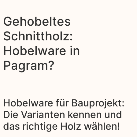
Gehobeltes
Schnittholz:
Hobelware in
Pagram?
Hobelware für Bauprojekt:
Die Varianten kennen und
das richtige Holz wählen!