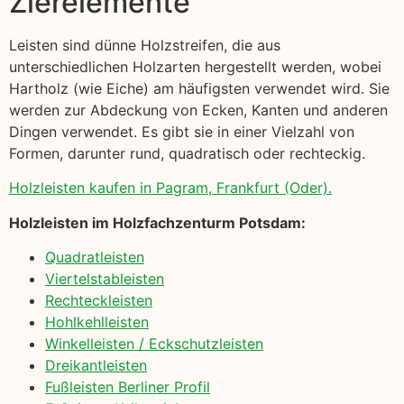
Zierelemente
Leisten sind dünne Holzstreifen, die aus
unterschiedlichen Holzarten hergestellt werden, wobei
Hartholz (wie Eiche) am häufigsten verwendet wird. Sie
werden zur Abdeckung von Ecken, Kanten und anderen
Dingen verwendet. Es gibt sie in einer Vielzahl von
Formen, darunter rund, quadratisch oder rechteckig.
Holzleisten kaufen in Pagram, Frankfurt (Oder).
Holzleisten im Holzfachzenturm Potsdam:
Quadratleisten
Viertelstableisten
Rechteckleisten
Hohlkehlleisten
Winkelleisten / Eckschutzleisten
Dreikantleisten
Fußleisten Berliner Profil