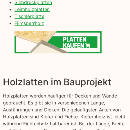
Siebdruckplatten
Leimholzplatten
Tischlerplatte
Filmsperrholz
Holzlatten im Bauprojekt
Holzplatten werden häufiger für Decken und Wände
gebraucht. Es gibt sie in verschiedenen Länge,
Ausführungen und Dicken. Die geläufigsten Arten von
Holzplatten sind Kiefer und Fichte. Kiefernholz ist leicht,
während Fichtenholz haltbarer ist. Bei der Länge, Breite